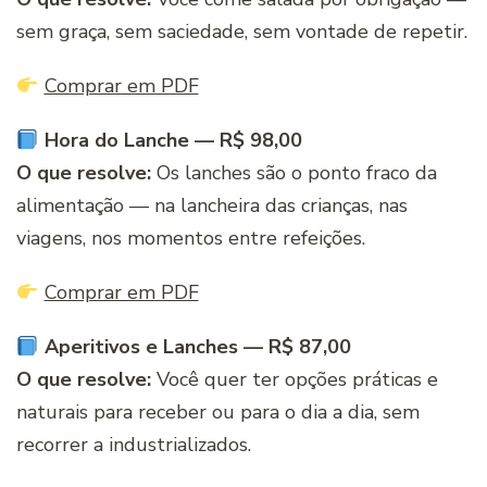
sem graça, sem saciedade, sem vontade de repetir.
Comprar em PDF
Hora do Lanche — R$ 98,00
O que resolve:
Os lanches são o ponto fraco da
alimentação — na lancheira das crianças, nas
viagens, nos momentos entre refeições.
Comprar em PDF
Aperitivos e Lanches — R$ 87,00
O que resolve:
Você quer ter opções práticas e
naturais para receber ou para o dia a dia, sem
recorrer a industrializados.