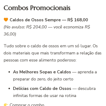
Combos Promocionais
Caldos de Ossos Sempre — R$ 168,00
(No avulso: R$ 204,00 — você economiza R$
36,00)
Tudo sobre o caldo de ossos em um só lugar. Os
dois materiais que mais transformam a relação das
pessoas com esse alimento poderoso:
As Melhores Sopas e Caldos
— aprenda a
preparar do zero, do jeito certo
Delícias com Caldo de Ossos
— descubra
infinitas formas de usar na rotina
Comprar o combo