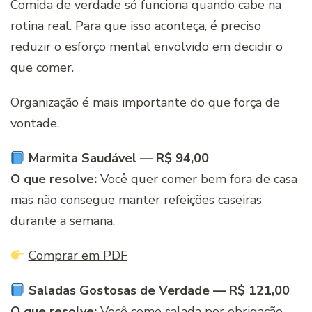
Comida de verdade só funciona quando cabe na
rotina real. Para que isso aconteça, é preciso
reduzir o esforço mental envolvido em decidir o
que comer.
Organização é mais importante do que força de
vontade.
Marmita Saudável — R$ 94,00
O que resolve:
Você quer comer bem fora de casa
mas não consegue manter refeições caseiras
durante a semana.
Comprar em PDF
Saladas Gostosas de Verdade — R$ 121,00
O que resolve:
Você come salada por obrigação —