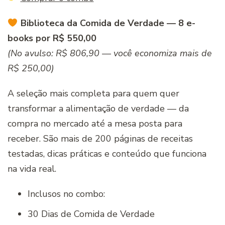
Biblioteca da Comida de Verdade — 8 e-
books por R$ 550,00
(No avulso: R$ 806,90 — você economiza mais de
R$ 250,00)
A seleção mais completa para quem quer
transformar a alimentação de verdade — da
compra no mercado até a mesa posta para
receber. São mais de 200 páginas de receitas
testadas, dicas práticas e conteúdo que funciona
na vida real.
Inclusos no combo:
30 Dias de Comida de Verdade