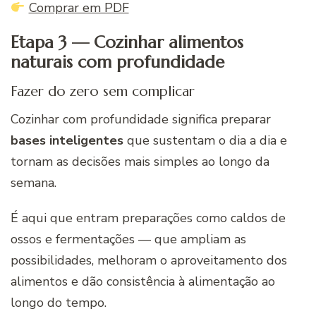
Comprar em PDF
Etapa 3 — Cozinhar alimentos
naturais com profundidade
Fazer do zero sem complicar
Cozinhar com profundidade significa preparar
bases inteligentes
que sustentam o dia a dia e
tornam as decisões mais simples ao longo da
semana.
É aqui que entram preparações como caldos de
ossos e fermentações — que ampliam as
possibilidades, melhoram o aproveitamento dos
alimentos e dão consistência à alimentação ao
longo do tempo.