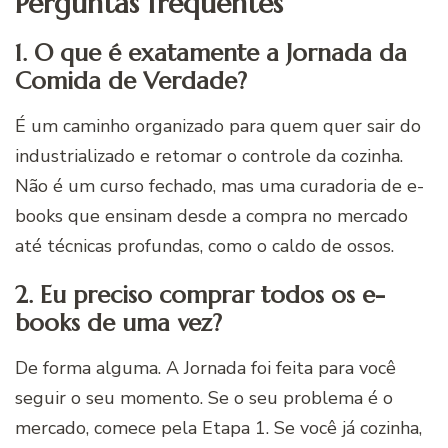
Perguntas frequentes
1. O que é exatamente a Jornada da
Comida de Verdade?
É um caminho organizado para quem quer sair do
industrializado e retomar o controle da cozinha.
Não é um curso fechado, mas uma curadoria de e-
books que ensinam desde a compra no mercado
até técnicas profundas, como o caldo de ossos.
2. Eu preciso comprar todos os e-
books de uma vez?
De forma alguma. A Jornada foi feita para você
seguir o seu momento. Se o seu problema é o
mercado, comece pela Etapa 1. Se você já cozinha,