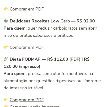
Comprar em PDF
Deliciosas Receitas Low Carb — R$ 92,00
Para quem:
quer reduzir carboidratos sem abrir
mão de pratos saborosos e práticos.
Comprar em PDF
Dieta FODMAP — R$ 112,00 (PDF) | R$
120,00 (impresso)
Para quem:
precisa controlar fermentáveis na
alimentação por questões digestivas ou síndrome
do intestino irritável.
Comprar em PDF