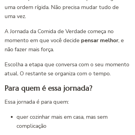
uma ordem rígida. Não precisa mudar tudo de
uma vez.
A Jornada da Comida de Verdade começa no
momento em que você decide
pensar melhor
, e
não fazer mais força.
Escolha a etapa que conversa com o seu momento
atual. O restante se organiza com o tempo.
Para quem é essa jornada?
Essa jornada é para quem:
quer cozinhar mais em casa, mas sem
complicação