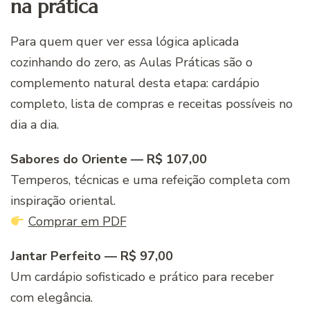
na prática
Para quem quer ver essa lógica aplicada
cozinhando do zero, as Aulas Práticas são o
complemento natural desta etapa: cardápio
completo, lista de compras e receitas possíveis no
dia a dia.
Sabores do Oriente — R$ 107,00
Temperos, técnicas e uma refeição completa com
inspiração oriental.
Comprar em PDF
Jantar Perfeito — R$ 97,00
Um cardápio sofisticado e prático para receber
com elegância.