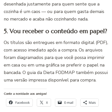
desenhada justamente para quem sente que a
cozinha é um caos — ou para quem gasta demais
no mercado e acaba não cozinhando nada.
5. Vou receber o conteúdo em papel?
Os títulos são entregues em formato digital (PDF),
com acesso imediato após a compra. Os arquivos
foram diagramados para que você possa imprimir
em casa ou em uma gráfica se preferir o papel na
bancada. O guia da Dieta FODMAP também possui
uma versão impressa disponível para compra.
Conte a novidade aos amigos!
Facebook
X
E-mail
Mais