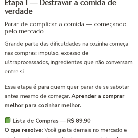
Etapa 1 — Destravar a comida de
verdade
Parar de complicar a comida — começando
pelo mercado
Grande parte das dificuldades na cozinha começa
nas compras: impulso, excesso de
ultraprocessados, ingredientes que não conversam
entre si.
Essa etapa é para quem quer parar de se sabotar
antes mesmo de começar.
Aprender a comprar
melhor para cozinhar melhor.
Lista de Compras — R$ 89,90
O que resolve:
Você gasta demais no mercado e