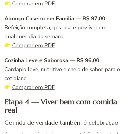
Comprar em PDF
Almoço Caseiro em Família — R$ 97,00
Refeição completa, gostosa e possível em
qualquer dia da semana.
Comprar em PDF
Cozinha Leve e Saborosa — R$ 96,00
Cardápio leve, nutritivo e cheio de sabor para o
cotidiano.
Comprar em PDF
Etapa 4 — Viver bem com comida
real
Comida de verdade também é celebração