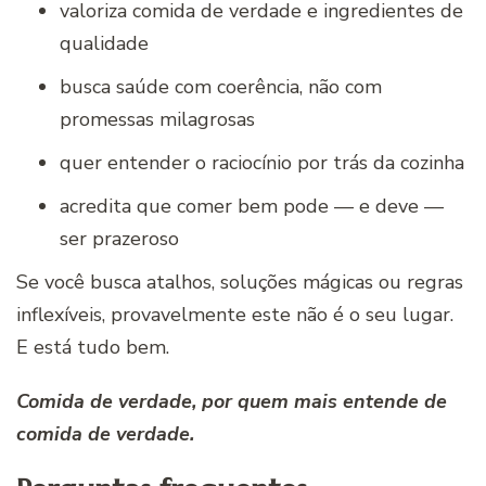
valoriza comida de verdade e ingredientes de
qualidade
busca saúde com coerência, não com
promessas milagrosas
quer entender o raciocínio por trás da cozinha
acredita que comer bem pode — e deve —
ser prazeroso
Se você busca atalhos, soluções mágicas ou regras
inflexíveis, provavelmente este não é o seu lugar.
E está tudo bem.
Comida de verdade, por quem mais entende de
comida de verdade.