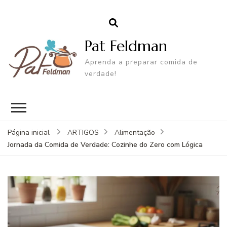
Pat Feldman
Aprenda a preparar comida de
verdade!
Página inicial
ARTIGOS
Alimentação
Jornada da Comida de Verdade: Cozinhe do Zero com Lógica