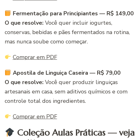
Fermentação para Principiantes — R$ 149,00
O que resolve:
Você quer incluir iogurtes,
conservas, bebidas e pães fermentados na rotina,
mas nunca soube como começar.
Comprar em PDF
Apostila de Linguiça Caseira — R$ 79,00
O que resolve:
Você quer produzir linguiças
artesanais em casa, sem aditivos químicos e com
controle total dos ingredientes.
Comprar em PDF
Coleção Aulas Práticas — veja