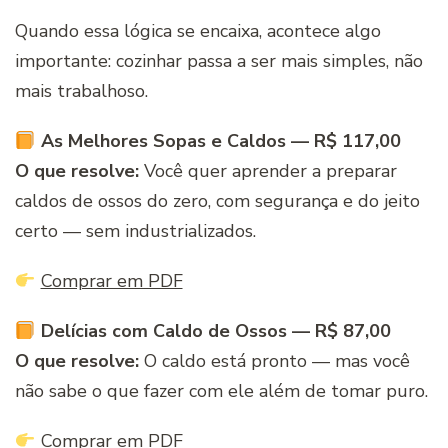
Quando essa lógica se encaixa, acontece algo
importante: cozinhar passa a ser mais simples, não
mais trabalhoso.
As Melhores Sopas e Caldos — R$ 117,00
O que resolve:
Você quer aprender a preparar
caldos de ossos do zero, com segurança e do jeito
certo — sem industrializados.
Comprar em PDF
Delícias com Caldo de Ossos — R$ 87,00
O que resolve:
O caldo está pronto — mas você
não sabe o que fazer com ele além de tomar puro.
Comprar em PDF