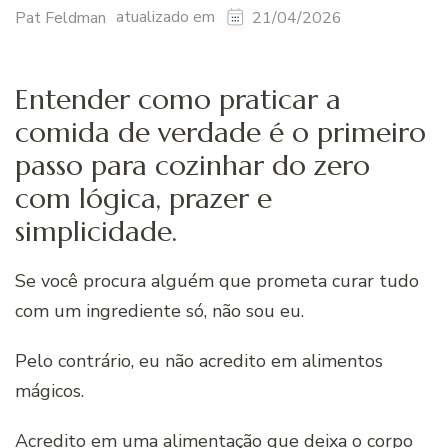
atualizado em
Pat Feldman
21/04/2026
Entender como praticar a
comida de verdade é o primeiro
passo para cozinhar do zero
com lógica, prazer e
simplicidade.
Se você procura alguém que prometa curar tudo
com um ingrediente só, não sou eu.
Pelo contrário, eu não acredito em alimentos
mágicos.
Acredito em uma alimentação que deixa o corpo