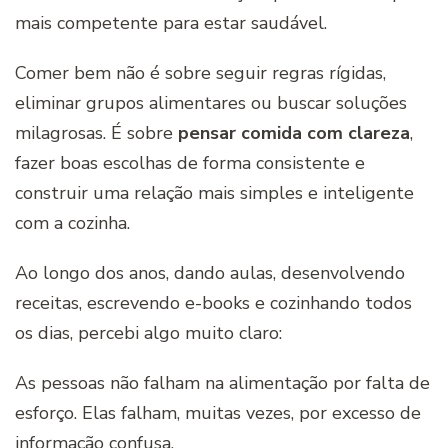
mais competente para estar saudável.
Comer bem não é sobre seguir regras rígidas,
eliminar grupos alimentares ou buscar soluções
milagrosas. É sobre
pensar comida com clareza
,
fazer boas escolhas de forma consistente e
construir uma relação mais simples e inteligente
com a cozinha.
Ao longo dos anos, dando aulas, desenvolvendo
receitas, escrevendo e-books e cozinhando todos
os dias, percebi algo muito claro:
As pessoas não falham na alimentação por falta de
esforço. Elas falham, muitas vezes, por excesso de
informação confusa.