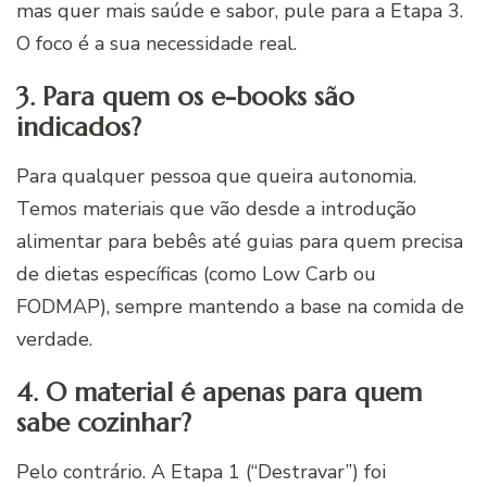
mas quer mais saúde e sabor, pule para a Etapa 3.
O foco é a sua necessidade real.
3. Para quem os e-books são
indicados?
Para qualquer pessoa que queira autonomia.
Temos materiais que vão desde a introdução
alimentar para bebês até guias para quem precisa
de dietas específicas (como Low Carb ou
FODMAP), sempre mantendo a base na comida de
verdade.
4. O material é apenas para quem
sabe cozinhar?
Pelo contrário. A Etapa 1 (“Destravar”) foi