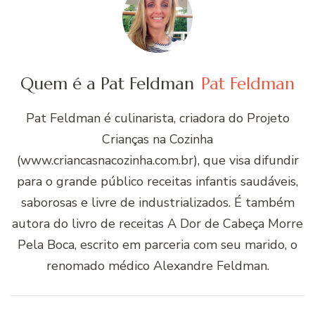
Quem é a Pat Feldman
Pat Feldman
Pat Feldman é culinarista, criadora do Projeto
Crianças na Cozinha
(www.criancasnacozinha.com.br), que visa difundir
para o grande público receitas infantis saudáveis,
saborosas e livre de industrializados. É também
autora do livro de receitas A Dor de Cabeça Morre
Pela Boca, escrito em parceria com seu marido, o
renomado médico Alexandre Feldman.
Navegação