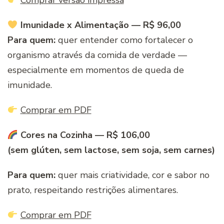
Comprar versão impressa
Imunidade x Alimentação — R$ 96,00
Para quem:
quer entender como fortalecer o
organismo através da comida de verdade —
especialmente em momentos de queda de
imunidade.
Comprar em PDF
Cores na Cozinha — R$ 106,00
(sem glúten, sem lactose, sem soja, sem carnes)
Para quem:
quer mais criatividade, cor e sabor no
prato, respeitando restrições alimentares.
Comprar em PDF