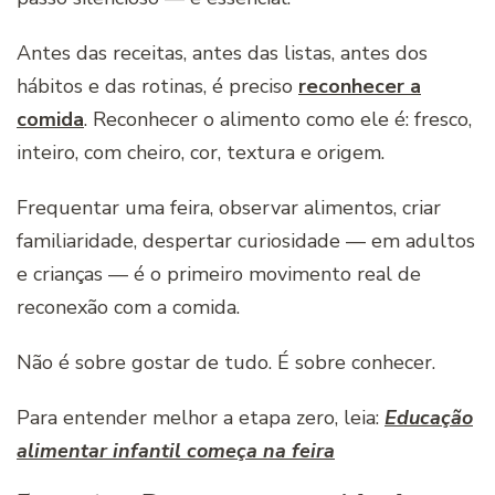
Antes das receitas, antes das listas, antes dos
hábitos e das rotinas, é preciso
reconhecer a
comida
. Reconhecer o alimento como ele é: fresco,
inteiro, com cheiro, cor, textura e origem.
Frequentar uma feira, observar alimentos, criar
familiaridade, despertar curiosidade — em adultos
e crianças — é o primeiro movimento real de
reconexão com a comida.
Não é sobre gostar de tudo. É sobre conhecer.
Para entender melhor a etapa zero, leia:
Educação
alimentar infantil começa na feira