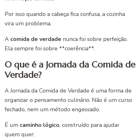
Por isso quando a cabeça fica confusa, a cozinha
vira um problema.
A
comida de verdade
nunca foi sobre perfeição.
Ela sempre foi sobre **coerência**.
O que é a Jornada da Comida de
Verdade?
A Jornada da Comida de Verdade é uma forma de
organizar o pensamento culinário. Não é um curso
fechado, nem um método engessado.
É um
caminho lógico
, construído para ajudar
quem quer: