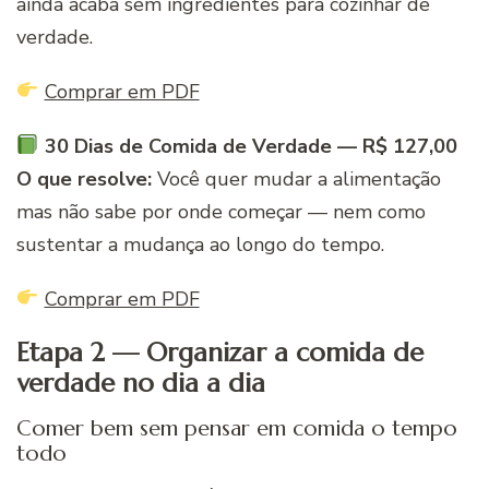
ainda acaba sem ingredientes para cozinhar de
verdade.
Comprar em PDF
30 Dias de Comida de Verdade — R$ 127,00
O que resolve:
Você quer mudar a alimentação
mas não sabe por onde começar — nem como
sustentar a mudança ao longo do tempo.
Comprar em PDF
Etapa 2 — Organizar a comida de
verdade no dia a dia
Comer bem sem pensar em comida o tempo
todo