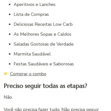
Aperitivos e Lanches
Lista de Compras
Deliciosas Receitas Low Carb
As Melhores Sopas e Caldos
Saladas Gostosas de Verdade
Marmita Saudável
Festas Saudáveis e Saborosas
Comprar o combo
Preciso seguir todas as etapas?
Não.
Você não precisa fazer tudo. Não precisa seguir