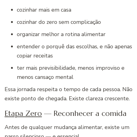
cozinhar mais em casa
cozinhar do zero sem complicação
organizar melhor a rotina alimentar
entender o porquê das escolhas, e não apenas
copiar receitas
ter mais previsibilidade, menos improviso e
menos cansaço mental
Essa jornada respeita o tempo de cada pessoa. Não
existe ponto de chegada. Existe clareza crescente.
Etapa Zero
— Reconhecer a comida
Antes de qualquer mudança alimentar, existe um
passo silencioso — e essencial.