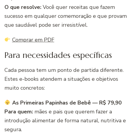
O que resolve:
Você quer receitas que fazem
sucesso em qualquer comemoração e que provam
que saudável pode ser irresistível.
Comprar em PDF
Para necessidades específicas
Cada pessoa tem um ponto de partida diferente.
Estes e-books atendem a situações e objetivos
muito concretos:
As Primeiras Papinhas de Bebê — R$ 79,90
Para quem:
mães e pais que querem fazer a
introdução alimentar de forma natural, nutritiva e
segura.