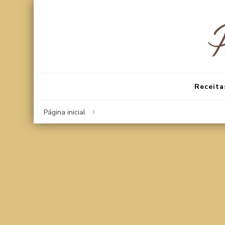
Receita
Página inicial