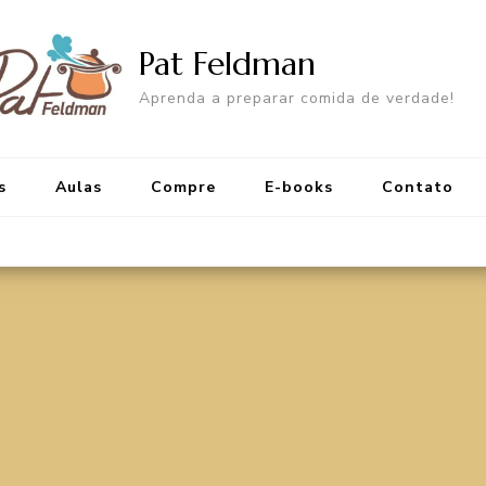
Pat Feldman
Aprenda a preparar comida de verdade!
s
Aulas
Compre
E-books
Contato