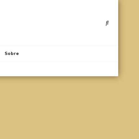
Sobre