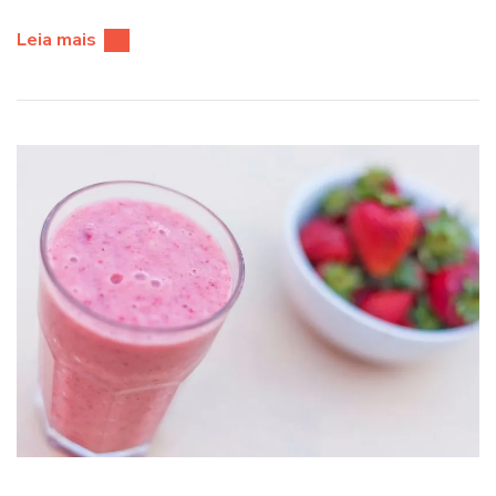
Leia mais