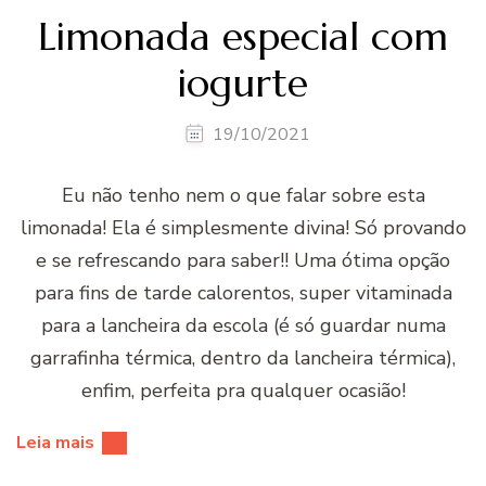
Limonada especial com
iogurte
19/10/2021
Eu não tenho nem o que falar sobre esta
limonada! Ela é simplesmente divina! Só provando
e se refrescando para saber!! Uma ótima opção
para fins de tarde calorentos, super vitaminada
para a lancheira da escola (é só guardar numa
garrafinha térmica, dentro da lancheira térmica),
enfim, perfeita pra qualquer ocasião!
Leia mais