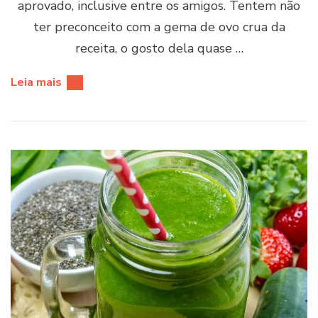
aprovado, inclusive entre os amigos. Tentem não
ter preconceito com a gema de ovo crua da
receita, o gosto dela quase …
Leia mais