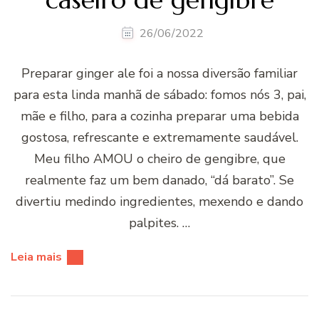
26/06/2022
Preparar ginger ale foi a nossa diversão familiar
para esta linda manhã de sábado: fomos nós 3, pai,
mãe e filho, para a cozinha preparar uma bebida
gostosa, refrescante e extremamente saudável.
Meu filho AMOU o cheiro de gengibre, que
realmente faz um bem danado, “dá barato”. Se
divertiu medindo ingredientes, mexendo e dando
palpites. …
Leia mais