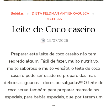
Bebidas
DIETA FELDMAN ANTIENXAQUECA
RECEITAS
Leite de Coco caseiro
15/07/2026
Preparar este leite de coco caseiro não tem
segredo algum. Fácil de fazer, muito nutritivo,
muito saboroso e muito versátil, o leite de coco
caseiro pode ser usado no preparo das mais
deliciosas iguarias – doces ou salgadas!!!! O leite de
coco serve também para preparar mamadeiras
especiais, para bebês especiais, que por terem um
…