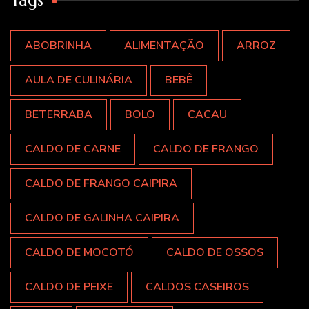
ABOBRINHA
ALIMENTAÇÃO
ARROZ
AULA DE CULINÁRIA
BEBÊ
BETERRABA
BOLO
CACAU
CALDO DE CARNE
CALDO DE FRANGO
CALDO DE FRANGO CAIPIRA
CALDO DE GALINHA CAIPIRA
CALDO DE MOCOTÓ
CALDO DE OSSOS
CALDO DE PEIXE
CALDOS CASEIROS