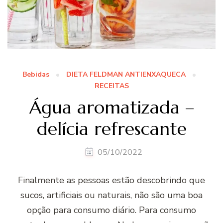
Bebidas
DIETA FELDMAN ANTIENXAQUECA
RECEITAS
Água aromatizada –
delícia refrescante
05/10/2022
Finalmente as pessoas estão descobrindo que
sucos, artificiais ou naturais, não são uma boa
opção para consumo diário. Para consumo