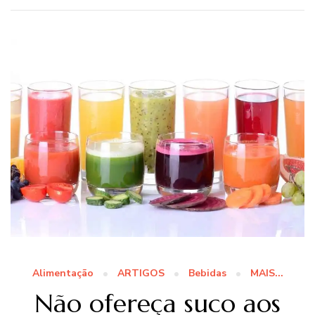
Alimentação
ARTIGOS
Bebidas
MAIS...
Não ofereça suco aos