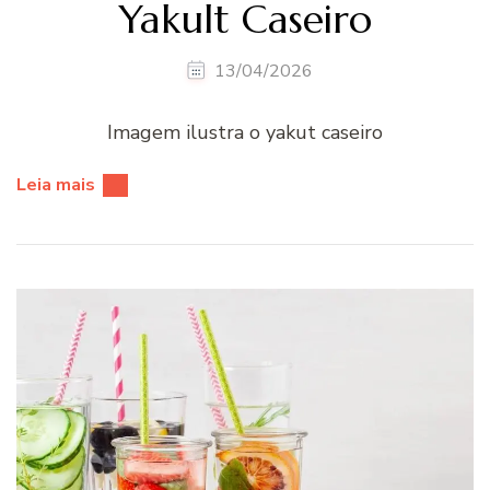
Yakult Caseiro
13/04/2026
Imagem ilustra o yakut caseiro
Leia mais