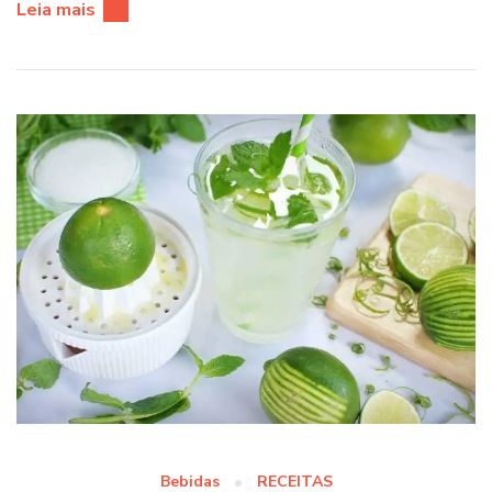
Leia mais
Bebidas
RECEITAS