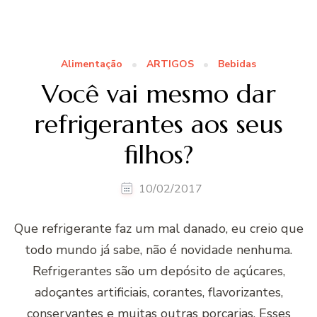
Alimentação
ARTIGOS
Bebidas
Você vai mesmo dar
refrigerantes aos seus
filhos?
10/02/2017
Que refrigerante faz um mal danado, eu creio que
todo mundo já sabe, não é novidade nenhuma.
Refrigerantes são um depósito de açúcares,
adoçantes artificiais, corantes, flavorizantes,
conservantes e muitas outras porcarias. Esses