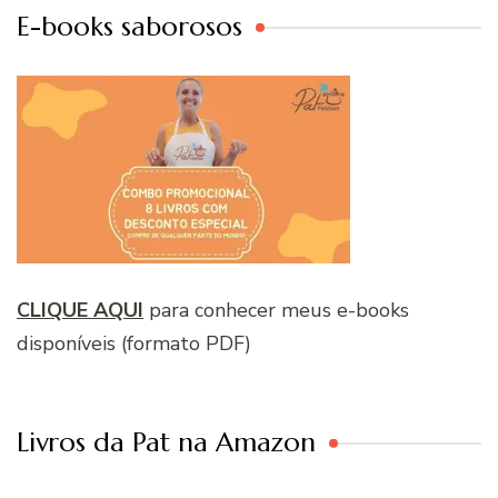
E-books saborosos
CLIQUE AQUI
para conhecer meus e-books
disponíveis (formato PDF)
Livros da Pat na Amazon