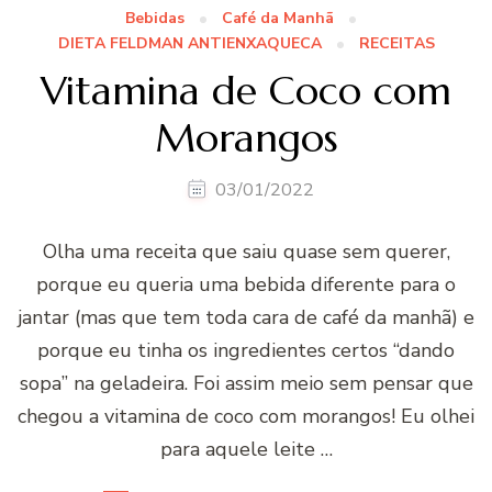
Bebidas
Café da Manhã
DIETA FELDMAN ANTIENXAQUECA
RECEITAS
Vitamina de Coco com
Morangos
03/01/2022
Olha uma receita que saiu quase sem querer,
porque eu queria uma bebida diferente para o
jantar (mas que tem toda cara de café da manhã) e
porque eu tinha os ingredientes certos “dando
sopa” na geladeira. Foi assim meio sem pensar que
chegou a vitamina de coco com morangos! Eu olhei
para aquele leite …