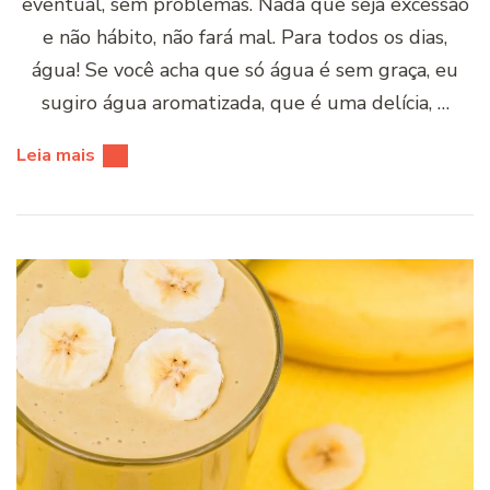
eventual, sem problemas. Nada que seja excessão
e não hábito, não fará mal. Para todos os dias,
água! Se você acha que só água é sem graça, eu
sugiro água aromatizada, que é uma delícia, …
Leia mais