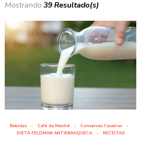
Mostrando
39 Resultado(s)
Bebidas
Café da Manhã
Conservas Caseiras
DIETA FELDMAN ANTIENXAQUECA
RECEITAS