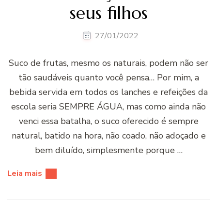
seus filhos
27/01/2022
Suco de frutas, mesmo os naturais, podem não ser
tão saudáveis quanto você pensa… Por mim, a
bebida servida em todos os lanches e refeições da
escola seria SEMPRE ÁGUA, mas como ainda não
venci essa batalha, o suco oferecido é sempre
natural, batido na hora, não coado, não adoçado e
bem diluído, simplesmente porque …
Leia mais