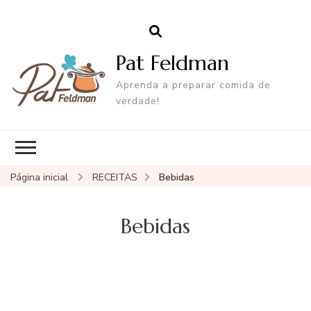
Pat Feldman
Aprenda a preparar comida de
verdade!
Página inicial
RECEITAS
Bebidas
Bebidas