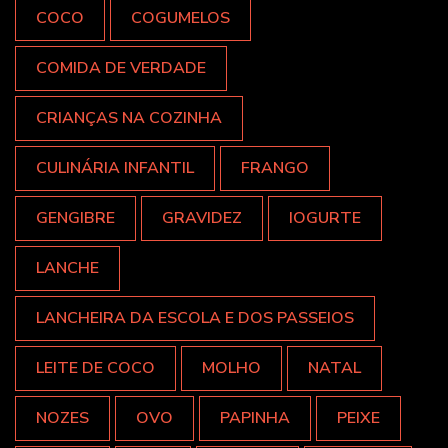
COCO
COGUMELOS
COMIDA DE VERDADE
CRIANÇAS NA COZINHA
CULINÁRIA INFANTIL
FRANGO
GENGIBRE
GRAVIDEZ
IOGURTE
LANCHE
LANCHEIRA DA ESCOLA E DOS PASSEIOS
LEITE DE COCO
MOLHO
NATAL
NOZES
OVO
PAPINHA
PEIXE