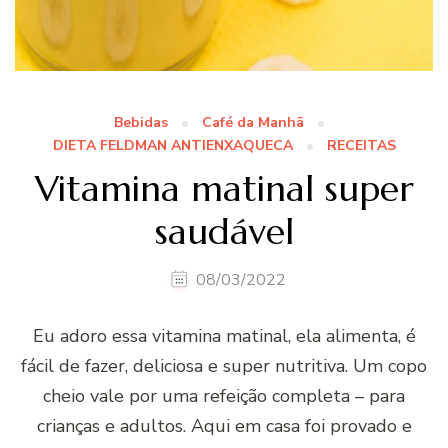
Bebidas
Café da Manhã
DIETA FELDMAN ANTIENXAQUECA
RECEITAS
Vitamina matinal super
saudável
08/03/2022
Eu adoro essa vitamina matinal, ela alimenta, é
fácil de fazer, deliciosa e super nutritiva. Um copo
cheio vale por uma refeição completa – para
crianças e adultos. Aqui em casa foi provado e