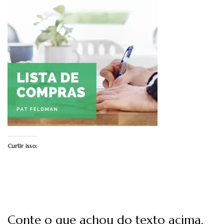
Curtir isso:
Conte o que achou do texto acima,