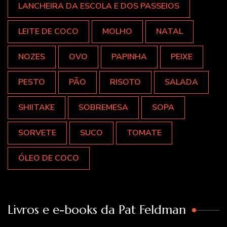
LANCHEIRA DA ESCOLA E DOS PASSEIOS
LEITE DE COCO
MOLHO
NATAL
NOZES
OVO
PAPINHA
PEIXE
PESTO
PÃO
RISOTO
SALADA
SHIITAKE
SOBREMESA
SOPA
SORVETE
SUCO
TOMATE
ÓLEO DE COCO
Livros e e-books da Pat Feldman