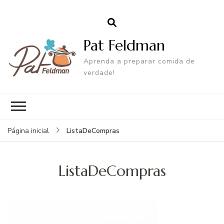
Pat Feldman
Aprenda a preparar comida de
verdade!
ListaDeCompras
Página inicial
ListaDeCompras