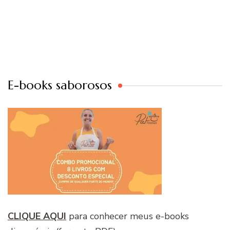
E-books saborosos
CLIQUE AQUI
para conhecer meus e-books