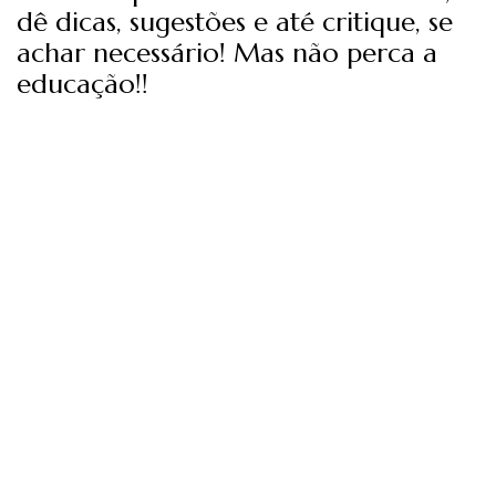
dê dicas, sugestões e até critique, se
achar necessário! Mas não perca a
educação!!