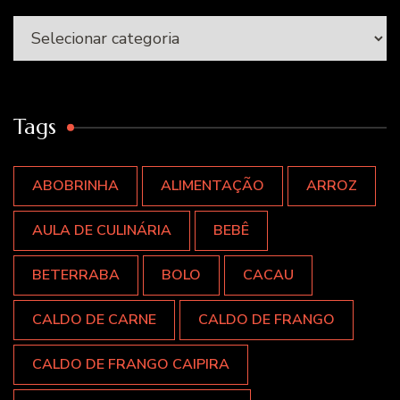
Categorias
Tags
ABOBRINHA
ALIMENTAÇÃO
ARROZ
AULA DE CULINÁRIA
BEBÊ
BETERRABA
BOLO
CACAU
CALDO DE CARNE
CALDO DE FRANGO
CALDO DE FRANGO CAIPIRA