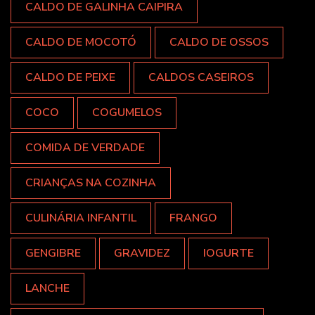
CALDO DE GALINHA CAIPIRA
CALDO DE MOCOTÓ
CALDO DE OSSOS
CALDO DE PEIXE
CALDOS CASEIROS
COCO
COGUMELOS
COMIDA DE VERDADE
CRIANÇAS NA COZINHA
CULINÁRIA INFANTIL
FRANGO
GENGIBRE
GRAVIDEZ
IOGURTE
LANCHE