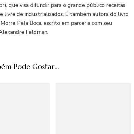
r), que visa difundir para o grande público receitas
 e livre de industrializados. É também autora do livro
 Morre Pela Boca, escrito em parceria com seu
Alexandre Feldman.
ém Pode Gostar...