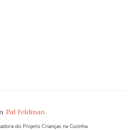
n
Pat Feldman
riadora do Projeto Crianças na Cozinha