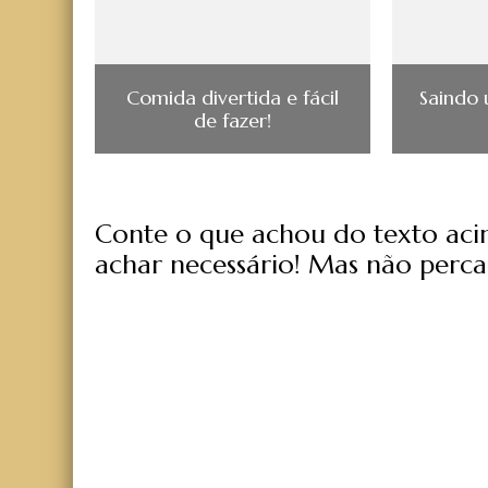
Comida divertida e fácil
Saindo 
de fazer!
Conte o que achou do texto acima
achar necessário! Mas não perca