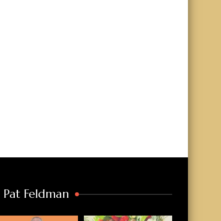
a Pat Feldman