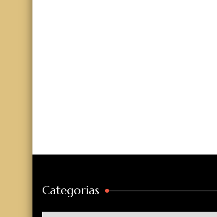
Categorias