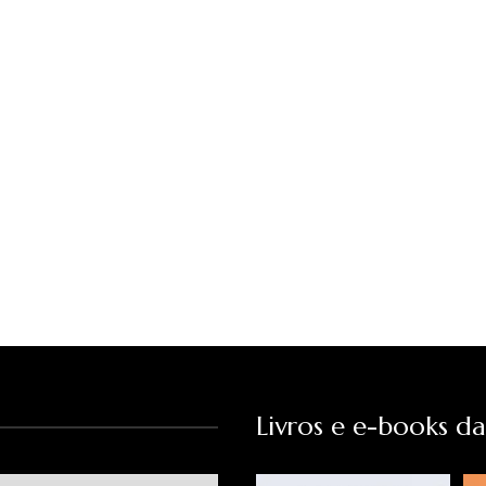
Livros e e-books d