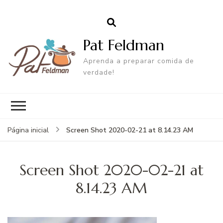
Pat Feldman
Aprenda a preparar comida de
verdade!
Screen Shot 2020-02-21 at 8.14.23 AM
Página inicial
Screen Shot 2020-02-21 at
8.14.23 AM