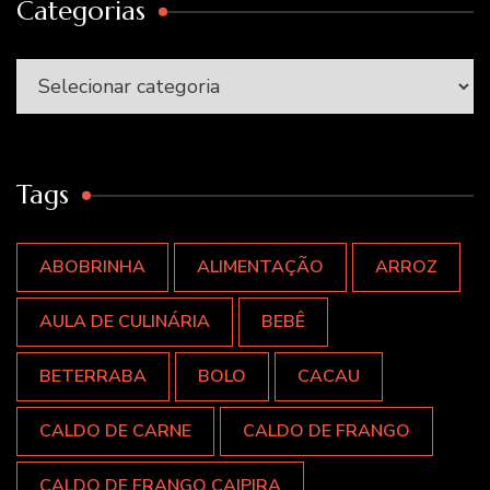
Categorias
Categorias
Tags
ABOBRINHA
ALIMENTAÇÃO
ARROZ
AULA DE CULINÁRIA
BEBÊ
BETERRABA
BOLO
CACAU
CALDO DE CARNE
CALDO DE FRANGO
CALDO DE FRANGO CAIPIRA