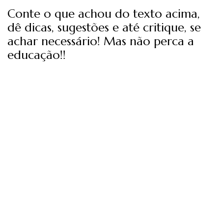
Conte o que achou do texto acima,
dê dicas, sugestões e até critique, se
achar necessário! Mas não perca a
educação!!