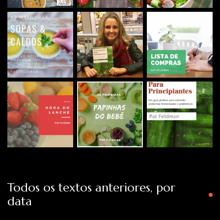
Todos os textos anteriores, por
data