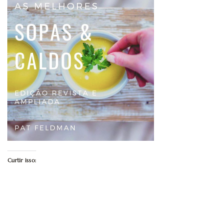
Curtir isso: