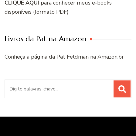
CLIQUE AQUI
para conhecer meus e-books
disponíveis (formato PDF)
Livros da Pat na Amazon
Conheça a página da Pat Feldman na Amazon.br
Procurar
por: