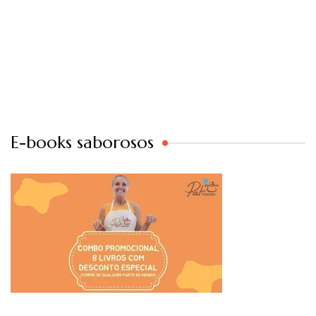
E-books saborosos