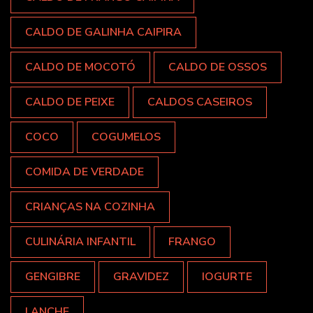
CALDO DE GALINHA CAIPIRA
CALDO DE MOCOTÓ
CALDO DE OSSOS
CALDO DE PEIXE
CALDOS CASEIROS
COCO
COGUMELOS
COMIDA DE VERDADE
CRIANÇAS NA COZINHA
CULINÁRIA INFANTIL
FRANGO
GENGIBRE
GRAVIDEZ
IOGURTE
LANCHE