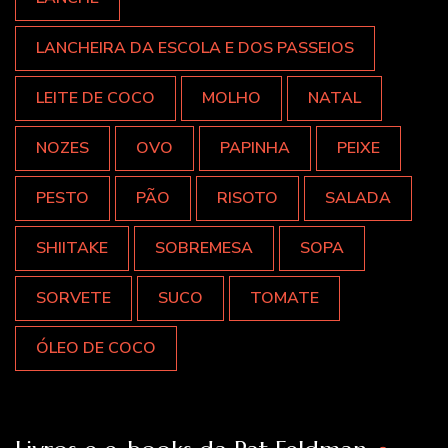
LANCHEIRA DA ESCOLA E DOS PASSEIOS
LEITE DE COCO
MOLHO
NATAL
NOZES
OVO
PAPINHA
PEIXE
PESTO
PÃO
RISOTO
SALADA
SHIITAKE
SOBREMESA
SOPA
SORVETE
SUCO
TOMATE
ÓLEO DE COCO