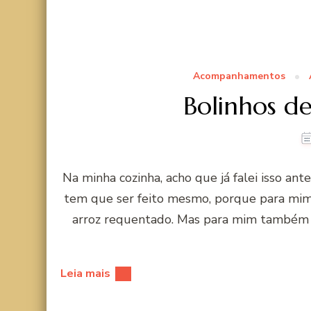
Acompanhamentos
Bolinhos d
Na minha cozinha, acho que já falei isso ant
tem que ser feito mesmo, porque para mim
arroz requentado. Mas para mim também 
Leia mais