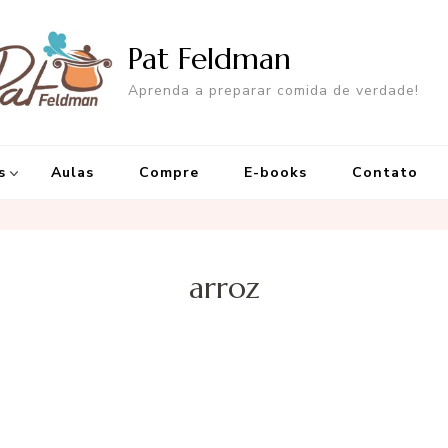
Pat Feldman
Aprenda a preparar comida de verdade!
s
Aulas
Compre
E-books
Contato
arroz