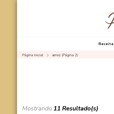
Receita
Página inicial
arroz
(Página 2)
Mostrando
11 Resultado(s)