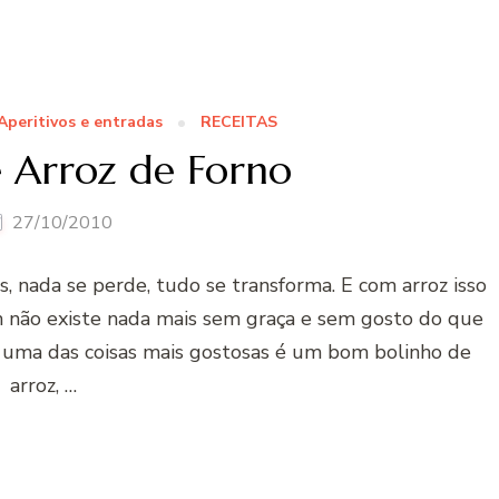
Aperitivos e entradas
RECEITAS
e Arroz de Forno
27/10/2010
es, nada se perde, tudo se transforma. E com arroz isso
 não existe nada mais sem graça e sem gosto do que
uma das coisas mais gostosas é um bom bolinho de
arroz, …