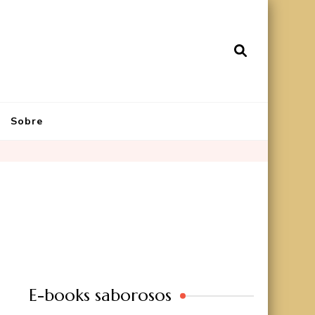
Sobre
E-books saborosos