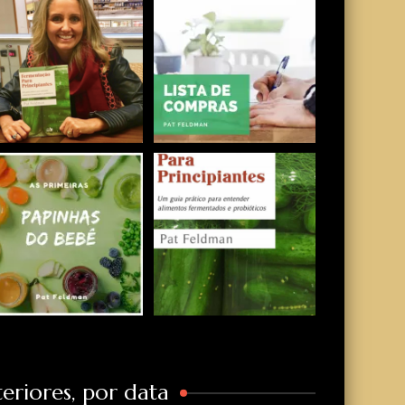
eriores, por data