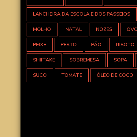
LANCHEIRA DA ESCOLA E DOS PASSEIOS
MOLHO
NATAL
NOZES
OV
PEIXE
PESTO
PÃO
RISOTO
SHIITAKE
SOBREMESA
SOPA
SUCO
TOMATE
ÓLEO DE COCO