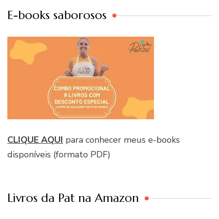
E-books saborosos
CLIQUE AQUI
para conhecer meus e-books
disponíveis (formato PDF)
Livros da Pat na Amazon