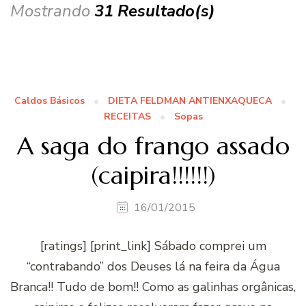
Mostrando
31 Resultado(s)
Caldos Básicos
DIETA FELDMAN ANTIENXAQUECA
RECEITAS
Sopas
A saga do frango assado
(caipira!!!!!!)
16/01/2015
[ratings] [print_link] Sábado comprei um
“contrabando” dos Deuses lá na feira da Água
Branca!! Tudo de bom!! Como as galinhas orgânicas,