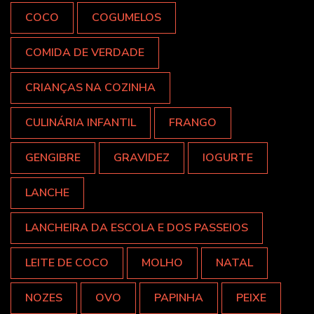
COCO
COGUMELOS
COMIDA DE VERDADE
CRIANÇAS NA COZINHA
CULINÁRIA INFANTIL
FRANGO
GENGIBRE
GRAVIDEZ
IOGURTE
LANCHE
LANCHEIRA DA ESCOLA E DOS PASSEIOS
LEITE DE COCO
MOLHO
NATAL
NOZES
OVO
PAPINHA
PEIXE