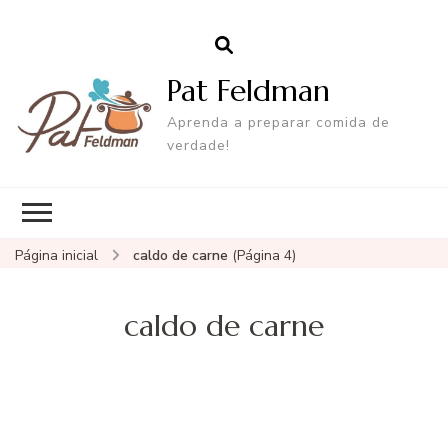
Pat Feldman
Aprenda a preparar comida de
verdade!
Página inicial
caldo de carne
(Página 4)
caldo de carne