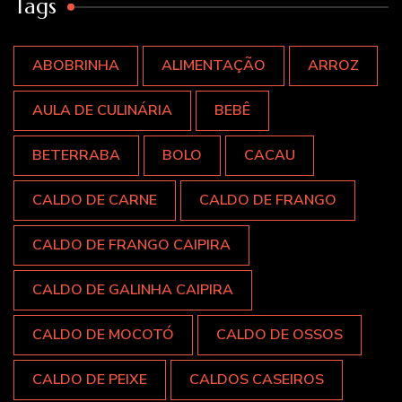
Tags
ABOBRINHA
ALIMENTAÇÃO
ARROZ
AULA DE CULINÁRIA
BEBÊ
BETERRABA
BOLO
CACAU
CALDO DE CARNE
CALDO DE FRANGO
CALDO DE FRANGO CAIPIRA
CALDO DE GALINHA CAIPIRA
CALDO DE MOCOTÓ
CALDO DE OSSOS
CALDO DE PEIXE
CALDOS CASEIROS