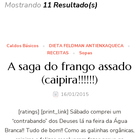
Mostrando
11 Resultado(s)
Caldos Básicos
DIETA FELDMAN ANTIENXAQUECA
RECEITAS
Sopas
A saga do frango assado
(caipira!!!!!!)
16/01/2015
[ratings] [print_link] Sábado comprei um
“contrabando” dos Deuses lá na feira da Água
Branca!! Tudo de bom!! Como as galinhas orgânicas,