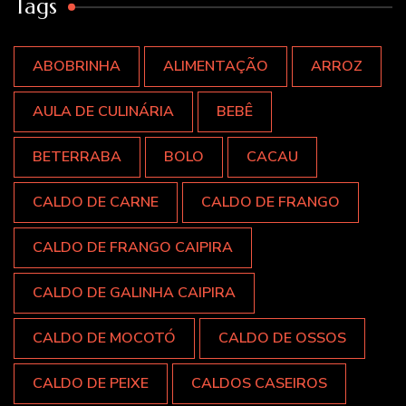
Tags
ABOBRINHA
ALIMENTAÇÃO
ARROZ
AULA DE CULINÁRIA
BEBÊ
BETERRABA
BOLO
CACAU
CALDO DE CARNE
CALDO DE FRANGO
CALDO DE FRANGO CAIPIRA
CALDO DE GALINHA CAIPIRA
CALDO DE MOCOTÓ
CALDO DE OSSOS
CALDO DE PEIXE
CALDOS CASEIROS