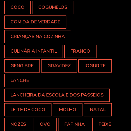
COCO
COGUMELOS
COMIDA DE VERDADE
CRIANÇAS NA COZINHA
CULINÁRIA INFANTIL
FRANGO
GENGIBRE
GRAVIDEZ
IOGURTE
LANCHE
LANCHEIRA DA ESCOLA E DOS PASSEIOS
LEITE DE COCO
MOLHO
NATAL
NOZES
OVO
PAPINHA
PEIXE