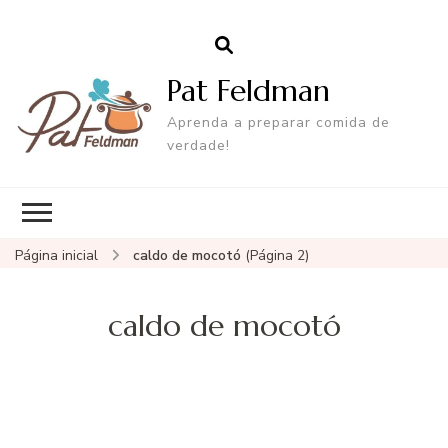
Pat Feldman
Aprenda a preparar comida de
verdade!
Página inicial
caldo de mocotó
(Página 2)
caldo de mocotó