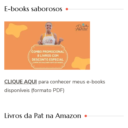
E-books saborosos
CLIQUE AQUI
para conhecer meus e-books
disponíveis (formato PDF)
Livros da Pat na Amazon