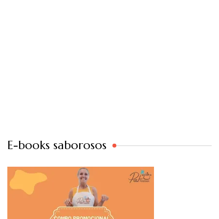
E-books saborosos