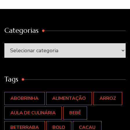
Categorias
Categorias
Tags
ABOBRINHA
ALIMENTAÇÃO
ARROZ
AULA DE CULINÁRIA
BEBÊ
BETERRABA
BOLO
CACAU