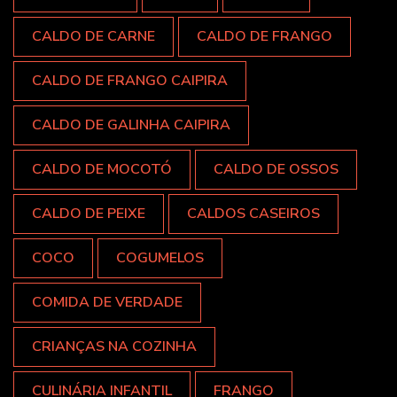
CALDO DE CARNE
CALDO DE FRANGO
CALDO DE FRANGO CAIPIRA
CALDO DE GALINHA CAIPIRA
CALDO DE MOCOTÓ
CALDO DE OSSOS
CALDO DE PEIXE
CALDOS CASEIROS
COCO
COGUMELOS
COMIDA DE VERDADE
CRIANÇAS NA COZINHA
CULINÁRIA INFANTIL
FRANGO