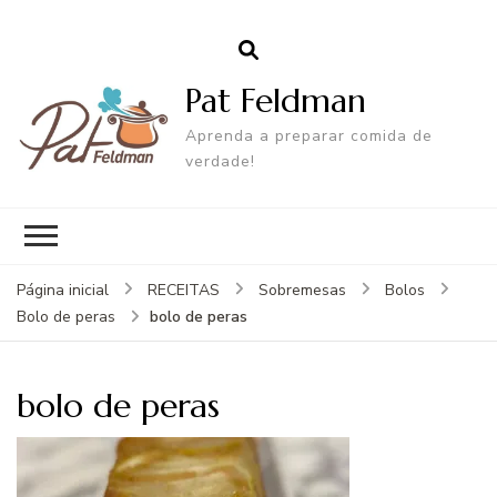
Pat Feldman
Aprenda a preparar comida de
verdade!
Página inicial
RECEITAS
Sobremesas
Bolos
bolo de peras
Bolo de peras
bolo de peras