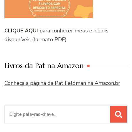
CLIQUE AQUI
para conhecer meus e-books
disponíveis (formato PDF)
Livros da Pat na Amazon
Conheça a página da Pat Feldman na Amazon.br
Procurar
por: