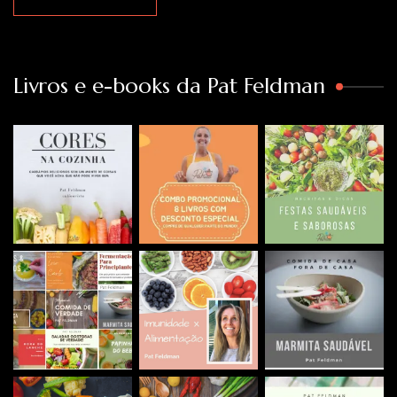
Livros e e-books da Pat Feldman