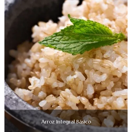
Arroz Integral Básico