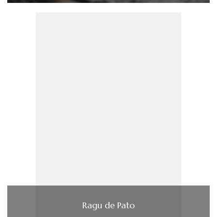
Ragu de Pato