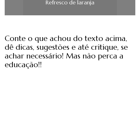
Refresco de laranja
Conte o que achou do texto acima,
dê dicas, sugestões e até critique, se
achar necessário! Mas não perca a
educação!!