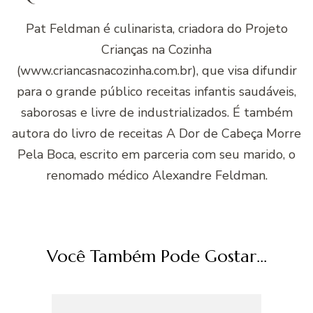
Pat Feldman é culinarista, criadora do Projeto
Crianças na Cozinha
(www.criancasnacozinha.com.br), que visa difundir
para o grande público receitas infantis saudáveis,
saborosas e livre de industrializados. É também
autora do livro de receitas A Dor de Cabeça Morre
Pela Boca, escrito em parceria com seu marido, o
renomado médico Alexandre Feldman.
Você Também Pode Gostar...