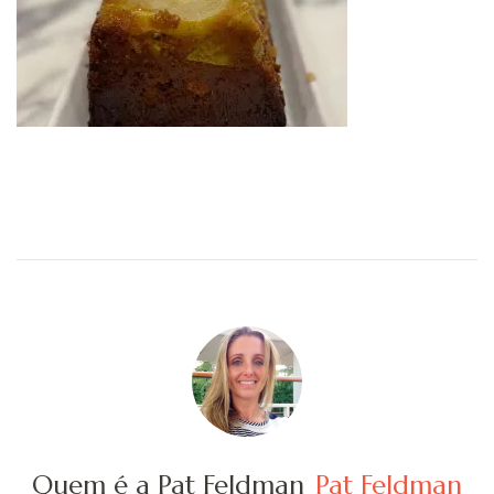
Quem é a Pat Feldman
Pat Feldman