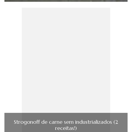
Strogonoff de carne sem industrializados (2
receitas!)