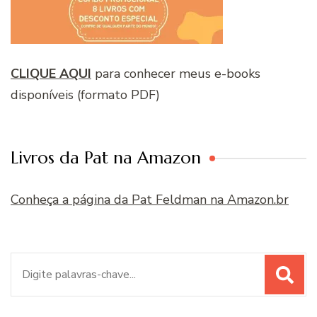
CLIQUE AQUI
para conhecer meus e-books
disponíveis (formato PDF)
Livros da Pat na Amazon
Conheça a página da Pat Feldman na Amazon.br
Procurar
por: