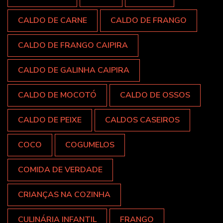
CALDO DE CARNE
CALDO DE FRANGO
CALDO DE FRANGO CAIPIRA
CALDO DE GALINHA CAIPIRA
CALDO DE MOCOTÓ
CALDO DE OSSOS
CALDO DE PEIXE
CALDOS CASEIROS
COCO
COGUMELOS
COMIDA DE VERDADE
CRIANÇAS NA COZINHA
CULINÁRIA INFANTIL
FRANGO