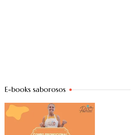
E-books saborosos