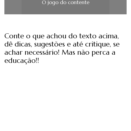
O jogo do contente
Conte o que achou do texto acima,
dê dicas, sugestões e até critique, se
achar necessário! Mas não perca a
educação!!