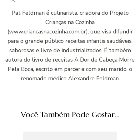
Pat Feldman é culinarista, criadora do Projeto
Crianças na Cozinha
(www.criancasnacozinha.com.br), que visa difundir
para o grande público receitas infantis saudáveis,
saborosas e livre de industrializados. É também
autora do livro de receitas A Dor de Cabeça Morre
Pela Boca, escrito em parceria com seu marido, o
renomado médico Alexandre Feldman.
Você Também Pode Gostar...