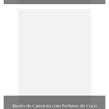
Risoto de Camarão com Perfume de Coco