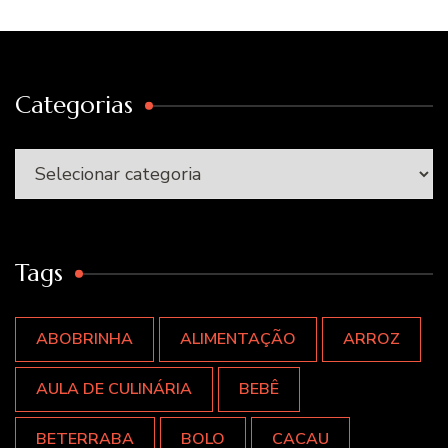
Categorias
Categorias
Tags
ABOBRINHA
ALIMENTAÇÃO
ARROZ
AULA DE CULINÁRIA
BEBÊ
BETERRABA
BOLO
CACAU