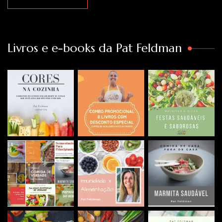
Livros e e-books da Pat Feldman