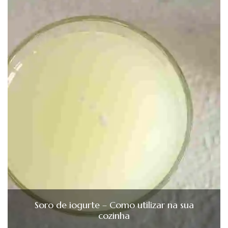
Soro de iogurte – Como utilizar na sua
cozinha