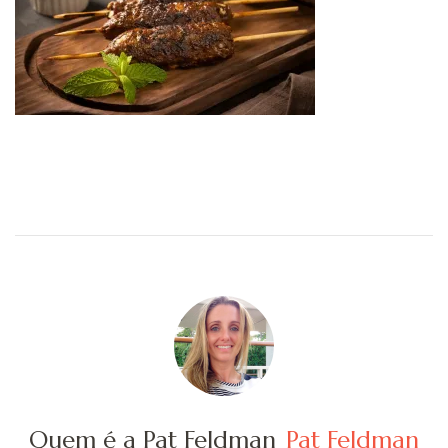
Quem é a Pat Feldman
Pat Feldman