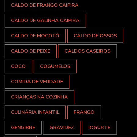
CALDO DE FRANGO CAIPIRA
CALDO DE GALINHA CAIPIRA
CALDO DE MOCOTÓ
CALDO DE OSSOS
CALDO DE PEIXE
CALDOS CASEIROS
COCO
COGUMELOS
COMIDA DE VERDADE
CRIANÇAS NA COZINHA
CULINÁRIA INFANTIL
FRANGO
GENGIBRE
GRAVIDEZ
IOGURTE