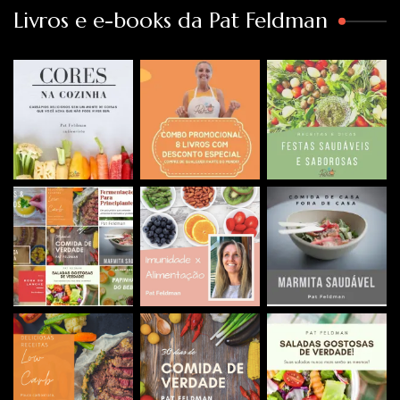
Livros e e-books da Pat Feldman