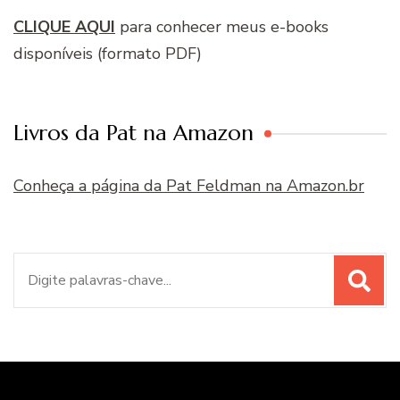
CLIQUE AQUI
para conhecer meus e-books
disponíveis (formato PDF)
Livros da Pat na Amazon
Conheça a página da Pat Feldman na Amazon.br
Procurar
por: