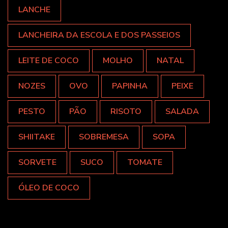
LANCHE
LANCHEIRA DA ESCOLA E DOS PASSEIOS
LEITE DE COCO
MOLHO
NATAL
NOZES
OVO
PAPINHA
PEIXE
PESTO
PÃO
RISOTO
SALADA
SHIITAKE
SOBREMESA
SOPA
SORVETE
SUCO
TOMATE
ÓLEO DE COCO