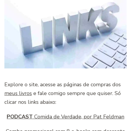
Explore o site, acesse as páginas de compras dos
meus livros
e fale comigo sempre que quiser. Só
clicar nos links abaixo:
PODCAST
Comida de Verdade, por Pat Feldman