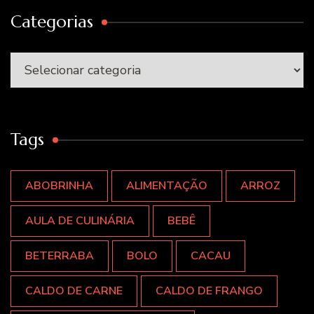
Categorias
Categorias
Tags
ABOBRINHA
ALIMENTAÇÃO
ARROZ
AULA DE CULINÁRIA
BEBÊ
BETERRABA
BOLO
CACAU
CALDO DE CARNE
CALDO DE FRANGO