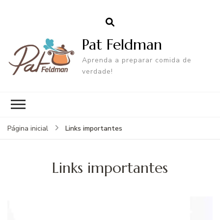
Pat Feldman
Aprenda a preparar comida de
verdade!
Links importantes
Página inicial
Links importantes