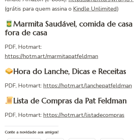
(grátis para quem assina o
Kindle Unlimited
)
Marmita Saudável, comida de casa
fora de casa
PDF, Hotmart:
https://hotm.art/marmitapatfeldman
Hora do Lanche, Dicas e Receitas
PDF, Hotmart:
https://hotm.art/lanchepatfeldman
Lista de Compras da Pat Feldman
PDF, Hotmart:
https://hotm.art/listadecompras
Conte a novidade aos amigos!