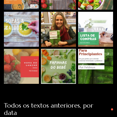
Todos os textos anteriores, por
data