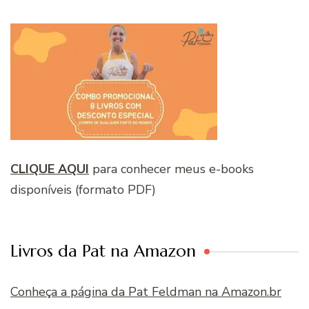
CLIQUE AQUI
para conhecer meus e-books
disponíveis (formato PDF)
Livros da Pat na Amazon
Conheça a página da Pat Feldman na Amazon.br