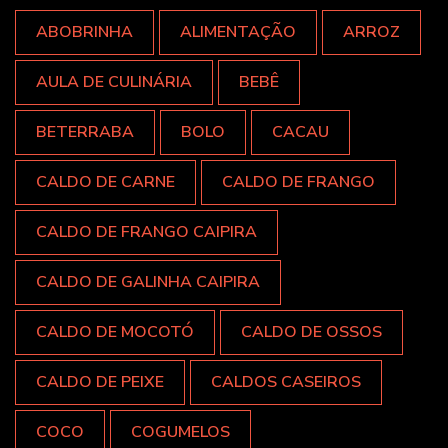
ABOBRINHA
ALIMENTAÇÃO
ARROZ
AULA DE CULINÁRIA
BEBÊ
BETERRABA
BOLO
CACAU
CALDO DE CARNE
CALDO DE FRANGO
CALDO DE FRANGO CAIPIRA
CALDO DE GALINHA CAIPIRA
CALDO DE MOCOTÓ
CALDO DE OSSOS
CALDO DE PEIXE
CALDOS CASEIROS
COCO
COGUMELOS