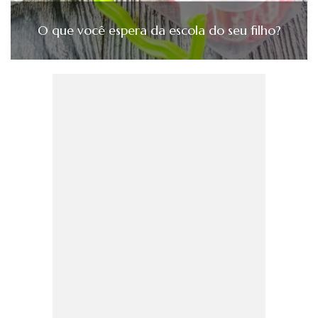
O que você espera da escola do seu filho?