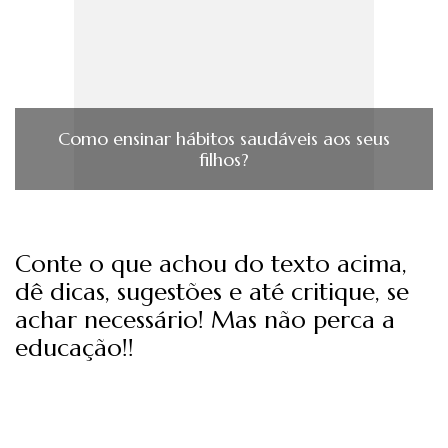
Como ensinar hábitos saudáveis aos seus
filhos?
Conte o que achou do texto acima,
dê dicas, sugestões e até critique, se
achar necessário! Mas não perca a
educação!!