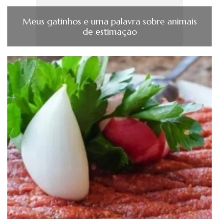
Meus gatinhos e uma palavra sobre animais
de estimação