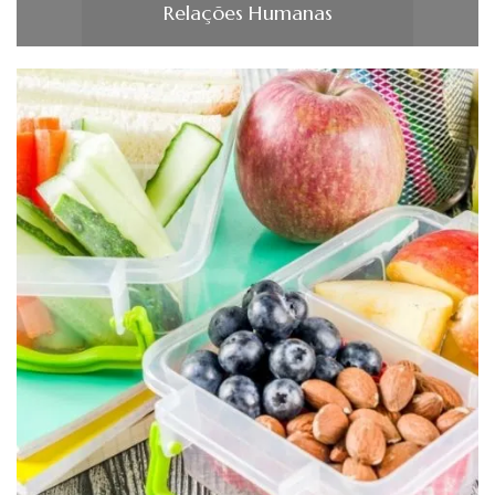
Relações Humanas