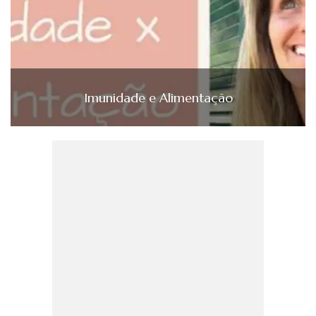
Imunidade e Alimentação