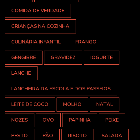
COMIDA DE VERDADE
CRIANÇAS NA COZINHA
CULINÁRIA INFANTIL
FRANGO
GENGIBRE
GRAVIDEZ
IOGURTE
LANCHE
LANCHEIRA DA ESCOLA E DOS PASSEIOS
LEITE DE COCO
MOLHO
NATAL
NOZES
OVO
PAPINHA
PEIXE
PESTO
PÃO
RISOTO
SALADA