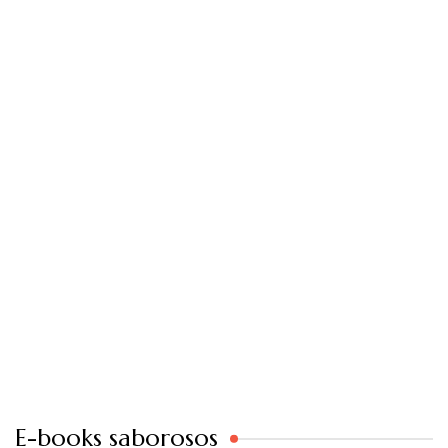
E-books saborosos