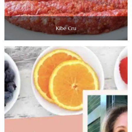
Kibe Cru