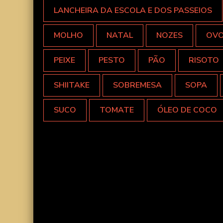
LANCHEIRA DA ESCOLA E DOS PASSEIOS
MOLHO
NATAL
NOZES
OV
PEIXE
PESTO
PÃO
RISOTO
SHIITAKE
SOBREMESA
SOPA
SUCO
TOMATE
ÓLEO DE COCO