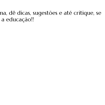
, dê dicas, sugestões e até critique, se
 a educação!!