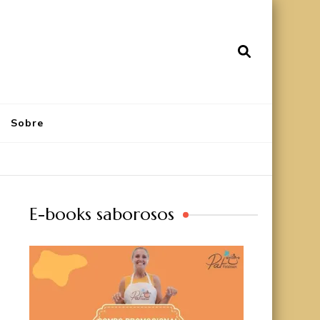
Sobre
E-books saborosos