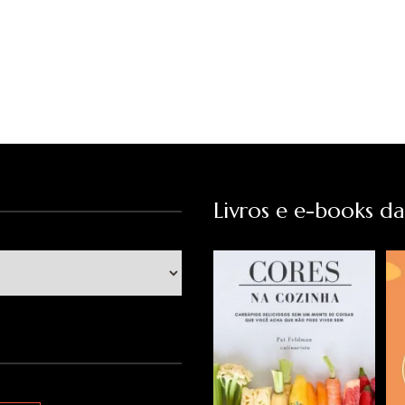
Livros e e-books d