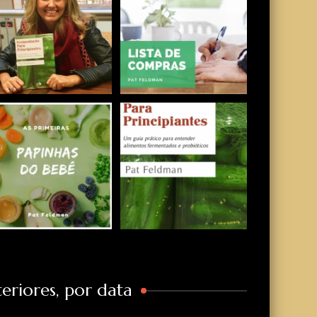
eriores, por data