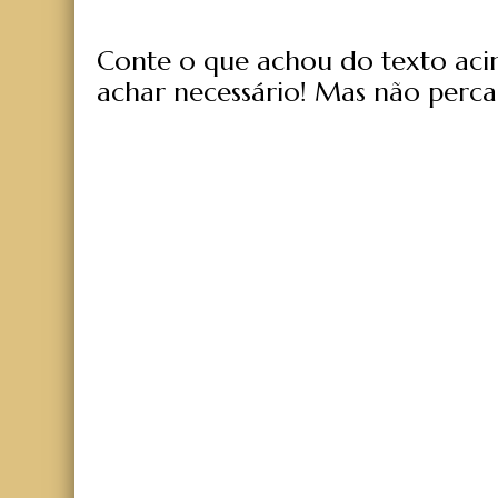
Conte o que achou do texto acima
achar necessário! Mas não perca