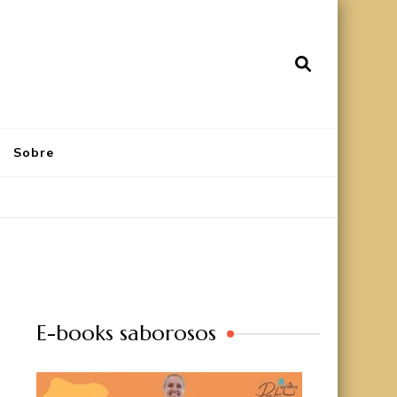
Sobre
E-books saborosos