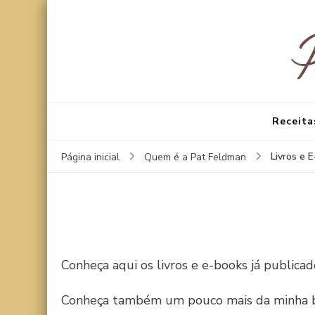
Receita
Livros e 
Página inicial
Quem é a Pat Feldman
Conheça aqui os livros e e-books já publica
Conheça também um pouco mais da minha bib