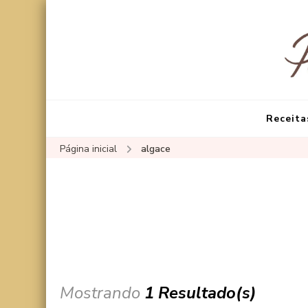
Receita
Página inicial
algace
Mostrando
1 Resultado(s)