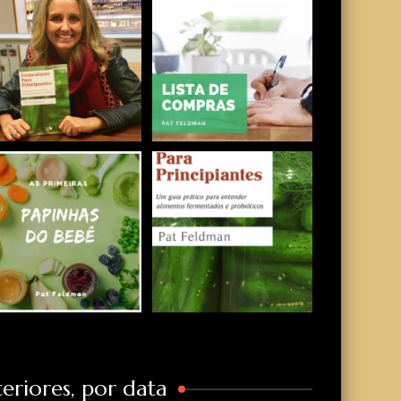
eriores, por data