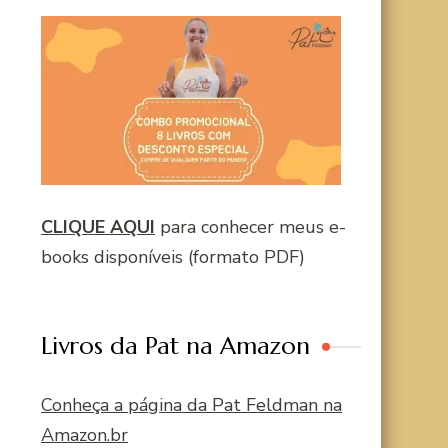
CLIQUE AQUI
para conhecer meus e-
books disponíveis (formato PDF)
Livros da Pat na Amazon
Conheça a página da Pat Feldman na
Amazon.br