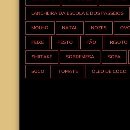
LANCHEIRA DA ESCOLA E DOS PASSEIOS
MOLHO
NATAL
NOZES
OV
PEIXE
PESTO
PÃO
RISOTO
SHIITAKE
SOBREMESA
SOPA
SUCO
TOMATE
ÓLEO DE COCO