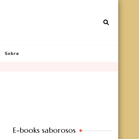
Sobre
E-books saborosos