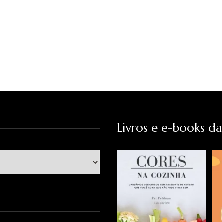
Livros e e-books d