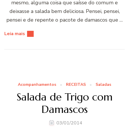
mesmo, alguma coisa que saísse do comum e
deixasse a salada bem deliciosa. Pensei, pensei,
pensei e de repente o pacote de damascos que …
Leia mais
Acompanhamentos
RECEITAS
Saladas
Salada de Trigo com
Damascos
03/01/2014