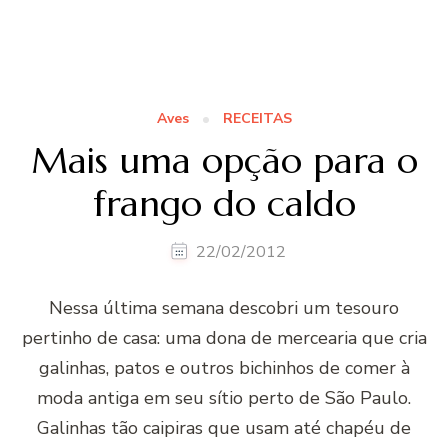
Aves
RECEITAS
Mais uma opção para o
frango do caldo
22/02/2012
Nessa última semana descobri um tesouro
pertinho de casa: uma dona de mercearia que cria
galinhas, patos e outros bichinhos de comer à
moda antiga em seu sítio perto de São Paulo.
Galinhas tão caipiras que usam até chapéu de