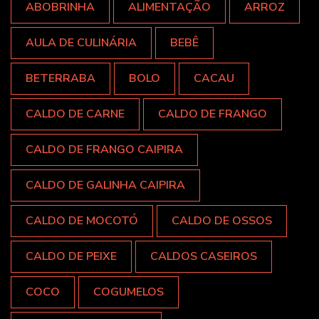
ABOBRINHA
ALIMENTAÇÃO
ARROZ
AULA DE CULINÁRIA
BEBÊ
BETERRABA
BOLO
CACAU
CALDO DE CARNE
CALDO DE FRANGO
CALDO DE FRANGO CAIPIRA
CALDO DE GALINHA CAIPIRA
CALDO DE MOCOTÓ
CALDO DE OSSOS
CALDO DE PEIXE
CALDOS CASEIROS
COCO
COGUMELOS