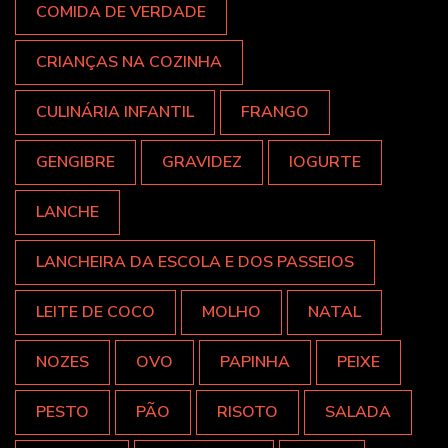
COMIDA DE VERDADE
CRIANÇAS NA COZINHA
CULINÁRIA INFANTIL
FRANGO
GENGIBRE
GRAVIDEZ
IOGURTE
LANCHE
LANCHEIRA DA ESCOLA E DOS PASSEIOS
LEITE DE COCO
MOLHO
NATAL
NOZES
OVO
PAPINHA
PEIXE
PESTO
PÃO
RISOTO
SALADA