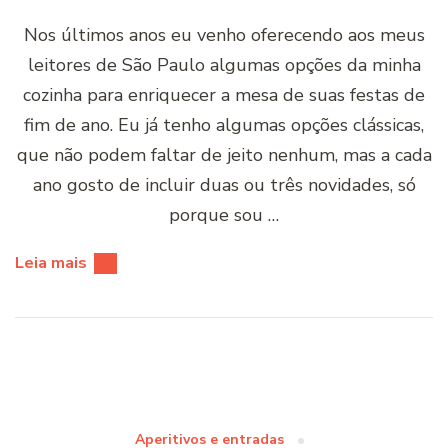
Nos últimos anos eu venho oferecendo aos meus
leitores de São Paulo algumas opções da minha
cozinha para enriquecer a mesa de suas festas de
fim de ano. Eu já tenho algumas opções clássicas,
que não podem faltar de jeito nenhum, mas a cada
ano gosto de incluir duas ou três novidades, só
porque sou …
Leia mais
Aperitivos e entradas