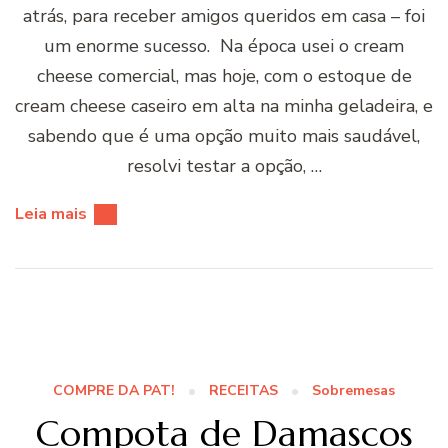
atrás, para receber amigos queridos em casa – foi
um enorme sucesso. Na época usei o cream
cheese comercial, mas hoje, com o estoque de
cream cheese caseiro em alta na minha geladeira, e
sabendo que é uma opção muito mais saudável,
resolvi testar a opção, …
Leia mais
COMPRE DA PAT!
RECEITAS
Sobremesas
Compota de Damascos