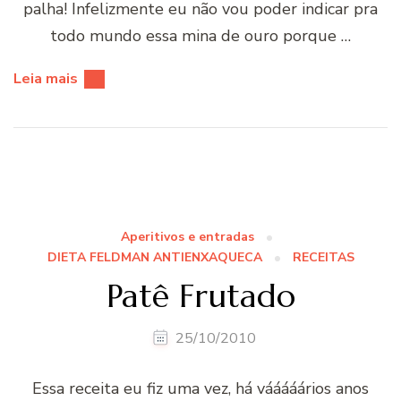
palha! Infelizmente eu não vou poder indicar pra
todo mundo essa mina de ouro porque …
Leia mais
Aperitivos e entradas
DIETA FELDMAN ANTIENXAQUECA
RECEITAS
Patê Frutado
25/10/2010
Essa receita eu fiz uma vez, há vááááários anos