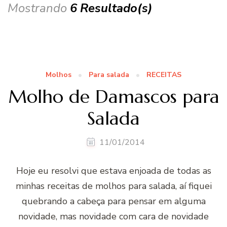
Mostrando
6 Resultado(s)
Molhos
Para salada
RECEITAS
Molho de Damascos para
Salada
11/01/2014
Hoje eu resolvi que estava enjoada de todas as
minhas receitas de molhos para salada, aí fiquei
quebrando a cabeça para pensar em alguma
novidade, mas novidade com cara de novidade