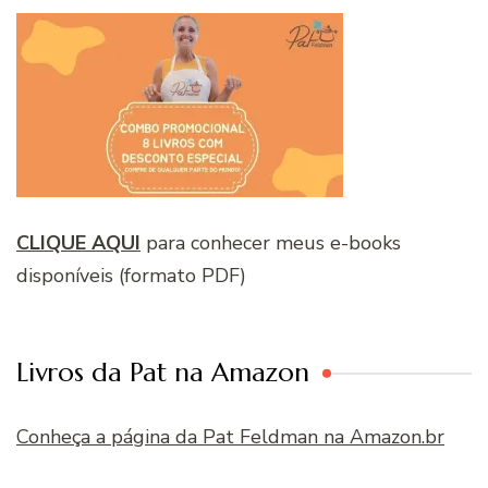
CLIQUE AQUI
para conhecer meus e-books
disponíveis (formato PDF)
Livros da Pat na Amazon
Conheça a página da Pat Feldman na Amazon.br