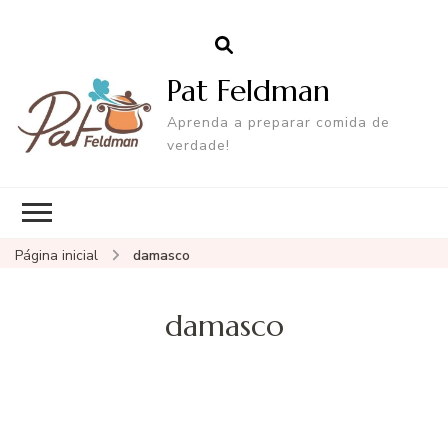
Pat Feldman
Aprenda a preparar comida de
verdade!
Página inicial
damasco
damasco