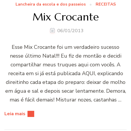
Lancheira da escola e dos passeios
RECEITAS
Mix Crocante
06/01/2013
Esse Mix Crocante foi um verdadeiro sucesso
nesse último Natal!!! Eu fiz de montão e decidi
compartilhar meus truques aqui com vocês. A
receita em si já está publicada AQUI, explicando
direitinho cada etapa do preparo: deixar de molho
em água e sal e depois secar lentamente. Demora,
mas é fácil demais! Misturar nozes, castanhas …
Leia mais