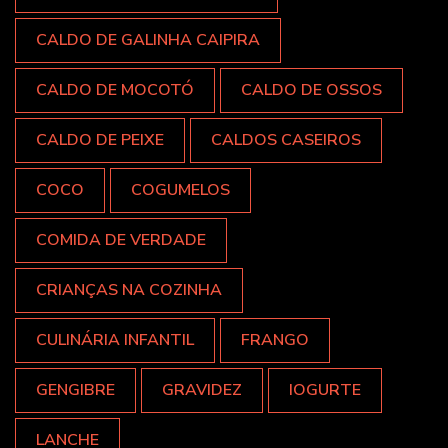
CALDO DE GALINHA CAIPIRA
CALDO DE MOCOTÓ
CALDO DE OSSOS
CALDO DE PEIXE
CALDOS CASEIROS
COCO
COGUMELOS
COMIDA DE VERDADE
CRIANÇAS NA COZINHA
CULINÁRIA INFANTIL
FRANGO
GENGIBRE
GRAVIDEZ
IOGURTE
LANCHE