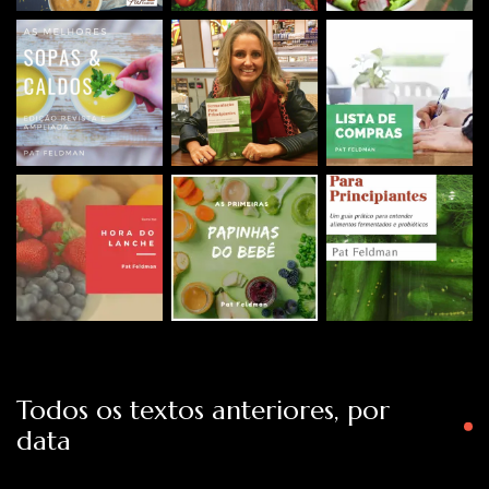
Todos os textos anteriores, por
data