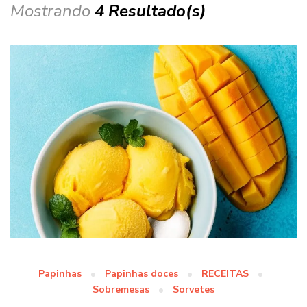
Mostrando
4 Resultado(s)
Papinhas
Papinhas doces
RECEITAS
Sobremesas
Sorvetes