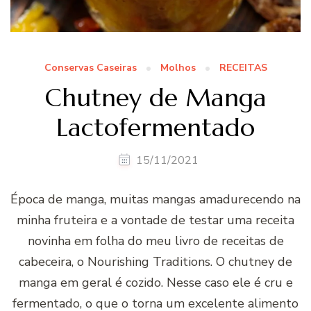
Conservas Caseiras
Molhos
RECEITAS
Chutney de Manga
Lactofermentado
15/11/2021
Época de manga, muitas mangas amadurecendo na
minha fruteira e a vontade de testar uma receita
novinha em folha do meu livro de receitas de
cabeceira, o Nourishing Traditions. O chutney de
manga em geral é cozido. Nesse caso ele é cru e
fermentado, o que o torna um excelente alimento