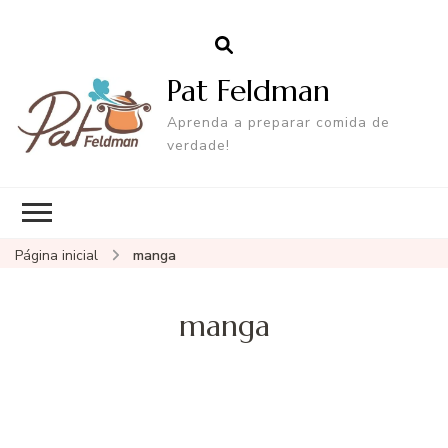
Pat Feldman
Aprenda a preparar comida de
verdade!
Página inicial
manga
manga