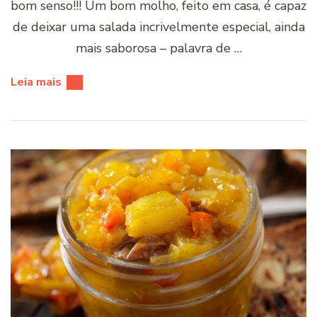
bom senso!!! Um bom molho, feito em casa, é capaz
de deixar uma salada incrivelmente especial, ainda
mais saborosa – palavra de …
Leia mais