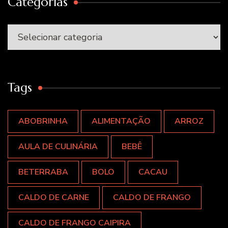
Categorias
Categorias
Tags
ABOBRINHA
ALIMENTAÇÃO
ARROZ
AULA DE CULINÁRIA
BEBÊ
BETERRABA
BOLO
CACAU
CALDO DE CARNE
CALDO DE FRANGO
CALDO DE FRANGO CAIPIRA