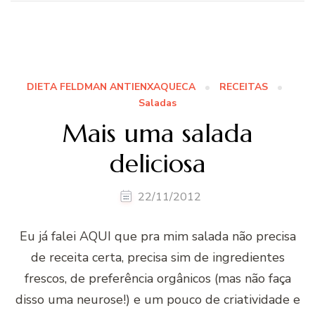
DIETA FELDMAN ANTIENXAQUECA
RECEITAS
Saladas
Mais uma salada
deliciosa
22/11/2012
Eu já falei AQUI que pra mim salada não precisa
de receita certa, precisa sim de ingredientes
frescos, de preferência orgânicos (mas não faça
disso uma neurose!) e um pouco de criatividade e