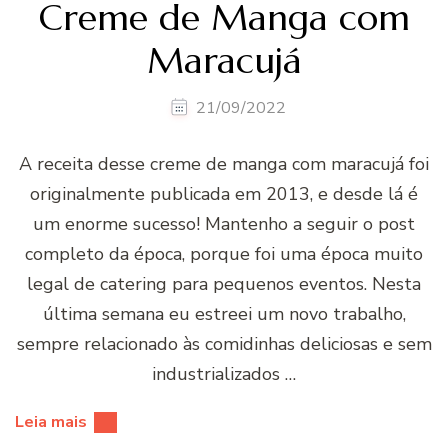
Creme de Manga com
Maracujá
21/09/2022
A receita desse creme de manga com maracujá foi
originalmente publicada em 2013, e desde lá é
um enorme sucesso! Mantenho a seguir o post
completo da época, porque foi uma época muito
legal de catering para pequenos eventos. Nesta
última semana eu estreei um novo trabalho,
sempre relacionado às comidinhas deliciosas e sem
industrializados …
Leia mais