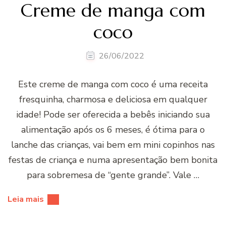
Creme de manga com
coco
26/06/2022
Este creme de manga com coco é uma receita
fresquinha, charmosa e deliciosa em qualquer
idade! Pode ser oferecida a bebês iniciando sua
alimentação após os 6 meses, é ótima para o
lanche das crianças, vai bem em mini copinhos nas
festas de criança e numa apresentação bem bonita
para sobremesa de “gente grande”. Vale …
Leia mais