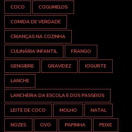
COCO
COGUMELOS
COMIDA DE VERDADE
CRIANÇAS NA COZINHA
CULINÁRIA INFANTIL
FRANGO
GENGIBRE
GRAVIDEZ
IOGURTE
LANCHE
LANCHEIRA DA ESCOLA E DOS PASSEIOS
LEITE DE COCO
MOLHO
NATAL
NOZES
OVO
PAPINHA
PEIXE