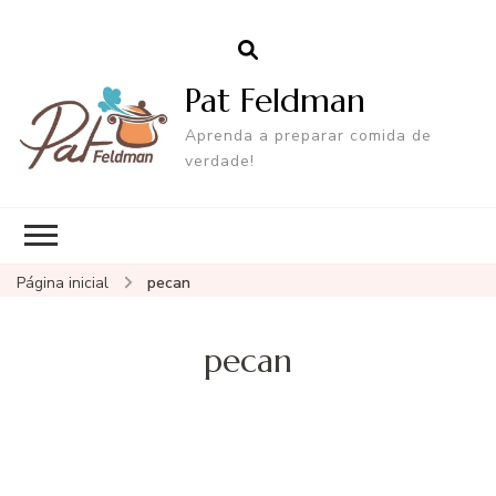
Pat Feldman
Aprenda a preparar comida de
verdade!
Página inicial
pecan
pecan