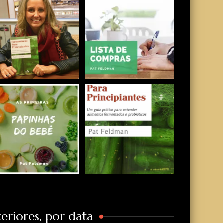
eriores, por data