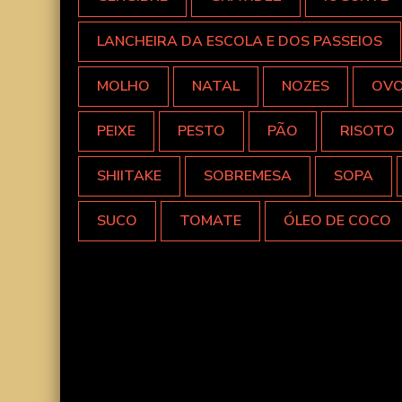
LANCHEIRA DA ESCOLA E DOS PASSEIOS
MOLHO
NATAL
NOZES
OV
PEIXE
PESTO
PÃO
RISOTO
SHIITAKE
SOBREMESA
SOPA
SUCO
TOMATE
ÓLEO DE COCO