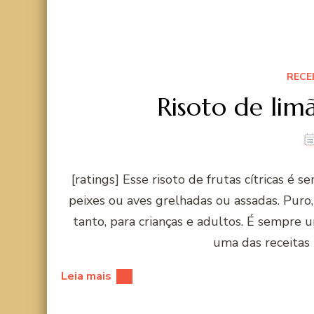
RECE
Risoto de limã
[ratings] Esse risoto de frutas cítricas
peixes ou aves grelhadas ou assadas. Puro
tanto, para crianças e adultos. É sempre
uma das receitas
Leia mais