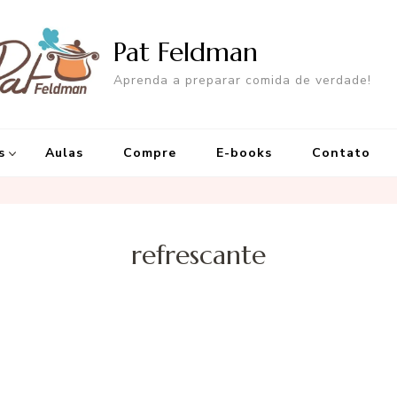
Pat Feldman
Aprenda a preparar comida de verdade!
s
Aulas
Compre
E-books
Contato
refrescante