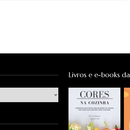
Livros e e-books d