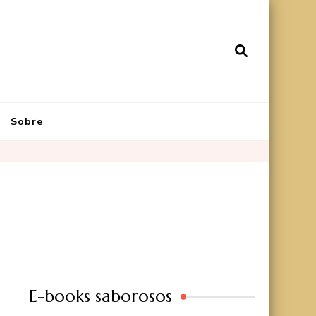
Sobre
E-books saborosos