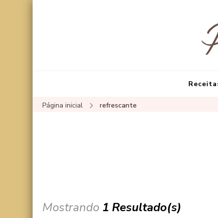
Receita
Página inicial
refrescante
Mostrando
1 Resultado(s)