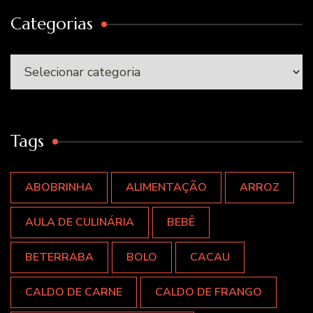
Categorias
Categorias
Tags
ABOBRINHA
ALIMENTAÇÃO
ARROZ
AULA DE CULINÁRIA
BEBÊ
BETERRABA
BOLO
CACAU
CALDO DE CARNE
CALDO DE FRANGO