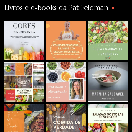
Livros e e-books da Pat Feldman