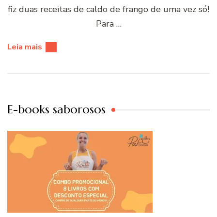
fiz duas receitas de caldo de frango de uma vez só!
Para …
Leia mais
E-books saborosos