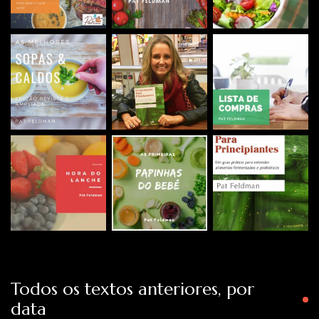
Todos os textos anteriores, por
data