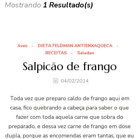
Mostrando
1 Resultado(s)
Aves
DIETA FELDMAN ANTIENXAQUECA
RECEITAS
Saladas
Salpicão de frango
04/02/2014
Toda vez que preparo caldo de frango aqui em
casa, fico quebrando a cabeça para saber o que
fazer com toda aquela carne que sobra do
preparado, e dessa vez carne de frango em dose
dupla, porque as encomendas eram tantas, que eu