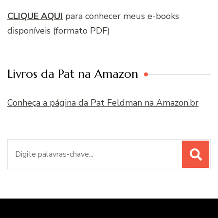
CLIQUE AQUI
para conhecer meus e-books
disponíveis (formato PDF)
Livros da Pat na Amazon
Conheça a página da Pat Feldman na Amazon.br
Procurar
por: