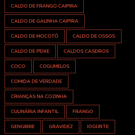
CALDO DE FRANGO CAIPIRA
CALDO DE GALINHA CAIPIRA
CALDO DE MOCOTÓ
CALDO DE OSSOS
CALDO DE PEIXE
CALDOS CASEIROS
COCO
COGUMELOS
COMIDA DE VERDADE
CRIANÇAS NA COZINHA
CULINÁRIA INFANTIL
FRANGO
GENGIBRE
GRAVIDEZ
IOGURTE