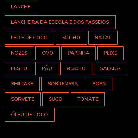
LANCHE
LANCHEIRA DA ESCOLA E DOS PASSEIOS
LEITE DE COCO
MOLHO
NATAL
NOZES
OVO
PAPINHA
PEIXE
PESTO
PÃO
RISOTO
SALADA
SHIITAKE
SOBREMESA
SOPA
SORVETE
SUCO
TOMATE
ÓLEO DE COCO