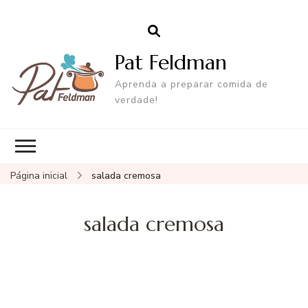
Pat Feldman
Aprenda a preparar comida de
verdade!
Página inicial
salada cremosa
salada cremosa