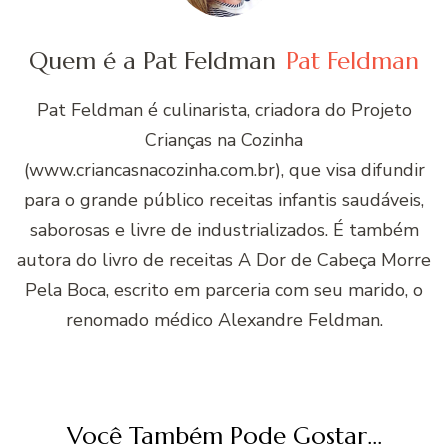
Quem é a Pat Feldman
Pat Feldman
Pat Feldman é culinarista, criadora do Projeto
Crianças na Cozinha
(www.criancasnacozinha.com.br), que visa difundir
para o grande público receitas infantis saudáveis,
saborosas e livre de industrializados. É também
autora do livro de receitas A Dor de Cabeça Morre
Pela Boca, escrito em parceria com seu marido, o
renomado médico Alexandre Feldman.
Você Também Pode Gostar...