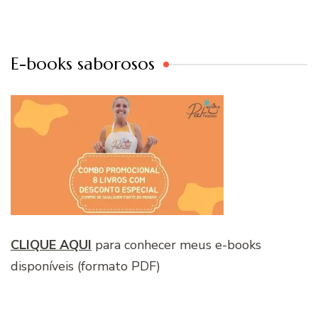
E-books saborosos
CLIQUE AQUI
para conhecer meus e-books
disponíveis (formato PDF)