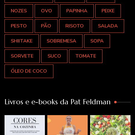
NOZES
OVO
PAPINHA
PEIXE
PESTO
PÃO
RISOTO
SALADA
SHIITAKE
SOBREMESA
SOPA
SORVETE
SUCO
TOMATE
ÓLEO DE COCO
Livros e e-books da Pat Feldman