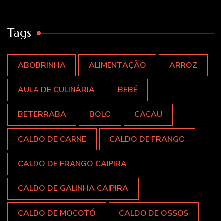
Tags
ABOBRINHA
ALIMENTAÇÃO
ARROZ
AULA DE CULINÁRIA
BEBÊ
BETERRABA
BOLO
CACAU
CALDO DE CARNE
CALDO DE FRANGO
CALDO DE FRANGO CAIPIRA
CALDO DE GALINHA CAIPIRA
CALDO DE MOCOTÓ
CALDO DE OSSOS