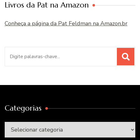
Livros da Pat na Amazon
Conheça a página da Pat Feldman na Amazon.br
Procurar
por:
Categorias
Categorias