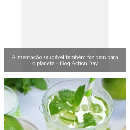
Alimentação saudável também faz bem para
o planeta – Blog Action Day