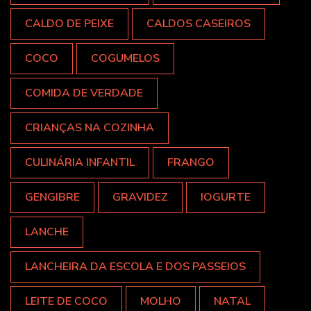
CALDO DE PEIXE
CALDOS CASEIROS
COCO
COGUMELOS
COMIDA DE VERDADE
CRIANÇAS NA COZINHA
CULINÁRIA INFANTIL
FRANGO
GENGIBRE
GRAVIDEZ
IOGURTE
LANCHE
LANCHEIRA DA ESCOLA E DOS PASSEIOS
LEITE DE COCO
MOLHO
NATAL