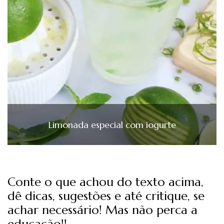
Limonada especial com iogurte
Conte o que achou do texto acima,
dê dicas, sugestões e até critique, se
achar necessário! Mas não perca a