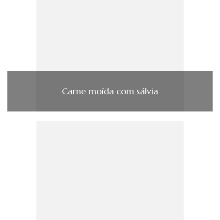
Carne moída com sálvia