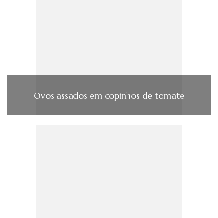
Ovos assados em copinhos de tomate