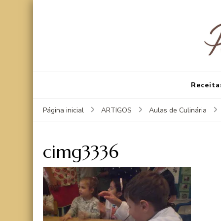
Receita
Página inicial
ARTIGOS
Aulas de Culinária
cimg3336