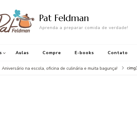
Pat Feldman
Aprenda a preparar comida de verdade!
s
Aulas
Compre
E-books
Contato
cimg
Aniversário na escola, oficina de culinária e muita bagunça!