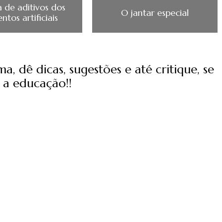
a de aditivos dos
O jantar especial
ntos artificiais
, dê dicas, sugestões e até critique, se
 a educação!!