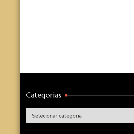
Categorias
Categorias