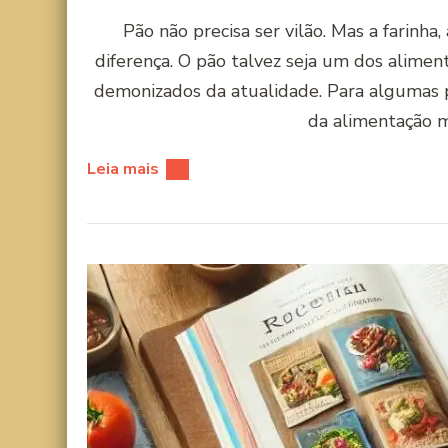
Pão não precisa ser vilão. Mas a farinh
diferença. O pão talvez seja um dos alim
demonizados da atualidade. Para algumas 
da alimentação m
Leia mais