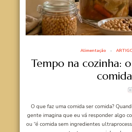
Alimentação
ARTIG
Tempo na cozinha: o
comida
O que faz uma comida ser comida? Quand
gente imagina que eu vá responder algo co
ou “é comida sem ingredientes ultraprocessa