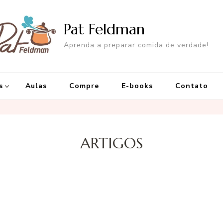
Pat Feldman
Aprenda a preparar comida de verdade!
s
Aulas
Compre
E-books
Contato
ARTIGOS