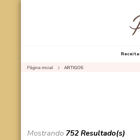
Receita
Página inicial
ARTIGOS
Mostrando
752 Resultado(s)