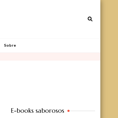
Sobre
E-books saborosos