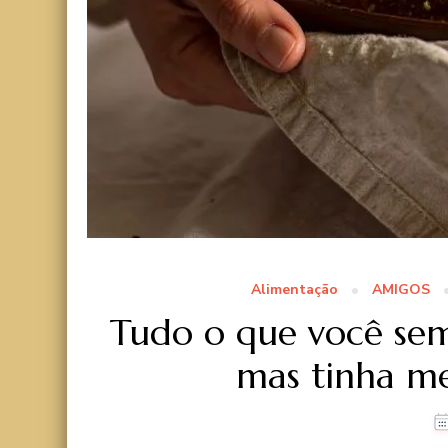
Alimentação
AMIGOS
Tudo o que você sem
mas tinha m