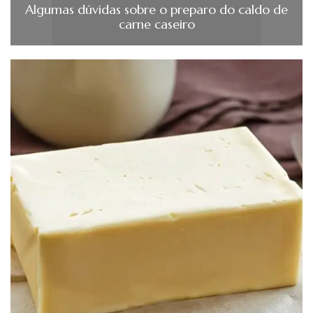
Algumas dúvidas sobre o preparo do caldo de
carne caseiro