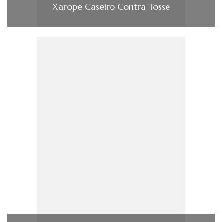
Xarope Caseiro Contra Tosse