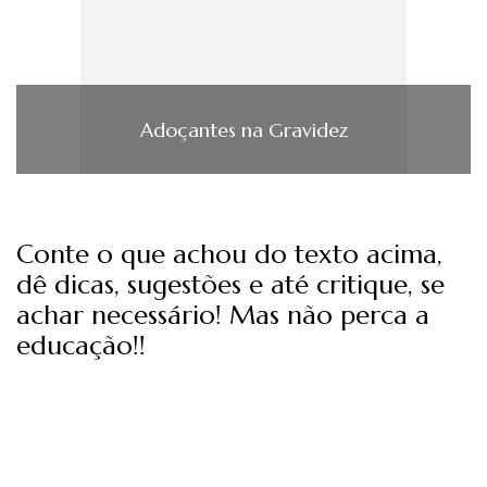
Adoçantes na Gravidez
Conte o que achou do texto acima,
dê dicas, sugestões e até critique, se
achar necessário! Mas não perca a
educação!!