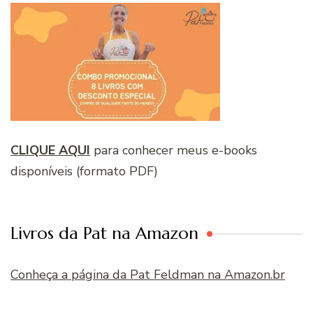
CLIQUE AQUI
para conhecer meus e-books
disponíveis (formato PDF)
Livros da Pat na Amazon
Conheça a página da Pat Feldman na Amazon.br