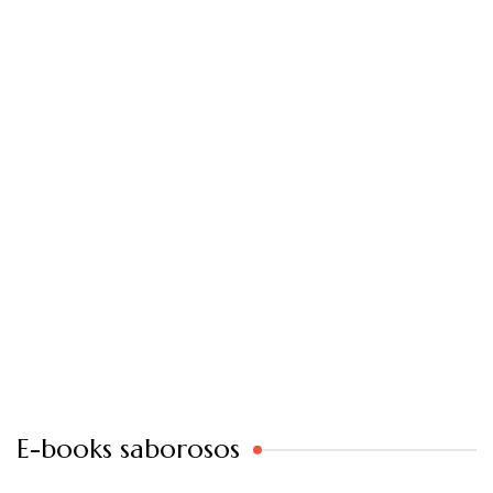
E-books saborosos