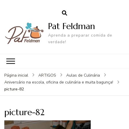
Pat Feldman
Aprenda a preparar comida de
verdade!
Página inicial
ARTIGOS
Aulas de Culinária
Aniversário na escola, oficina de culinária e muita bagunça!
picture-82
picture-82