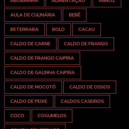
ABOBRINHA
ALIMENTAÇÃO
ARROZ
AULA DE CULINÁRIA
BEBÊ
BETERRABA
BOLO
CACAU
CALDO DE CARNE
CALDO DE FRANGO
CALDO DE FRANGO CAIPIRA
CALDO DE GALINHA CAIPIRA
CALDO DE MOCOTÓ
CALDO DE OSSOS
CALDO DE PEIXE
CALDOS CASEIROS
COCO
COGUMELOS