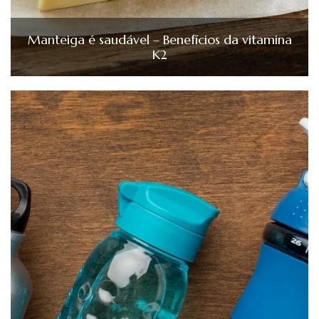
Manteiga é saudável – Benefícios da vitamina
K2