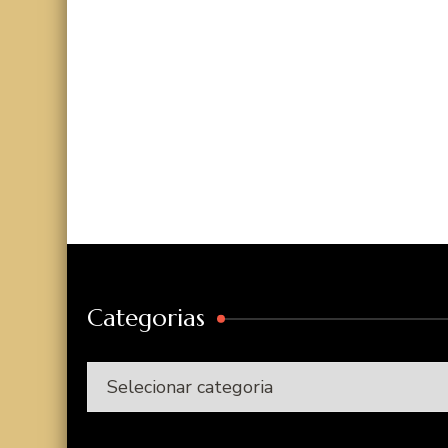
Categorias
Categorias