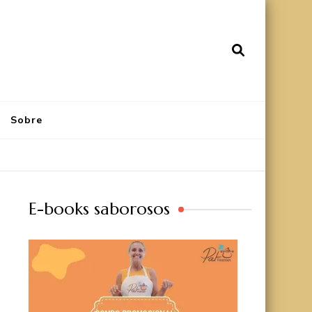
Sobre
E-books saborosos