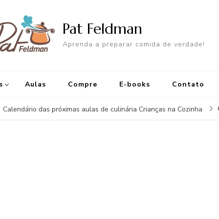
Pat Feldman
Aprenda a preparar comida de verdade!
s
Aulas
Compre
E-books
Contato
Calendário das próximas aulas de culinária Crianças na Cozinha