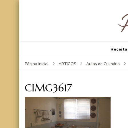
Receita
Página inicial
ARTIGOS
Aulas de Culinária
CIMG3617