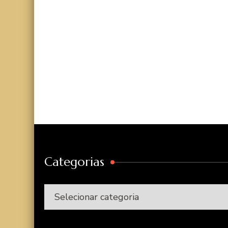
Categorias
Categorias