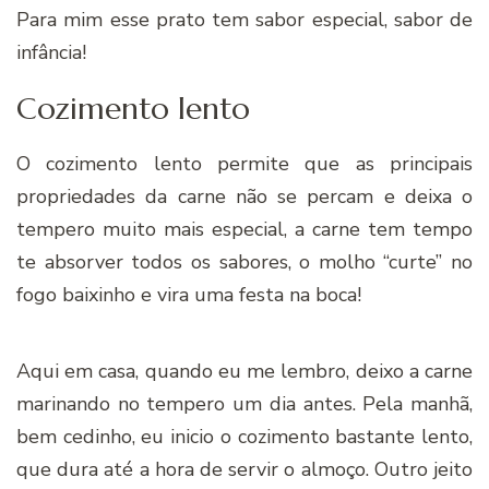
Para mim esse prato tem sabor especial, sabor de
infância!
Cozimento lento
O cozimento lento permite que as principais
propriedades da carne não se percam e deixa o
tempero muito mais especial, a carne tem tempo
te absorver todos os sabores, o molho “curte” no
fogo baixinho e vira uma festa na boca!
Aqui em casa, quando eu me lembro, deixo a carne
marinando no tempero um dia antes. Pela manhã,
bem cedinho, eu inicio o cozimento bastante lento,
que dura até a hora de servir o almoço. Outro jeito