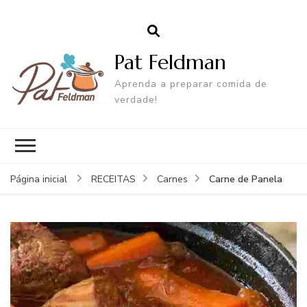
Pat Feldman
Aprenda a preparar comida de
verdade!
Carne de Panela
Página inicial
RECEITAS
Carnes