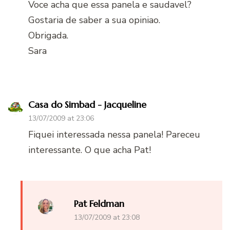
Voce acha que essa panela e saudavel?
Gostaria de saber a sua opiniao.
Obrigada.
Sara
Casa do Simbad - Jacqueline
13/07/2009 at 23:06
Fiquei interessada nessa panela! Pareceu
interessante. O que acha Pat!
Pat Feldman
13/07/2009 at 23:08