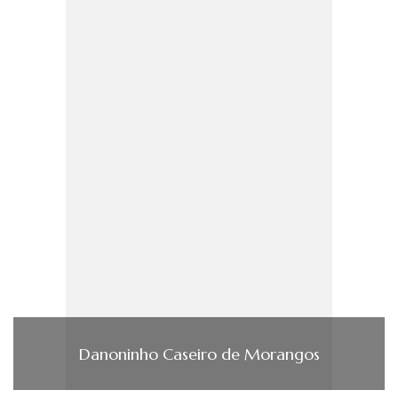
Danoninho Caseiro de Morangos