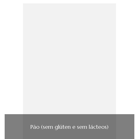
Pão (sem glúten e sem lácteos)