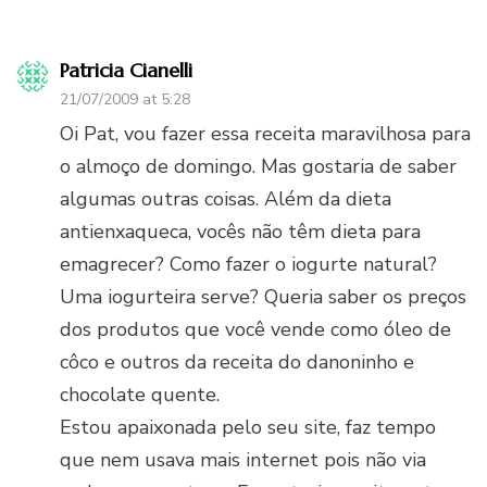
Patricia Cianelli
21/07/2009 at 5:28
Oi Pat, vou fazer essa receita maravilhosa para
o almoço de domingo. Mas gostaria de saber
algumas outras coisas. Além da dieta
antienxaqueca, vocês não têm dieta para
emagrecer? Como fazer o iogurte natural?
Uma iogurteira serve? Queria saber os preços
dos produtos que você vende como óleo de
côco e outros da receita do danoninho e
chocolate quente.
Estou apaixonada pelo seu site, faz tempo
que nem usava mais internet pois não via