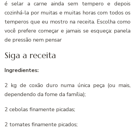
é selar a carne ainda sem tempero e depois
cozinhá-la por muitas e muitas horas com todos os
temperos que eu mostro na receita. Escolha como
você prefere começar e jamais se esqueça: panela
de pressão nem pensar
Siga a receita
Ingredientes:
2 kg de coxão duro numa única peça (ou mais,
dependendo da fome da família);
2 cebolas finamente picadas;
2 tomates finamente picados;