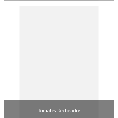
Tomates Recheados