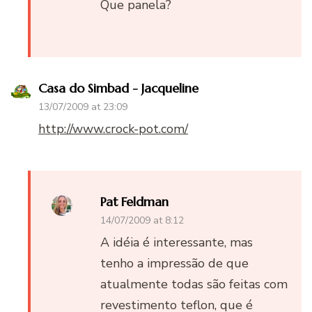
Que panela?
Casa do Simbad - Jacqueline
13/07/2009 at 23:09
http://www.crock-pot.com/
Pat Feldman
14/07/2009 at 8:12
A idéia é interessante, mas
tenho a impressão de que
atualmente todas são feitas com
revestimento teflon, que é