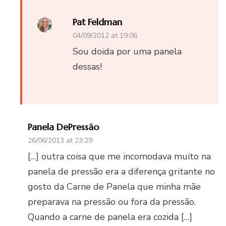
Pat Feldman
04/09/2012 at 19:06
Sou doida por uma panela
dessas!
Panela DePressão
26/06/2013 at 23:29
[…] outra coisa que me incomodava muito na
panela de pressão era a diferença gritante no
gosto da Carne de Panela que minha mãe
preparava na pressão ou fora da pressão.
Quando a carne de panela era cozida […]