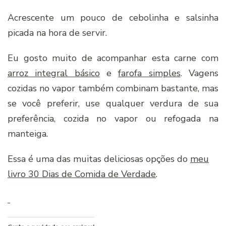
Acrescente um pouco de cebolinha e salsinha
picada na hora de servir.
Eu gosto muito de acompanhar esta carne com
arroz integral básico
e
farofa simples
. Vagens
cozidas no vapor também combinam bastante, mas
se você preferir, use qualquer verdura de sua
preferência, cozida no vapor ou refogada na
manteiga.
Essa é uma das muitas deliciosas opções do
meu
livro 30 Dias de Comida de Verdade
.