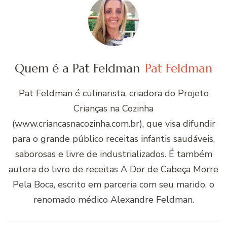
Quem é a Pat Feldman
Pat Feldman
Pat Feldman é culinarista, criadora do Projeto
Crianças na Cozinha
(www.criancasnacozinha.com.br), que visa difundir
para o grande público receitas infantis saudáveis,
saborosas e livre de industrializados. É também
autora do livro de receitas A Dor de Cabeça Morre
Pela Boca, escrito em parceria com seu marido, o
renomado médico Alexandre Feldman.