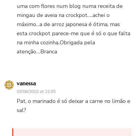
uma com flores num blog numa receita de
mingau de aveia na crockpot…..achei o
máximo…a de arroz japonesa é ótima, mas
esta crockpot parece-me que é só o que falta
na minha cozinha..Obrigada pela
atenção….Branca
vanessa
03/06/2010 at 22:05
Pat, o marinado é só deixar a carne no limão e
sal?