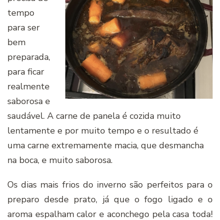
tempo
para ser
bem
preparada,
para ficar
realmente
saborosa e
saudável. A carne de panela é cozida muito
lentamente e por muito tempo e o resultado é
uma carne extremamente macia, que desmancha
na boca, e muito saborosa.
Os dias mais frios do inverno são perfeitos para o
preparo desde prato, já que o fogo ligado e o
aroma espalham calor e aconchego pela casa toda!