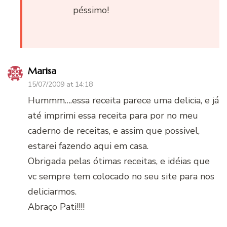
péssimo!
Marisa
15/07/2009 at 14:18
Hummm….essa receita parece uma delicia, e já
até imprimi essa receita para por no meu
caderno de receitas, e assim que possivel,
estarei fazendo aqui em casa.
Obrigada pelas ótimas receitas, e idéias que
vc sempre tem colocado no seu site para nos
deliciarmos.
Abraço Pati!!!!