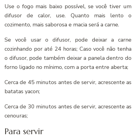
Use o fogo mais baixo possível, se você tiver um
difusor de calor, use. Quanto mais lento o
cozimento, mais saborosa e macia será a carne.
Se você usar o difusor, pode deixar a carne
cozinhando por até 24 horas; Caso você não tenha
o difusor, pode também deixar a panela dentro do
forno ligado no mínimo, com a porta entre aberta;
Cerca de 45 minutos antes de servir, acrescente as
batatas yacon;
Cerca de 30 minutos antes de servir, acrescente as
cenouras;
Para servir