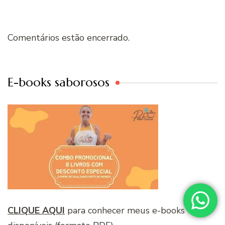
Comentários estão encerrado.
E-books saborosos
CLIQUE AQUI
para conhecer meus e-books