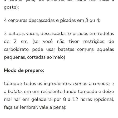
gosto);
4 cenouras descascadas e picadas em 3 ou 4;
2 batatas yacon, descascadas e picadas em rodelas
de 2 cm. (se você não tiver restrições de
carboidrato, pode usar batatas comuns, aquelas
pequenas, cortadas ao meio)
Modo de preparo:
Coloque todos os ingredientes,
menos a cenoura e
a batata
, em um recipiente fundo tampado e deixe
marinar em geladeira por 8 a 12 horas (opcional,
faça se lembrar, vale a pena);