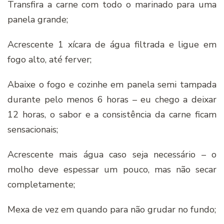
Transfira a carne com todo o marinado para uma
panela grande;
Acrescente 1 xícara de água filtrada e ligue em
fogo alto, até ferver;
Abaixe o fogo e cozinhe em panela semi tampada
durante pelo menos 6 horas – eu chego a deixar
12 horas, o sabor e a consistência da carne ficam
sensacionais;
Acrescente mais água caso seja necessário – o
molho deve espessar um pouco, mas não secar
completamente;
Mexa de vez em quando para não grudar no fundo;