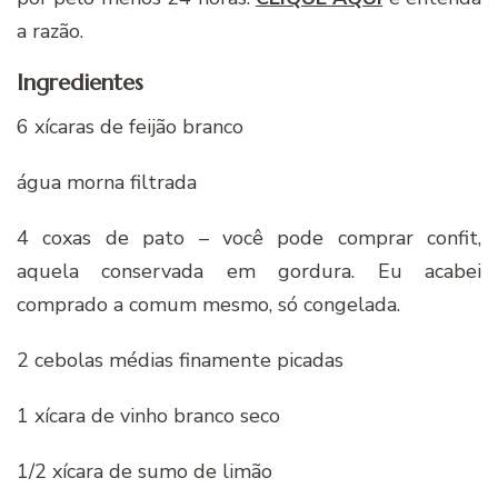
a razão.
Ingredientes
6 xícaras de feijão branco
água morna filtrada
4 coxas de pato – você pode comprar confit,
aquela conservada em gordura. Eu acabei
comprado a comum mesmo, só congelada.
2 cebolas médias finamente picadas
1 xícara de vinho branco seco
1/2 xícara de sumo de limão