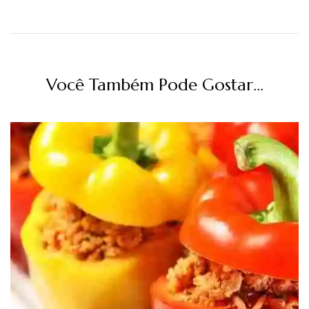
Você Também Pode Gostar...