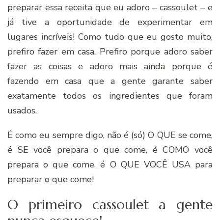
preparar essa receita que eu adoro – cassoulet – e
já tive a oportunidade de experimentar em
lugares incríveis! Como tudo que eu gosto muito,
prefiro fazer em casa. Prefiro porque adoro saber
fazer as coisas e adoro mais ainda porque é
fazendo em casa que a gente garante saber
exatamente todos os ingredientes que foram
usados.
É como eu sempre digo, não é (só) O QUE se come,
é SE você prepara o que come, é COMO você
prepara o que come, é O QUE VOCÊ USA para
preparar o que come!
O primeiro cassoulet a gente