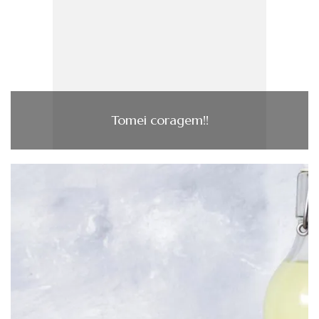
Tomei coragem!!