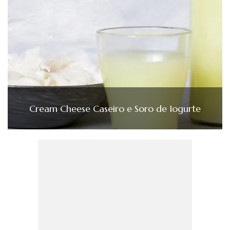
Cream Cheese Caseiro e Soro de Iogurte