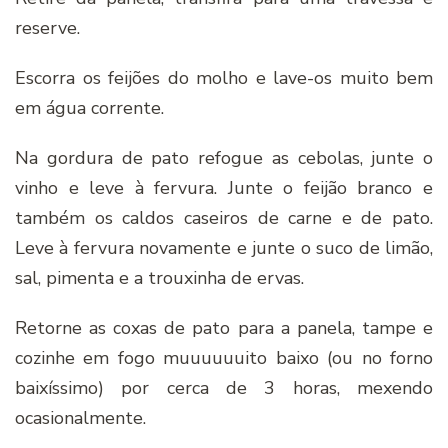
reserve.
Escorra os feijões do molho e lave-os muito bem
em água corrente.
Na gordura de pato refogue as cebolas, junte o
vinho e leve à fervura. Junte o feijão branco e
também os caldos caseiros de carne e de pato.
Leve à fervura novamente e junte o suco de limão,
sal, pimenta e a trouxinha de ervas.
Retorne as coxas de pato para a panela, tampe e
cozinhe em fogo muuuuuuito baixo (ou no forno
baixíssimo) por cerca de 3 horas, mexendo
ocasionalmente.