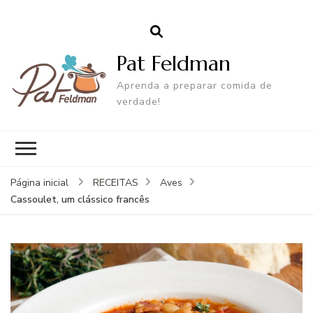
Pat Feldman
Aprenda a preparar comida de
verdade!
Página inicial
RECEITAS
Aves
Cassoulet, um clássico francês