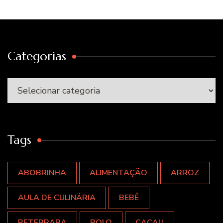
Categorias
Categorias
Tags
ABOBRINHA
ALIMENTAÇÃO
ARROZ
AULA DE CULINÁRIA
BEBÊ
BETERRABA
BOLO
CACAU