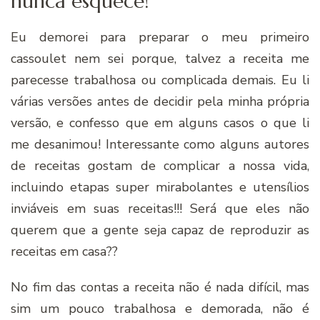
nunca esquece!
Eu demorei para preparar o meu primeiro
cassoulet nem sei porque, talvez a receita me
parecesse trabalhosa ou complicada demais. Eu li
várias versões antes de decidir pela minha própria
versão, e confesso que em alguns casos o que li
me desanimou! Interessante como alguns autores
de receitas gostam de complicar a nossa vida,
incluindo etapas super mirabolantes e utensílios
inviáveis em suas receitas!!! Será que eles não
querem que a gente seja capaz de reproduzir as
receitas em casa??
No fim das contas a receita não é nada difícil, mas
sim um pouco trabalhosa e demorada, não é