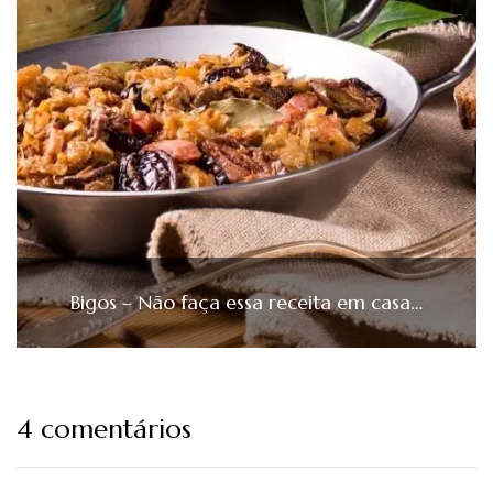
Bigos – Não faça essa receita em casa…
4 comentários