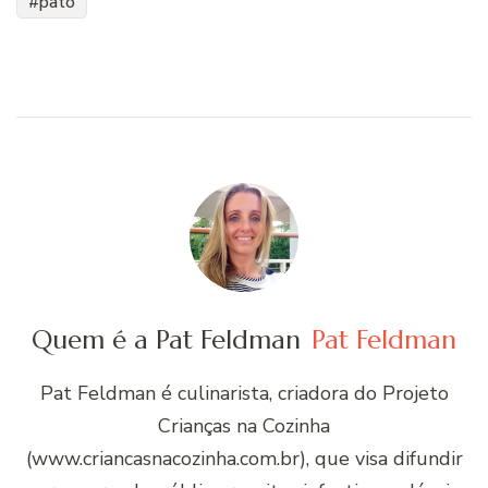
pato
Quem é a Pat Feldman
Pat Feldman
Pat Feldman é culinarista, criadora do Projeto
Crianças na Cozinha
(www.criancasnacozinha.com.br), que visa difundir