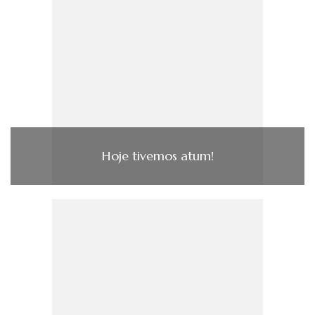
Hoje tivemos atum!