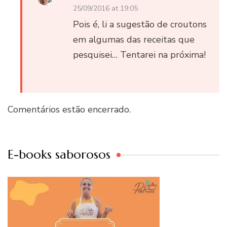
25/09/2016 at 19:05
Pois é, li a sugestão de croutons
em algumas das receitas que
pesquisei… Tentarei na próxima!
Comentários estão encerrado.
E-books saborosos