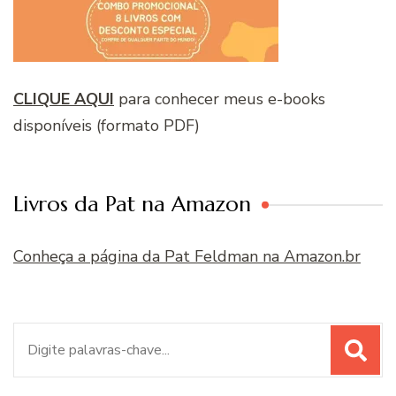
CLIQUE AQUI
para conhecer meus e-books
disponíveis (formato PDF)
Livros da Pat na Amazon
Conheça a página da Pat Feldman na Amazon.br
Procurar
por: