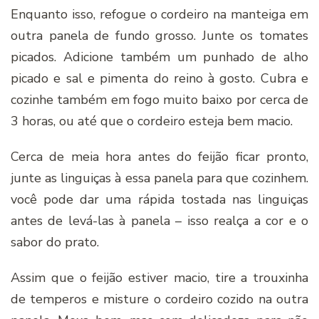
Enquanto isso, refogue o cordeiro na manteiga em
outra panela de fundo grosso. Junte os tomates
picados. Adicione também um punhado de alho
picado e sal e pimenta do reino à gosto. Cubra e
cozinhe também em fogo muito baixo por cerca de
3 horas, ou até que o cordeiro esteja bem macio.
Cerca de meia hora antes do feijão ficar pronto,
junte as linguiças à essa panela para que cozinhem.
você pode dar uma rápida tostada nas linguiças
antes de levá-las à panela – isso realça a cor e o
sabor do prato.
Assim que o feijão estiver macio, tire a trouxinha
de temperos e misture o cordeiro cozido na outra