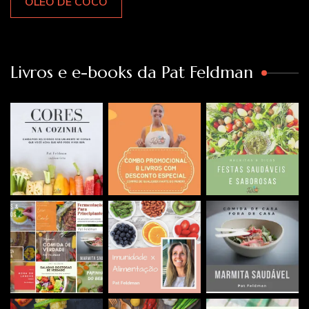
ÓLEO DE COCO
Livros e e-books da Pat Feldman