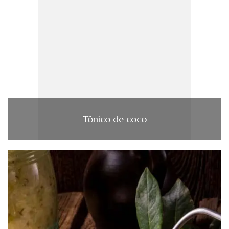
Tônico de coco