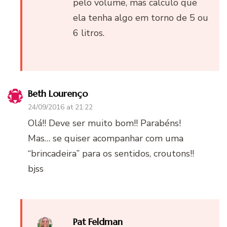
pelo volume, mas calculo que
ela tenha algo em torno de 5 ou
6 litros.
Beth Lourenço
24/09/2016 at 21:22
Olá!! Deve ser muito bom!! Parabéns!
Mas… se quiser acompanhar com uma
“brincadeira” para os sentidos, croutons!!
bjss
Pat Feldman