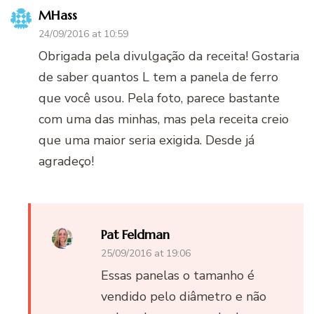
MHass
24/09/2016 at 10:59
Obrigada pela divulgação da receita! Gostaria
de saber quantos L tem a panela de ferro
que você usou. Pela foto, parece bastante
com uma das minhas, mas pela receita creio
que uma maior seria exigida. Desde já
agradeço!
Pat Feldman
25/09/2016 at 19:06
Essas panelas o tamanho é
vendido pelo diâmetro e não