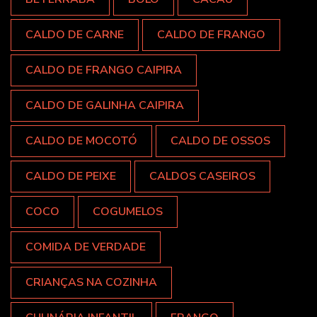
CALDO DE CARNE
CALDO DE FRANGO
CALDO DE FRANGO CAIPIRA
CALDO DE GALINHA CAIPIRA
CALDO DE MOCOTÓ
CALDO DE OSSOS
CALDO DE PEIXE
CALDOS CASEIROS
COCO
COGUMELOS
COMIDA DE VERDADE
CRIANÇAS NA COZINHA