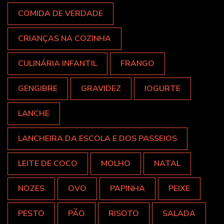
COMIDA DE VERDADE
CRIANÇAS NA COZINHA
CULINÁRIA INFANTIL
FRANGO
GENGIBRE
GRAVIDEZ
IOGURTE
LANCHE
LANCHEIRA DA ESCOLA E DOS PASSEIOS
LEITE DE COCO
MOLHO
NATAL
NOZES
OVO
PAPINHA
PEIXE
PESTO
PÃO
RISOTO
SALADA