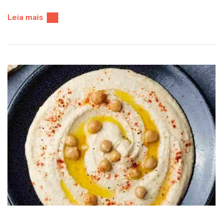
Leia mais