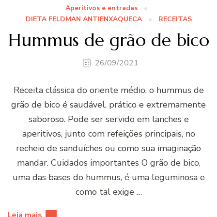
Aperitivos e entradas
DIETA FELDMAN ANTIENXAQUECA
RECEITAS
Hummus de grão de bico
26/09/2021
Receita clássica do oriente médio, o hummus de
grão de bico é saudável, prático e extremamente
saboroso. Pode ser servido em lanches e
aperitivos, junto com refeições principais, no
recheio de sanduíches ou como sua imaginação
mandar. Cuidados importantes O grão de bico,
uma das bases do hummus, é uma leguminosa e
como tal exige …
Leia mais