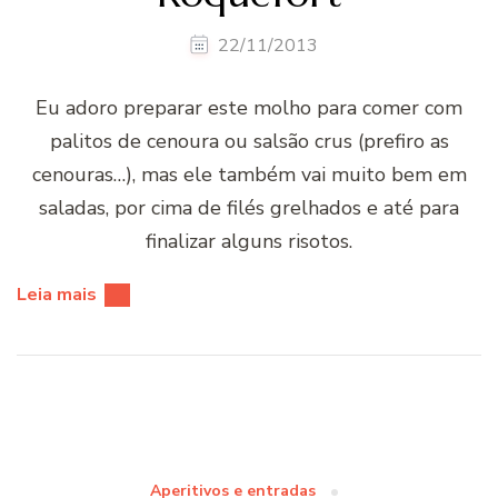
22/11/2013
Eu adoro preparar este molho para comer com
palitos de cenoura ou salsão crus (prefiro as
cenouras…), mas ele também vai muito bem em
saladas, por cima de filés grelhados e até para
finalizar alguns risotos.
Leia mais
Aperitivos e entradas