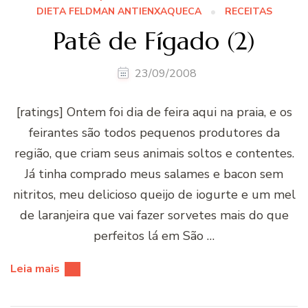
DIETA FELDMAN ANTIENXAQUECA
RECEITAS
Patê de Fí­gado (2)
23/09/2008
[ratings] Ontem foi dia de feira aqui na praia, e os
feirantes são todos pequenos produtores da
região, que criam seus animais soltos e contentes.
Já tinha comprado meus salames e bacon sem
nitritos, meu delicioso queijo de iogurte e um mel
de laranjeira que vai fazer sorvetes mais do que
perfeitos lá em São …
Leia mais