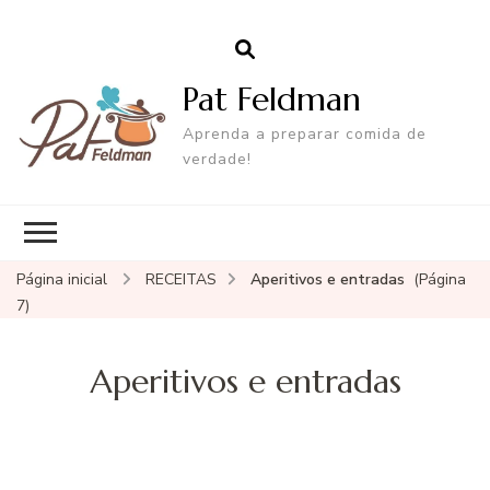
Pat Feldman
Aprenda a preparar comida de
verdade!
Página inicial
RECEITAS
Aperitivos e entradas
(Página
7)
Aperitivos e entradas