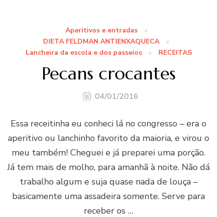
Aperitivos e entradas
DIETA FELDMAN ANTIENXAQUECA
Lancheira da escola e dos passeios
RECEITAS
Pecans crocantes
04/01/2016
Essa receitinha eu conheci lá no congresso – era o
aperitivo ou lanchinho favorito da maioria, e virou o
meu também! Cheguei e já preparei uma porção.
Já tem mais de molho, para amanhã à noite. Não dá
trabalho algum e suja quase nada de louça –
basicamente uma assadeira somente. Serve para
receber os …