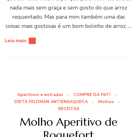
nada mais sem graça e sem gosto do que arroz
requentado. Mas para mim também uma das
coisas mais gostosas é um bom bolinho de arroz, …
Leia mais
Aperitivos e entradas
COMPRE DA PAT!
DIETA FELDMAN ANTIENXAQUECA
Molhos
RECEITAS
Molho Aperitivo de
Roquefort