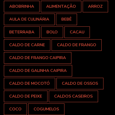
ABOBRINHA
ALIMENTAÇÃO
ARROZ
AULA DE CULINÁRIA
BEBÊ
BETERRABA
BOLO
CACAU
CALDO DE CARNE
CALDO DE FRANGO
CALDO DE FRANGO CAIPIRA
CALDO DE GALINHA CAIPIRA
CALDO DE MOCOTÓ
CALDO DE OSSOS
CALDO DE PEIXE
CALDOS CASEIROS
COCO
COGUMELOS