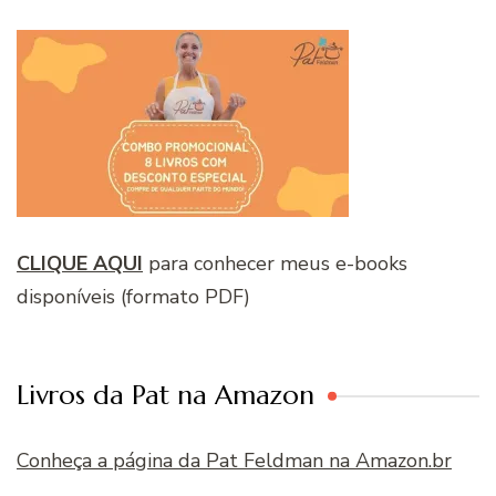
CLIQUE AQUI
para conhecer meus e-books
disponíveis (formato PDF)
Livros da Pat na Amazon
Conheça a página da Pat Feldman na Amazon.br