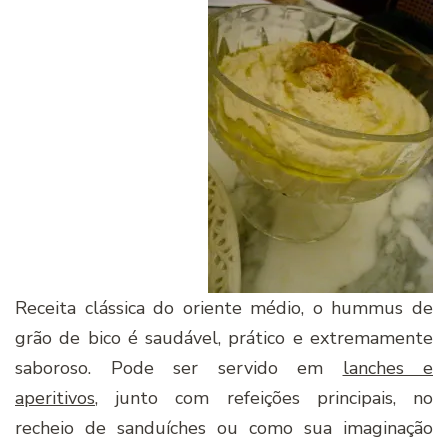
Receita clássica do oriente médio, o hummus de
grão de bico é saudável, prático e extremamente
saboroso. Pode ser servido em
lanches e
aperitivos
, junto com refeições principais, no
recheio de sanduíches ou como sua imaginação