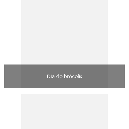
Dia do brócolis