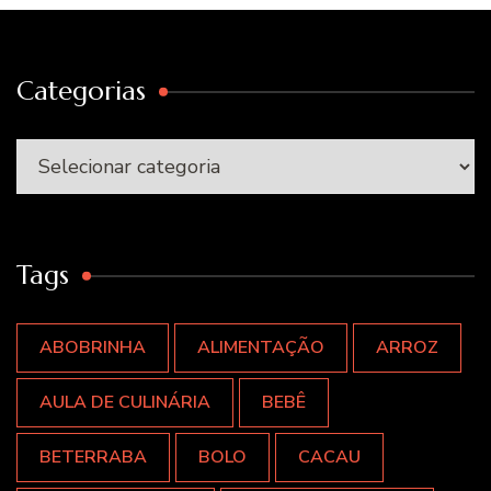
Categorias
Categorias
Tags
ABOBRINHA
ALIMENTAÇÃO
ARROZ
AULA DE CULINÁRIA
BEBÊ
BETERRABA
BOLO
CACAU