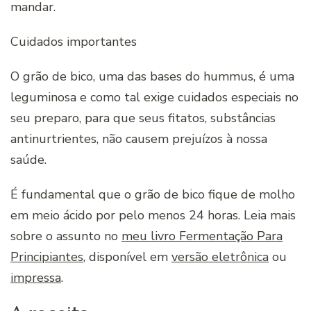
mandar.
Cuidados importantes
O grão de bico, uma das bases do hummus, é uma
leguminosa e como tal exige cuidados especiais no
seu preparo, para que seus fitatos, substâncias
antinurtrientes, não causem prejuízos à nossa
saúde.
É fundamental que o grão de bico fique de molho
em meio ácido por pelo menos 24 horas. Leia mais
sobre o assunto no
meu livro Fermentação Para
Principiantes
, disponível em
versão eletrônica
ou
impressa
.