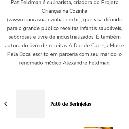
Pat Feldman é culinarista, criadora do Projeto
Crianças na Cozinha
(www.criancasnacozinha.com.br), que visa difundir
para o grande público receitas infantis saudáveis,
saborosas e livre de industrializados. É também
autora do livro de receitas A Dor de Cabeça Morre
Pela Boca, escrito em parceria com seu marido, o
renomado médico Alexandre Feldman.
Navegação
de
post
Patê de Berinjelas