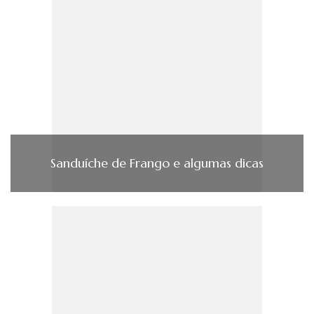
Sanduíche de Frango e algumas dicas