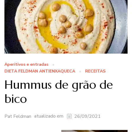
Aperitivos e entradas
DIETA FELDMAN ANTIENXAQUECA
RECEITAS
Hummus de grão de
bico
atualizado em
Pat Feldman
26/09/2021