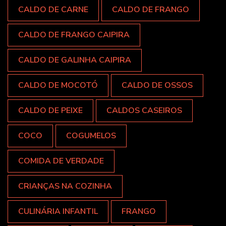
CALDO DE CARNE
CALDO DE FRANGO
CALDO DE FRANGO CAIPIRA
CALDO DE GALINHA CAIPIRA
CALDO DE MOCOTÓ
CALDO DE OSSOS
CALDO DE PEIXE
CALDOS CASEIROS
COCO
COGUMELOS
COMIDA DE VERDADE
CRIANÇAS NA COZINHA
CULINÁRIA INFANTIL
FRANGO