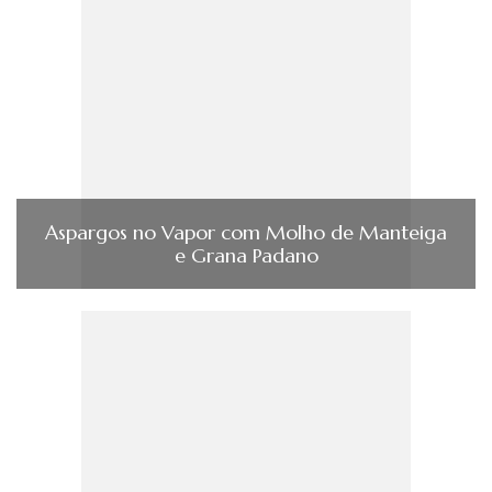
Aspargos no Vapor com Molho de Manteiga
e Grana Padano