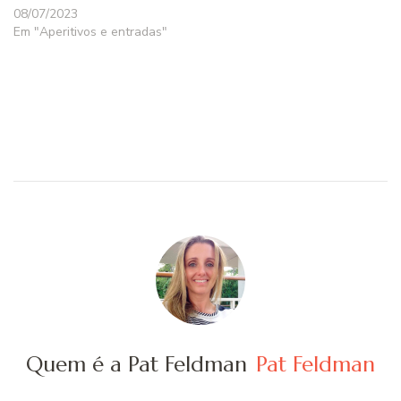
08/07/2023
Em "Aperitivos e entradas"
Quem é a Pat Feldman
Pat Feldman