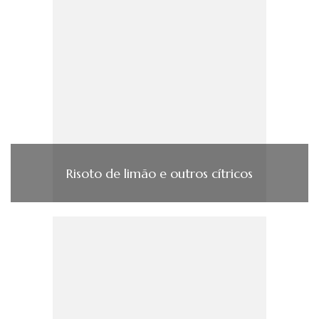
Risoto de limão e outros cí­tricos