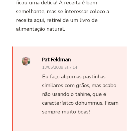
ficou uma delícia! A receita é bem
semelhante, mas se interessar coloco a
receita aqui, retirei de um livro de
alimentação natural.
Pat Feldman
13/05/2009 at 7:14
Eu faço algumas pastinhas
similares com grãos, mas acabo
não usando o tahine, que é
caracterísitco dohummus. Ficam
sempre muito boas!