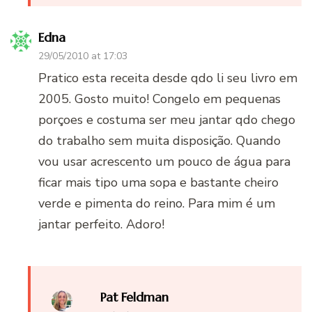
Edna
29/05/2010 at 17:03
Pratico esta receita desde qdo li seu livro em
2005. Gosto muito! Congelo em pequenas
porçoes e costuma ser meu jantar qdo chego
do trabalho sem muita disposição. Quando
vou usar acrescento um pouco de água para
ficar mais tipo uma sopa e bastante cheiro
verde e pimenta do reino. Para mim é um
jantar perfeito. Adoro!
Pat Feldman