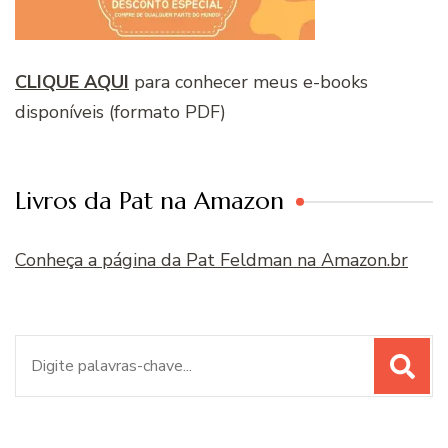
CLIQUE AQUI
para conhecer meus e-books
disponíveis (formato PDF)
Livros da Pat na Amazon
Conheça a página da Pat Feldman na Amazon.br
Procurar
por: