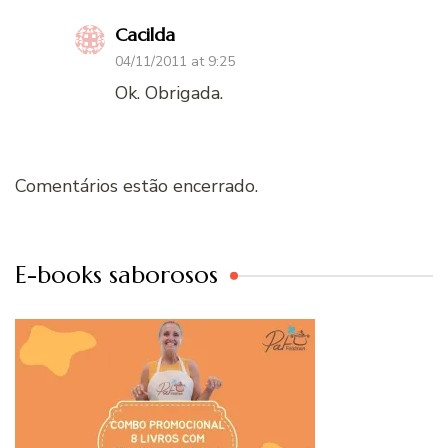
Cacilda
04/11/2011 at 9:25
Ok. Obrigada.
Comentários estão encerrado.
E-books saborosos