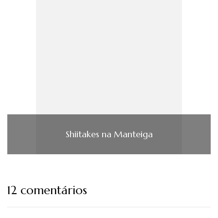
Shiitakes na Manteiga
12 comentários