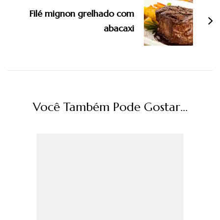
Filé mignon grelhado com
abacaxi
Você Também Pode Gostar...