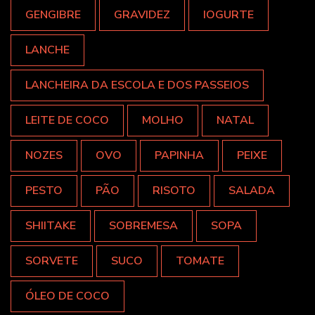
GENGIBRE
GRAVIDEZ
IOGURTE
LANCHE
LANCHEIRA DA ESCOLA E DOS PASSEIOS
LEITE DE COCO
MOLHO
NATAL
NOZES
OVO
PAPINHA
PEIXE
PESTO
PÃO
RISOTO
SALADA
SHIITAKE
SOBREMESA
SOPA
SORVETE
SUCO
TOMATE
ÓLEO DE COCO