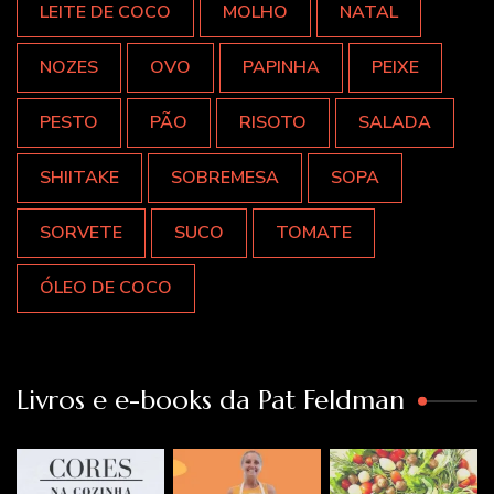
LEITE DE COCO
MOLHO
NATAL
NOZES
OVO
PAPINHA
PEIXE
PESTO
PÃO
RISOTO
SALADA
SHIITAKE
SOBREMESA
SOPA
SORVETE
SUCO
TOMATE
ÓLEO DE COCO
Livros e e-books da Pat Feldman