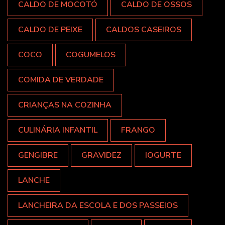
CALDO DE MOCOTÓ
CALDO DE OSSOS
CALDO DE PEIXE
CALDOS CASEIROS
COCO
COGUMELOS
COMIDA DE VERDADE
CRIANÇAS NA COZINHA
CULINÁRIA INFANTIL
FRANGO
GENGIBRE
GRAVIDEZ
IOGURTE
LANCHE
LANCHEIRA DA ESCOLA E DOS PASSEIOS