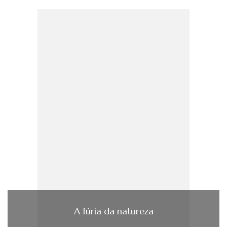
A fúria da natureza