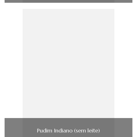
Pudim Indiano (sem leite)