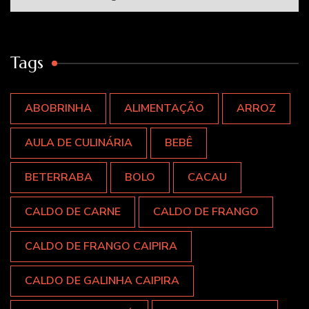
Tags
ABOBRINHA
ALIMENTAÇÃO
ARROZ
AULA DE CULINÁRIA
BEBÊ
BETERRABA
BOLO
CACAU
CALDO DE CARNE
CALDO DE FRANGO
CALDO DE FRANGO CAIPIRA
CALDO DE GALINHA CAIPIRA