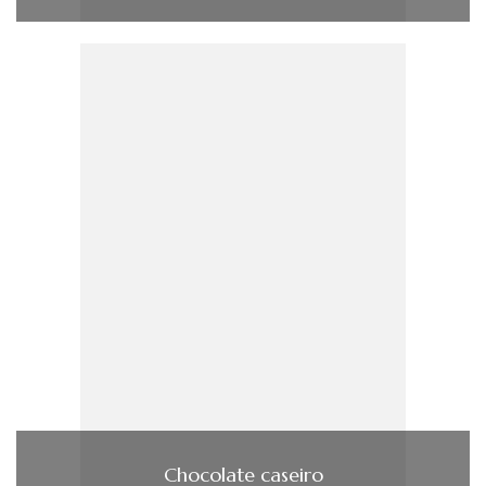
Chocolate caseiro