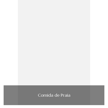
Comida de Praia