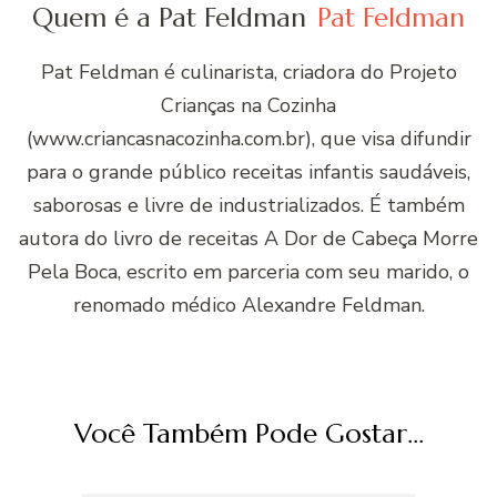
Quem é a Pat Feldman
Pat Feldman
Pat Feldman é culinarista, criadora do Projeto
Crianças na Cozinha
(www.criancasnacozinha.com.br), que visa difundir
para o grande público receitas infantis saudáveis,
saborosas e livre de industrializados. É também
autora do livro de receitas A Dor de Cabeça Morre
Pela Boca, escrito em parceria com seu marido, o
renomado médico Alexandre Feldman.
Você Também Pode Gostar...