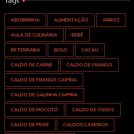
Tags
ABOBRINHA
ALIMENTAÇÃO
ARROZ
AULA DE CULINÁRIA
BEBÊ
BETERRABA
BOLO
CACAU
CALDO DE CARNE
CALDO DE FRANGO
CALDO DE FRANGO CAIPIRA
CALDO DE GALINHA CAIPIRA
CALDO DE MOCOTÓ
CALDO DE OSSOS
CALDO DE PEIXE
CALDOS CASEIROS