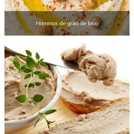
Hummus de grão de bico