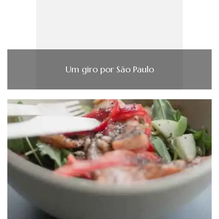
Um giro por São Paulo