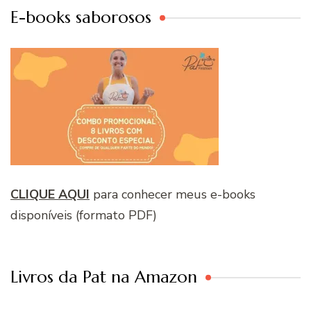
E-books saborosos
CLIQUE AQUI
para conhecer meus e-books
disponíveis (formato PDF)
Livros da Pat na Amazon