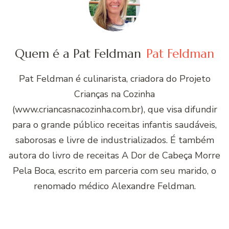
Quem é a Pat Feldman
Pat Feldman
Pat Feldman é culinarista, criadora do Projeto
Crianças na Cozinha
(www.criancasnacozinha.com.br), que visa difundir
para o grande público receitas infantis saudáveis,
saborosas e livre de industrializados. É também
autora do livro de receitas A Dor de Cabeça Morre
Pela Boca, escrito em parceria com seu marido, o
renomado médico Alexandre Feldman.