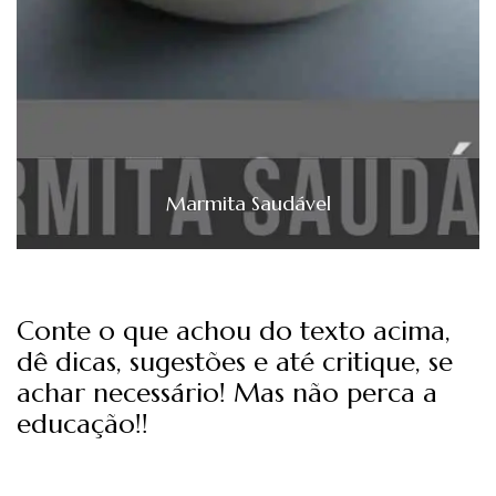
Marmita Saudável
Conte o que achou do texto acima,
dê dicas, sugestões e até critique, se
achar necessário! Mas não perca a
educação!!