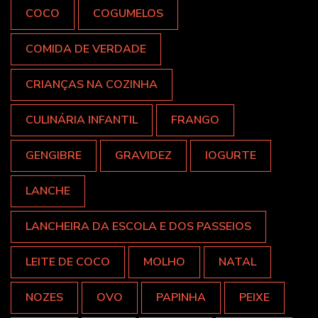
COCO
COGUMELOS
COMIDA DE VERDADE
CRIANÇAS NA COZINHA
CULINÁRIA INFANTIL
FRANGO
GENGIBRE
GRAVIDEZ
IOGURTE
LANCHE
LANCHEIRA DA ESCOLA E DOS PASSEIOS
LEITE DE COCO
MOLHO
NATAL
NOZES
OVO
PAPINHA
PEIXE