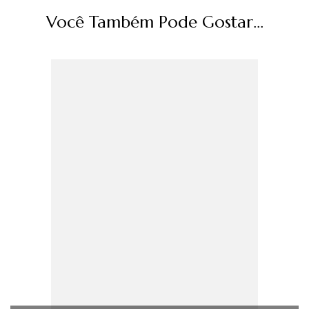
Você Também Pode Gostar...