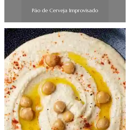
Pão de Cerveja Improvisado