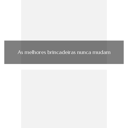
As melhores brincadeiras nunca mudam