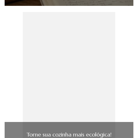
Torne sua cozinha mais ecológica!