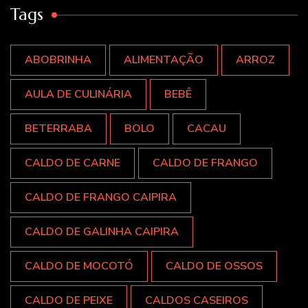
Tags
ABOBRINHA
ALIMENTAÇÃO
ARROZ
AULA DE CULINÁRIA
BEBÊ
BETERRABA
BOLO
CACAU
CALDO DE CARNE
CALDO DE FRANGO
CALDO DE FRANGO CAIPIRA
CALDO DE GALINHA CAIPIRA
CALDO DE MOCOTÓ
CALDO DE OSSOS
CALDO DE PEIXE
CALDOS CASEIROS