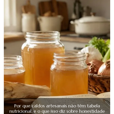
Por que caldos artesanais não têm tabela
nutricional, e o que isso diz sobre honestidade