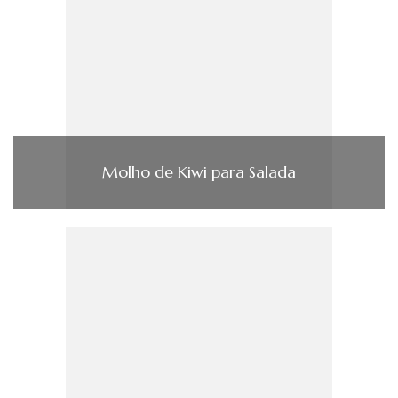
Molho de Kiwi para Salada