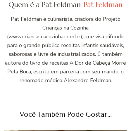
Quem é a Pat Feldman
Pat Feldman
Pat Feldman é culinarista, criadora do Projeto
Crianças na Cozinha
(www.criancasnacozinha.com.br), que visa difundir
para o grande público receitas infantis saudáveis,
saborosas e livre de industrializados. É também
autora do livro de receitas A Dor de Cabeça Morre
Pela Boca, escrito em parceria com seu marido, o
renomado médico Alexandre Feldman.
Você Também Pode Gostar...