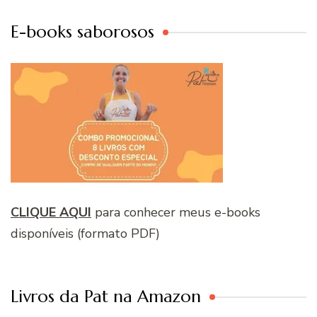
E-books saborosos
CLIQUE AQUI
para conhecer meus e-books
disponíveis (formato PDF)
Livros da Pat na Amazon