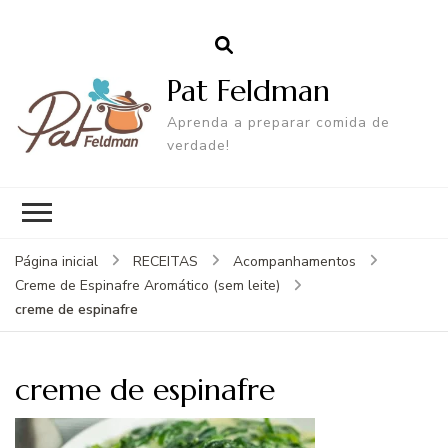
Pat Feldman
Aprenda a preparar comida de
verdade!
Página inicial
RECEITAS
Acompanhamentos
Creme de Espinafre Aromático (sem leite)
creme de espinafre
creme de espinafre