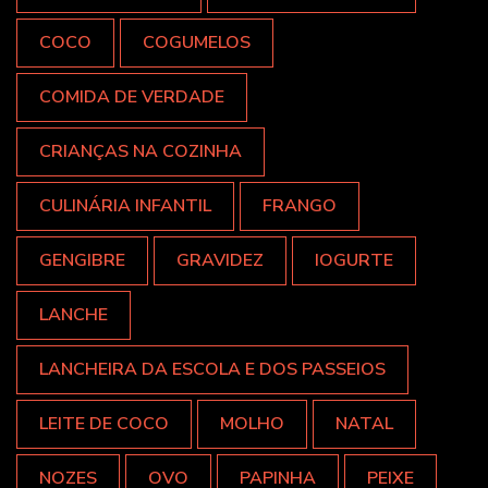
COCO
COGUMELOS
COMIDA DE VERDADE
CRIANÇAS NA COZINHA
CULINÁRIA INFANTIL
FRANGO
GENGIBRE
GRAVIDEZ
IOGURTE
LANCHE
LANCHEIRA DA ESCOLA E DOS PASSEIOS
LEITE DE COCO
MOLHO
NATAL
NOZES
OVO
PAPINHA
PEIXE