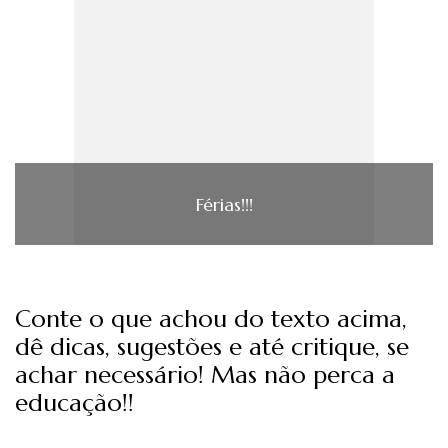
Férias!!!
Conte o que achou do texto acima,
dê dicas, sugestões e até critique, se
achar necessário! Mas não perca a
educação!!