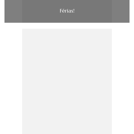
Férias!