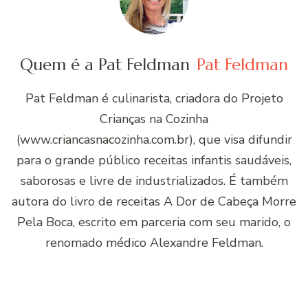
Quem é a Pat Feldman
Pat Feldman
Pat Feldman é culinarista, criadora do Projeto
Crianças na Cozinha
(www.criancasnacozinha.com.br), que visa difundir
para o grande público receitas infantis saudáveis,
saborosas e livre de industrializados. É também
autora do livro de receitas A Dor de Cabeça Morre
Pela Boca, escrito em parceria com seu marido, o
renomado médico Alexandre Feldman.