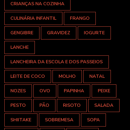
CRIANÇAS NA COZINHA
CULINÁRIA INFANTIL
FRANGO
GENGIBRE
GRAVIDEZ
IOGURTE
LANCHE
LANCHEIRA DA ESCOLA E DOS PASSEIOS
LEITE DE COCO
MOLHO
NATAL
NOZES
OVO
PAPINHA
PEIXE
PESTO
PÃO
RISOTO
SALADA
SHIITAKE
SOBREMESA
SOPA