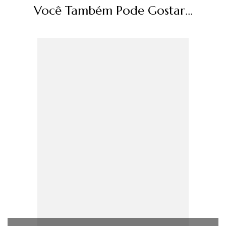
Você Também Pode Gostar...