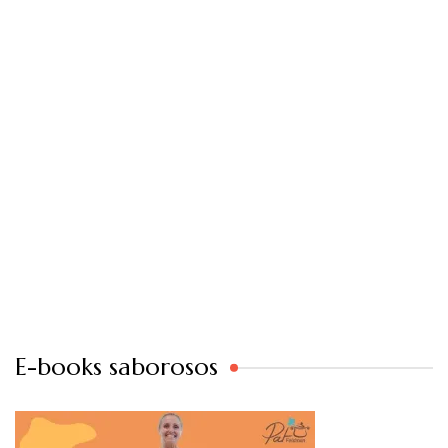
E-books saborosos