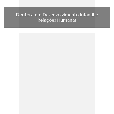
Doutora em Desenvolvimento Infantil e
Relações Humanas