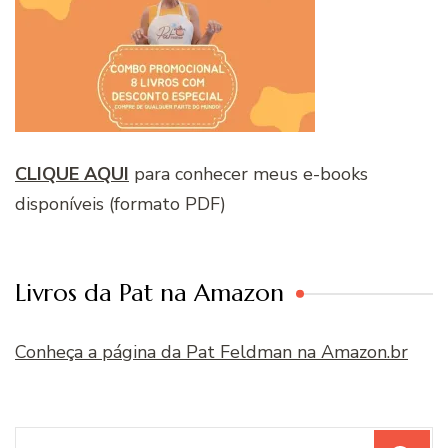
CLIQUE AQUI
para conhecer meus e-books
disponíveis (formato PDF)
Livros da Pat na Amazon
Conheça a página da Pat Feldman na Amazon.br
Procurar