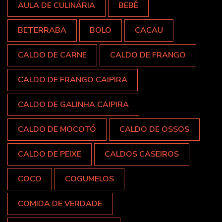
AULA DE CULINÁRIA
BEBÊ
BETERRABA
BOLO
CACAU
CALDO DE CARNE
CALDO DE FRANGO
CALDO DE FRANGO CAIPIRA
CALDO DE GALINHA CAIPIRA
CALDO DE MOCOTÓ
CALDO DE OSSOS
CALDO DE PEIXE
CALDOS CASEIROS
COCO
COGUMELOS
COMIDA DE VERDADE