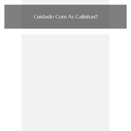
Cuidado Com As Galinhas!!