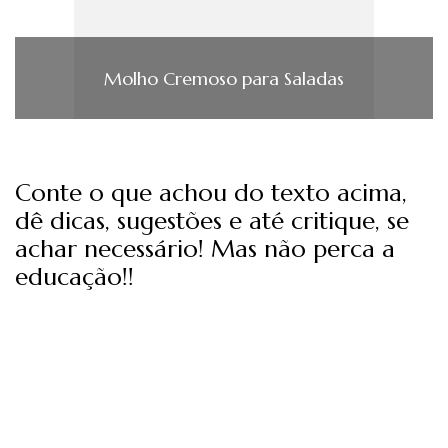
Molho Cremoso para Saladas
Conte o que achou do texto acima,
dê dicas, sugestões e até critique, se
achar necessário! Mas não perca a
educação!!