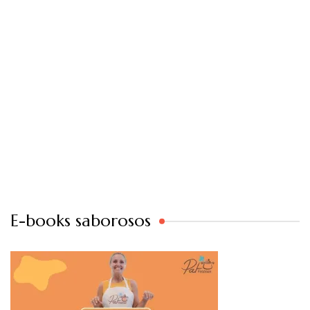
E-books saborosos