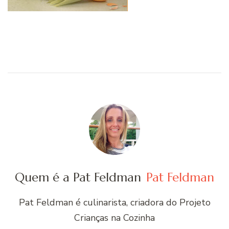
Quem é a Pat Feldman
Pat Feldman
Pat Feldman é culinarista, criadora do Projeto
Crianças na Cozinha