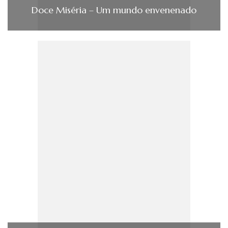
Doce Miséria – Um mundo envenenado