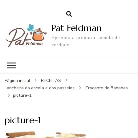
Pat Feldman
Aprenda a preparar comida de
verdade!
Página inicial
RECEITAS
Lancheira da escola e dos passeios
Crocante de Bananas
picture-1
picture-1