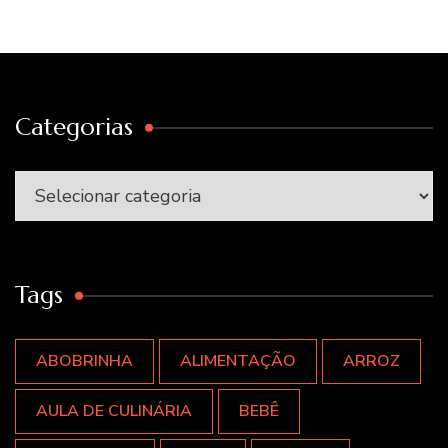
Categorias
Categorias
Tags
ABOBRINHA
ALIMENTAÇÃO
ARROZ
AULA DE CULINÁRIA
BEBÊ