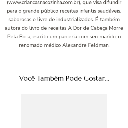
(www.criancasnacozinha.com.br), que visa difundir
para o grande público receitas infantis saudáveis,
saborosas e livre de industrializados. É também
autora do livro de receitas A Dor de Cabeça Morre
Pela Boca, escrito em parceria com seu marido, o
renomado médico Alexandre Feldman.
Você Também Pode Gostar...