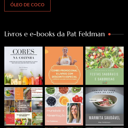
ÓLEO DE COCO
Livros e e-books da Pat Feldman