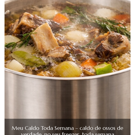
Meu Caldo Toda Semana – caldo de ossos de
verdade, no seu freezer, toda semana