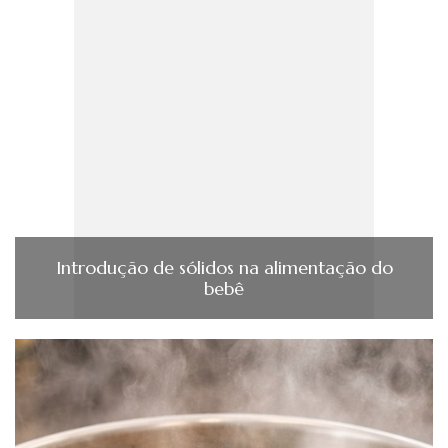
Introdução de sólidos na alimentação do
bebê