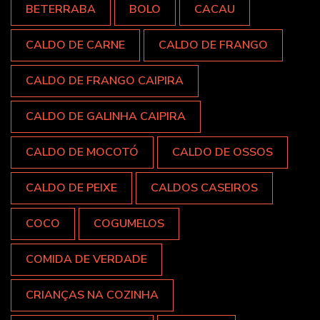
BETERRABA
BOLO
CACAU
CALDO DE CARNE
CALDO DE FRANGO
CALDO DE FRANGO CAIPIRA
CALDO DE GALINHA CAIPIRA
CALDO DE MOCOTÓ
CALDO DE OSSOS
CALDO DE PEIXE
CALDOS CASEIROS
COCO
COGUMELOS
COMIDA DE VERDADE
CRIANÇAS NA COZINHA