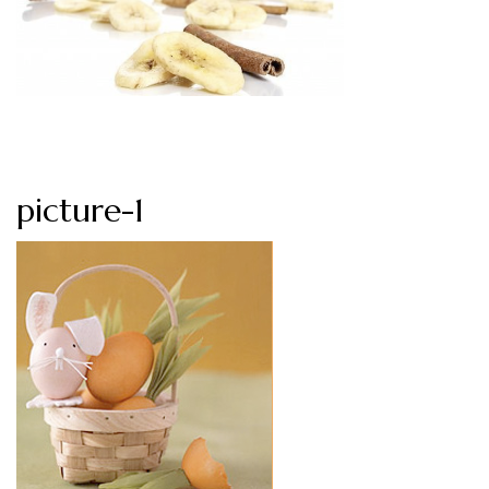
picture-1