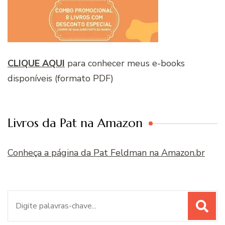
CLIQUE AQUI
para conhecer meus e-books
disponíveis (formato PDF)
Livros da Pat na Amazon
Conheça a página da Pat Feldman na Amazon.br
Procurar
por: