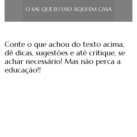
O SAL QUE EU USO AQUI EM CASA
Conte o que achou do texto acima,
dê dicas, sugestões e até critique, se
achar necessário! Mas não perca a
educação!!