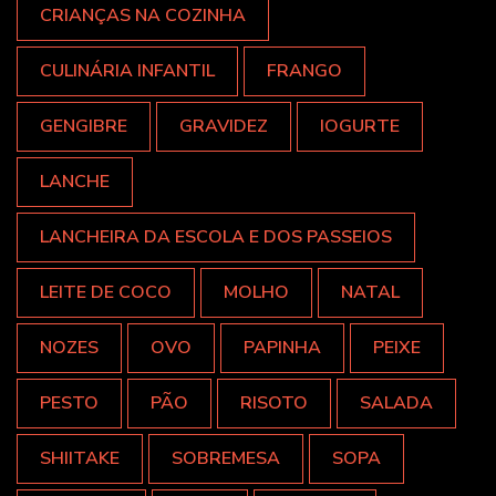
CRIANÇAS NA COZINHA
CULINÁRIA INFANTIL
FRANGO
GENGIBRE
GRAVIDEZ
IOGURTE
LANCHE
LANCHEIRA DA ESCOLA E DOS PASSEIOS
LEITE DE COCO
MOLHO
NATAL
NOZES
OVO
PAPINHA
PEIXE
PESTO
PÃO
RISOTO
SALADA
SHIITAKE
SOBREMESA
SOPA