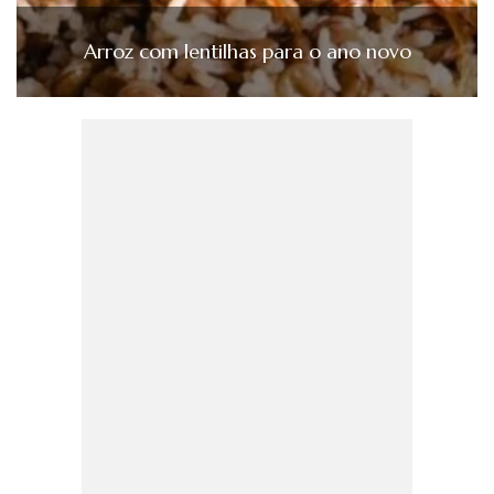
Arroz com lentilhas para o ano novo