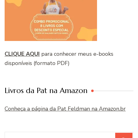
CLIQUE AQUI
para conhecer meus e-books
disponíveis (formato PDF)
Livros da Pat na Amazon
Conheça a página da Pat Feldman na Amazon.br
Procurar