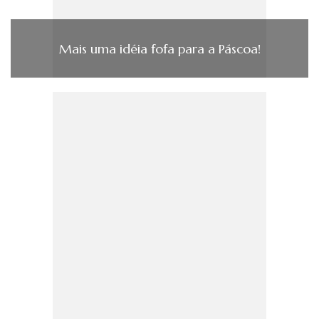
Mais uma idéia fofa para a Páscoa!