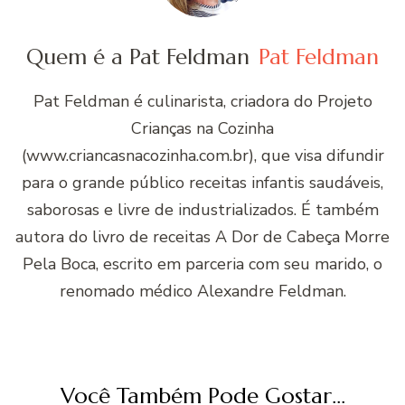
Quem é a Pat Feldman
Pat Feldman
Pat Feldman é culinarista, criadora do Projeto
Crianças na Cozinha
(www.criancasnacozinha.com.br), que visa difundir
para o grande público receitas infantis saudáveis,
saborosas e livre de industrializados. É também
autora do livro de receitas A Dor de Cabeça Morre
Pela Boca, escrito em parceria com seu marido, o
renomado médico Alexandre Feldman.
Você Também Pode Gostar...