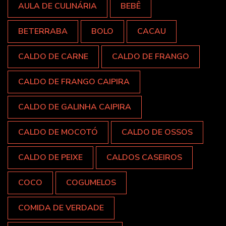
AULA DE CULINÁRIA
BEBÊ
BETERRABA
BOLO
CACAU
CALDO DE CARNE
CALDO DE FRANGO
CALDO DE FRANGO CAIPIRA
CALDO DE GALINHA CAIPIRA
CALDO DE MOCOTÓ
CALDO DE OSSOS
CALDO DE PEIXE
CALDOS CASEIROS
COCO
COGUMELOS
COMIDA DE VERDADE