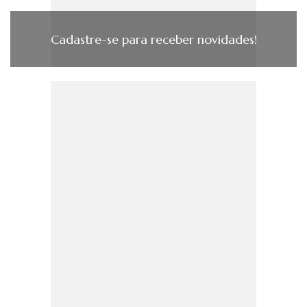
Cadastre-se para receber novidades!