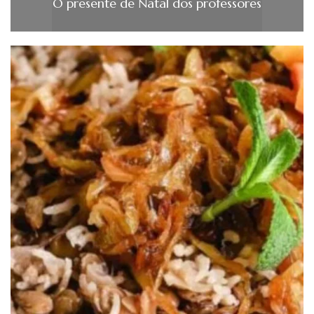
O presente de Natal dos professores