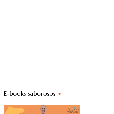
E-books saborosos