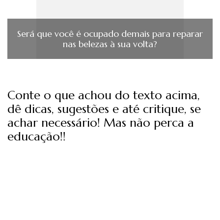
Será que você é ocupado demais para reparar
nas belezas à sua volta?
Conte o que achou do texto acima,
dê dicas, sugestões e até critique, se
achar necessário! Mas não perca a
educação!!