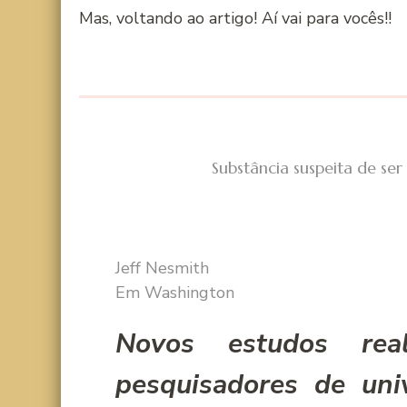
Mas, voltando ao artigo! Aí­ vai para vocês!!
Substância suspeita de se
Jeff Nesmith
Em Washington
Novos estudos real
pesquisadores de uni