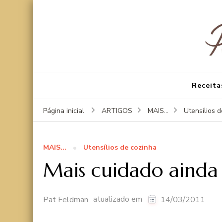
Receita
Página inicial
ARTIGOS
MAIS...
Utensílios 
MAIS...
Utensílios de cozinha
Mais cuidado ainda 
atualizado em
Pat Feldman
14/03/2011