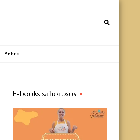
Sobre
E-books saborosos