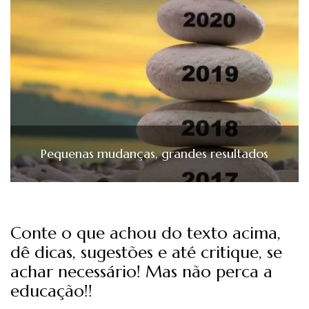
Pequenas mudanças, grandes resultados
Conte o que achou do texto acima,
dê dicas, sugestões e até critique, se
achar necessário! Mas não perca a
educação!!