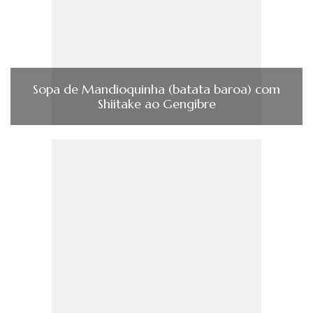
Sopa de Mandioquinha (batata baroa) com
Shiitake ao Gengibre