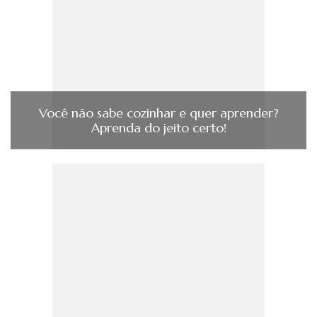
Você não sabe cozinhar e quer aprender?
Aprenda do jeito certo!