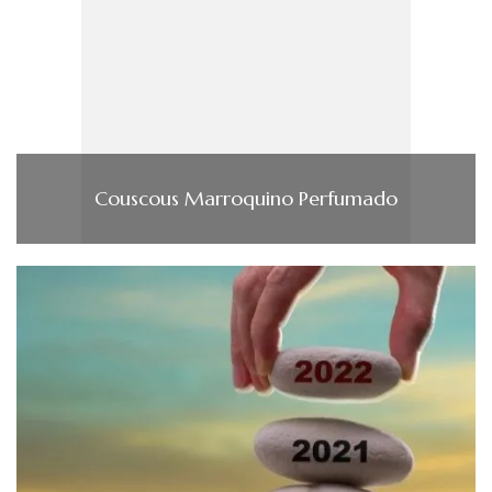
Couscous Marroquino Perfumado