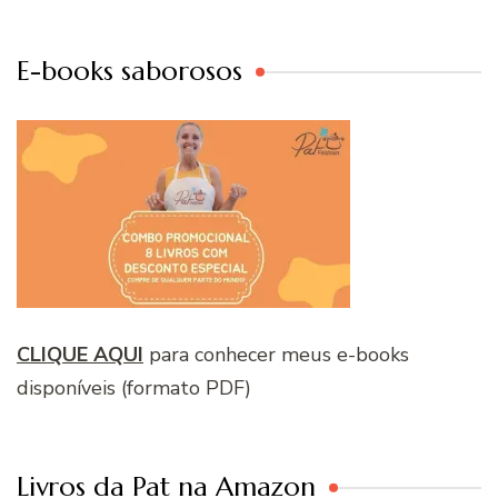
E-books saborosos
CLIQUE AQUI
para conhecer meus e-books
disponíveis (formato PDF)
Livros da Pat na Amazon