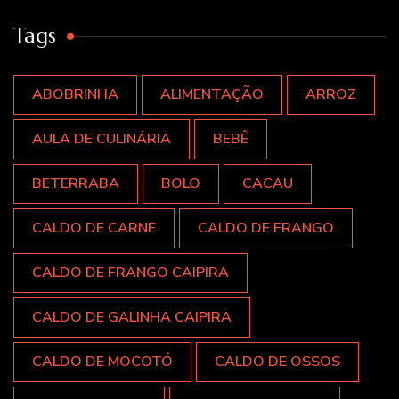
Tags
ABOBRINHA
ALIMENTAÇÃO
ARROZ
AULA DE CULINÁRIA
BEBÊ
BETERRABA
BOLO
CACAU
CALDO DE CARNE
CALDO DE FRANGO
CALDO DE FRANGO CAIPIRA
CALDO DE GALINHA CAIPIRA
CALDO DE MOCOTÓ
CALDO DE OSSOS