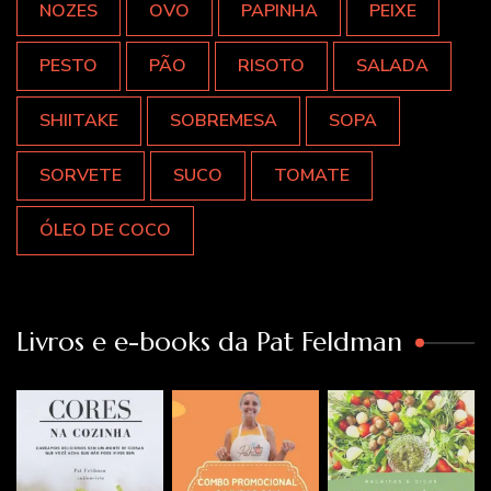
NOZES
OVO
PAPINHA
PEIXE
PESTO
PÃO
RISOTO
SALADA
SHIITAKE
SOBREMESA
SOPA
SORVETE
SUCO
TOMATE
ÓLEO DE COCO
Livros e e-books da Pat Feldman