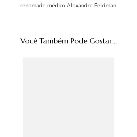
renomado médico Alexandre Feldman.
Você Também Pode Gostar...