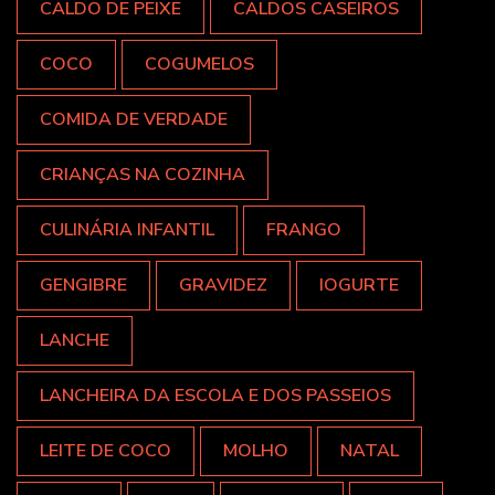
CALDO DE PEIXE
CALDOS CASEIROS
COCO
COGUMELOS
COMIDA DE VERDADE
CRIANÇAS NA COZINHA
CULINÁRIA INFANTIL
FRANGO
GENGIBRE
GRAVIDEZ
IOGURTE
LANCHE
LANCHEIRA DA ESCOLA E DOS PASSEIOS
LEITE DE COCO
MOLHO
NATAL