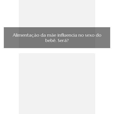
Alimentação da mãe influencia no sexo do
bebê. Será?