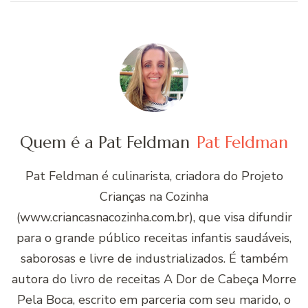
Quem é a Pat Feldman
Pat Feldman
Pat Feldman é culinarista, criadora do Projeto
Crianças na Cozinha
(www.criancasnacozinha.com.br), que visa difundir
para o grande público receitas infantis saudáveis,
saborosas e livre de industrializados. É também
autora do livro de receitas A Dor de Cabeça Morre
Pela Boca, escrito em parceria com seu marido, o