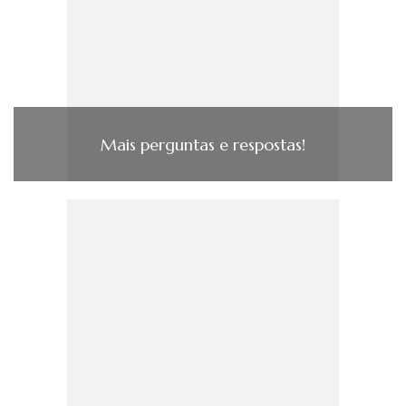
Mais perguntas e respostas!