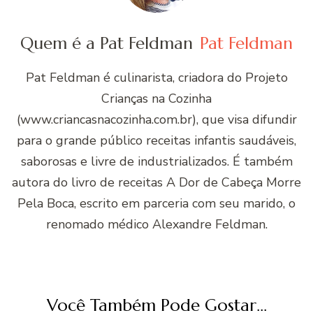
Quem é a Pat Feldman
Pat Feldman
Pat Feldman é culinarista, criadora do Projeto
Crianças na Cozinha
(www.criancasnacozinha.com.br), que visa difundir
para o grande público receitas infantis saudáveis,
saborosas e livre de industrializados. É também
autora do livro de receitas A Dor de Cabeça Morre
Pela Boca, escrito em parceria com seu marido, o
renomado médico Alexandre Feldman.
Você Também Pode Gostar...