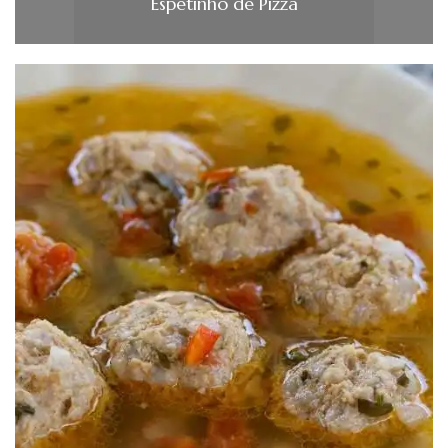
Espetinho de Pizza