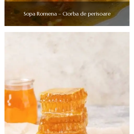
Sopa Romena – Ciorba de perisoare