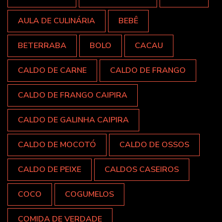
AULA DE CULINÁRIA
BEBÊ
BETERRABA
BOLO
CACAU
CALDO DE CARNE
CALDO DE FRANGO
CALDO DE FRANGO CAIPIRA
CALDO DE GALINHA CAIPIRA
CALDO DE MOCOTÓ
CALDO DE OSSOS
CALDO DE PEIXE
CALDOS CASEIROS
COCO
COGUMELOS
COMIDA DE VERDADE