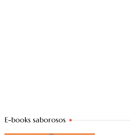
E-books saborosos