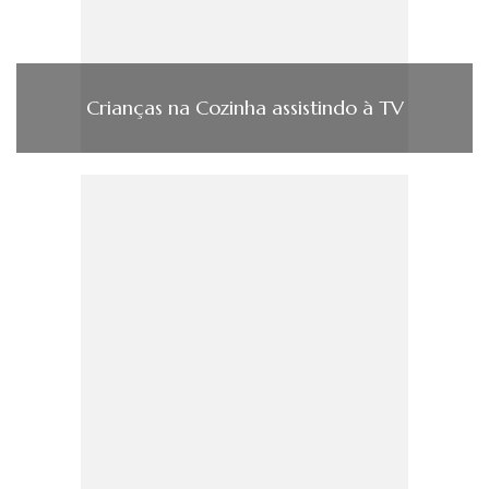
Crianças na Cozinha assistindo à TV