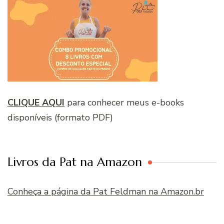
CLIQUE AQUI
para conhecer meus e-books
disponíveis (formato PDF)
Livros da Pat na Amazon
Conheça a página da Pat Feldman na Amazon.br