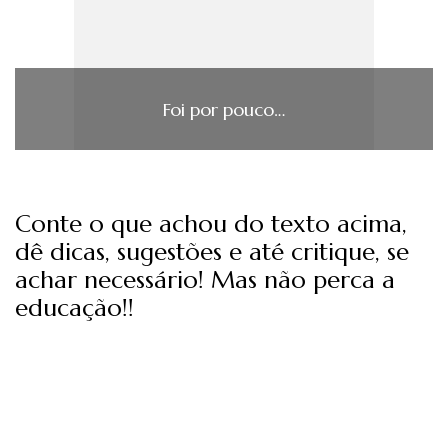
Foi por pouco…
Conte o que achou do texto acima,
dê dicas, sugestões e até critique, se
achar necessário! Mas não perca a
educação!!