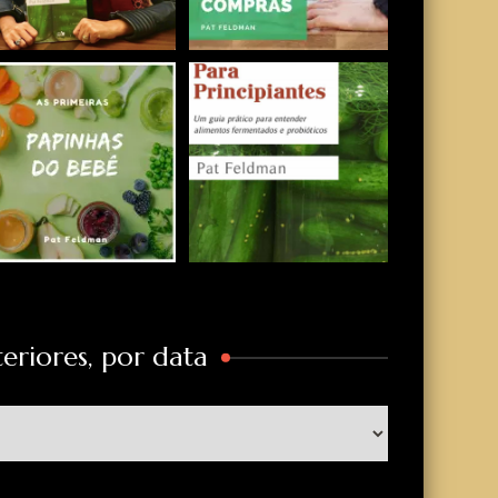
eriores, por data