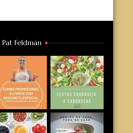
a Pat Feldman