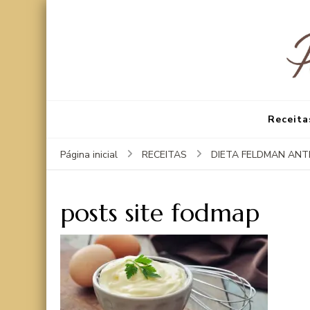
Receita
Página inicial
RECEITAS
DIETA FELDMAN AN
posts site fodmap