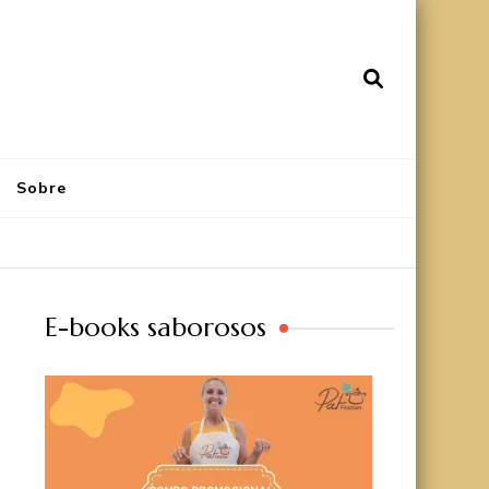
Sobre
E-books saborosos