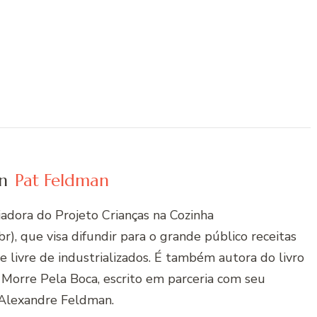
n
Pat Feldman
riadora do Projeto Crianças na Cozinha
r), que visa difundir para o grande público receitas
 e livre de industrializados. É também autora do livro
 Morre Pela Boca, escrito em parceria com seu
Alexandre Feldman.