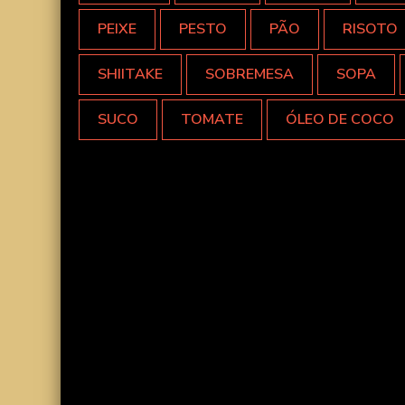
PEIXE
PESTO
PÃO
RISOTO
SHIITAKE
SOBREMESA
SOPA
SUCO
TOMATE
ÓLEO DE COCO