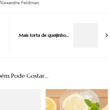
Alexandre Feldman.
Mais torta de queijinho…
ém Pode Gostar...