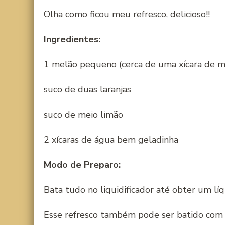
Olha como ficou meu refresco, delicioso!!
Ingredientes:
1 melão pequeno (cerca de uma xícara de m
suco de duas laranjas
suco de meio limão
2 xícaras de água bem geladinha
Modo de Preparo:
Bata tudo no liquidificador até obter um lí
Esse refresco também pode ser batido com 