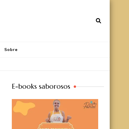
Sobre
E-books saborosos