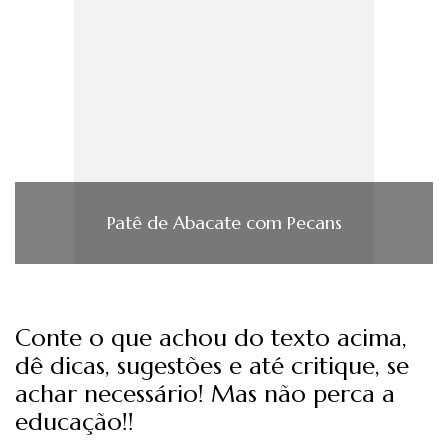
Patê de Abacate com Pecans
Conte o que achou do texto acima,
dê dicas, sugestões e até critique, se
achar necessário! Mas não perca a
educação!!