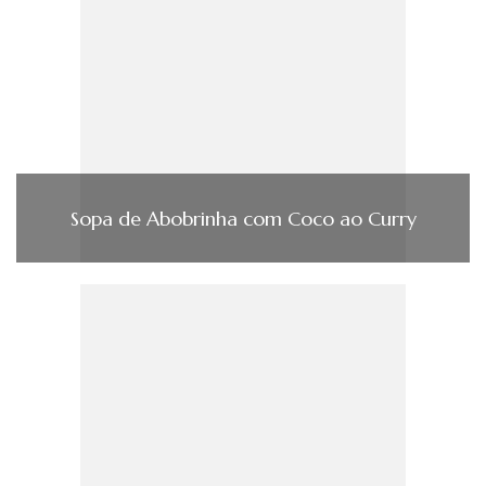
Sopa de Abobrinha com Coco ao Curry