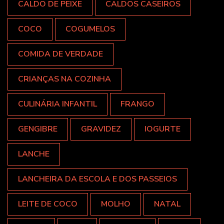
CALDO DE PEIXE
CALDOS CASEIROS
COCO
COGUMELOS
COMIDA DE VERDADE
CRIANÇAS NA COZINHA
CULINÁRIA INFANTIL
FRANGO
GENGIBRE
GRAVIDEZ
IOGURTE
LANCHE
LANCHEIRA DA ESCOLA E DOS PASSEIOS
LEITE DE COCO
MOLHO
NATAL