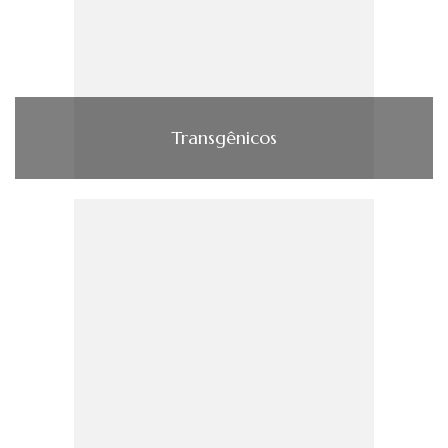
Transgênicos