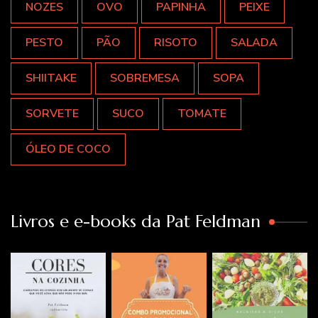
NOZES
OVO
PAPINHA
PEIXE
PESTO
PÃO
RISOTO
SALADA
SHIITAKE
SOBREMESA
SOPA
SORVETE
SUCO
TOMATE
ÓLEO DE COCO
Livros e e-books da Pat Feldman