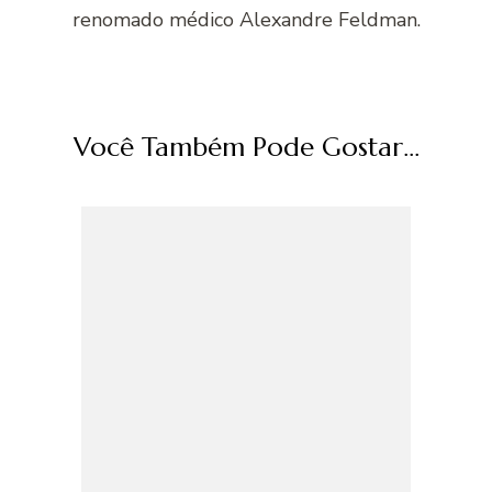
renomado médico Alexandre Feldman.
Você Também Pode Gostar...