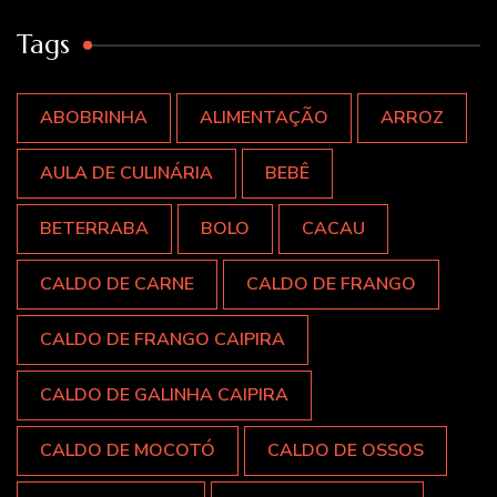
Tags
ABOBRINHA
ALIMENTAÇÃO
ARROZ
AULA DE CULINÁRIA
BEBÊ
BETERRABA
BOLO
CACAU
CALDO DE CARNE
CALDO DE FRANGO
CALDO DE FRANGO CAIPIRA
CALDO DE GALINHA CAIPIRA
CALDO DE MOCOTÓ
CALDO DE OSSOS