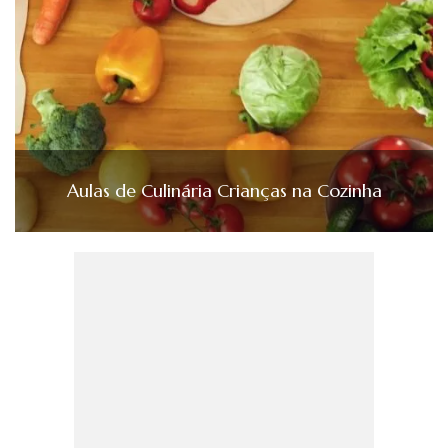
Aulas de Culinária Crianças na Cozinha