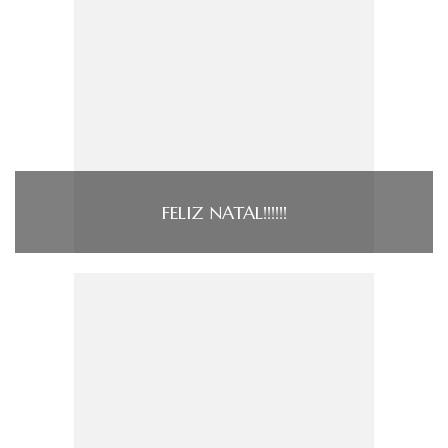
FELIZ NATAL!!!!!!