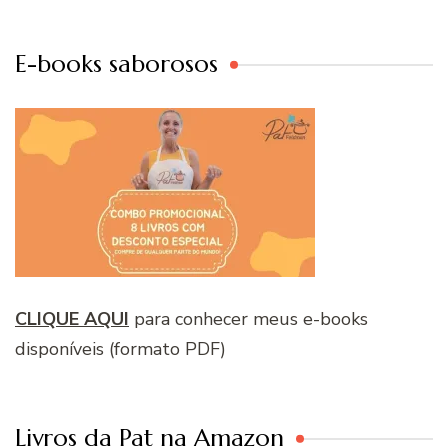
E-books saborosos
CLIQUE AQUI
para conhecer meus e-books
disponíveis (formato PDF)
Livros da Pat na Amazon