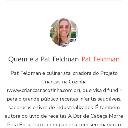
Quem é a Pat Feldman
Pat Feldman
Pat Feldman é culinarista, criadora do Projeto
Crianças na Cozinha
(www.criancasnacozinha.com.br), que visa difundir
para o grande público receitas infantis saudáveis,
saborosas e livre de industrializados. É também
autora do livro de receitas A Dor de Cabeça Morre
Pela Boca, escrito em parceria com seu marido, o