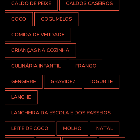
CALDO DE PEIXE
CALDOS CASEIROS
COCO
COGUMELOS
COMIDA DE VERDADE
CRIANÇAS NA COZINHA
CULINÁRIA INFANTIL
FRANGO
GENGIBRE
GRAVIDEZ
IOGURTE
LANCHE
LANCHEIRA DA ESCOLA E DOS PASSEIOS
LEITE DE COCO
MOLHO
NATAL