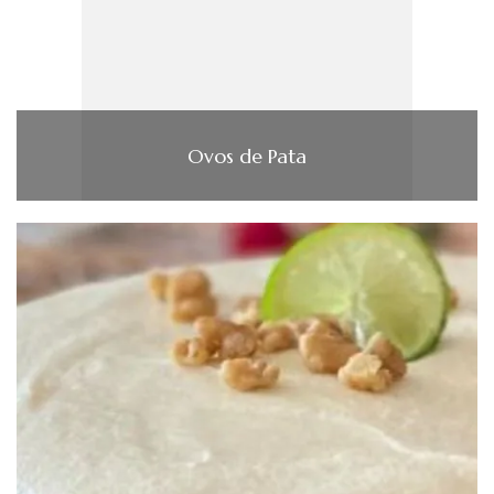
Ovos de Pata