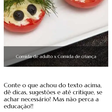
Comida de adulto x Comida de criança
Conte o que achou do texto acima,
dê dicas, sugestões e até critique, se
achar necessário! Mas não perca a
educação!!