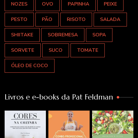
NOZES
OVO
PAPINHA
PEIXE
PESTO
PÃO
RISOTO
SALADA
SHIITAKE
SOBREMESA
SOPA
SORVETE
SUCO
TOMATE
ÓLEO DE COCO
Livros e e-books da Pat Feldman