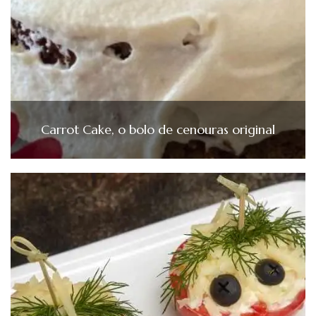
Carrot Cake, o bolo de cenouras original