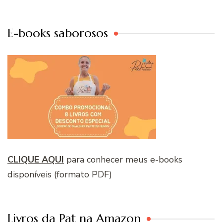
E-books saborosos
CLIQUE AQUI
para conhecer meus e-books
disponíveis (formato PDF)
Livros da Pat na Amazon