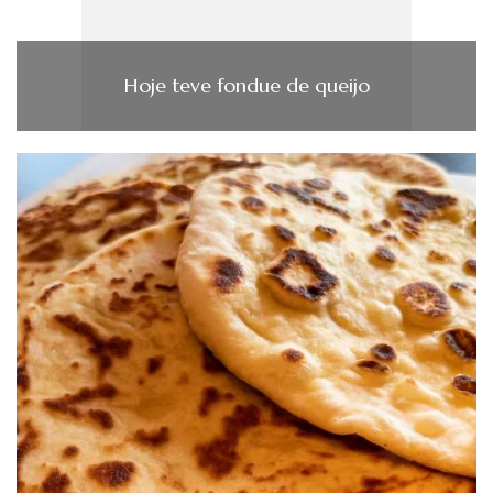
Hoje teve fondue de queijo