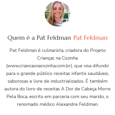
Quem é a Pat Feldman
Pat Feldman
Pat Feldman é culinarista, criadora do Projeto
Crianças na Cozinha
(www.criancasnacozinha.com.br), que visa difundir
para o grande público receitas infantis saudáveis,
saborosas e livre de industrializados. É também
autora do livro de receitas A Dor de Cabeça Morre
Pela Boca, escrito em parceria com seu marido, o
renomado médico Alexandre Feldman.