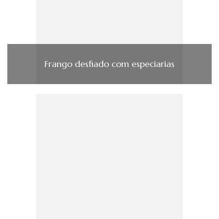
Frango desfiado com especiarias