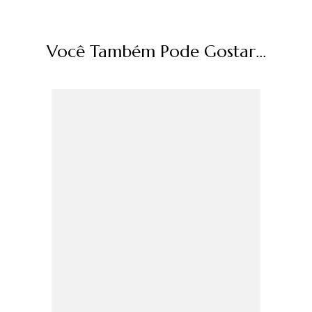
Você Também Pode Gostar...