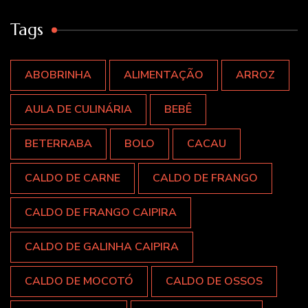
Tags
ABOBRINHA
ALIMENTAÇÃO
ARROZ
AULA DE CULINÁRIA
BEBÊ
BETERRABA
BOLO
CACAU
CALDO DE CARNE
CALDO DE FRANGO
CALDO DE FRANGO CAIPIRA
CALDO DE GALINHA CAIPIRA
CALDO DE MOCOTÓ
CALDO DE OSSOS