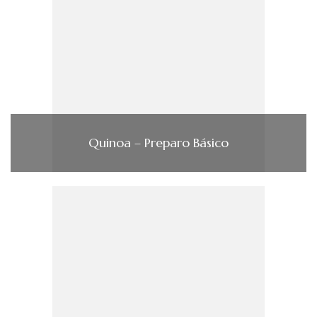
Quinoa – Preparo Básico