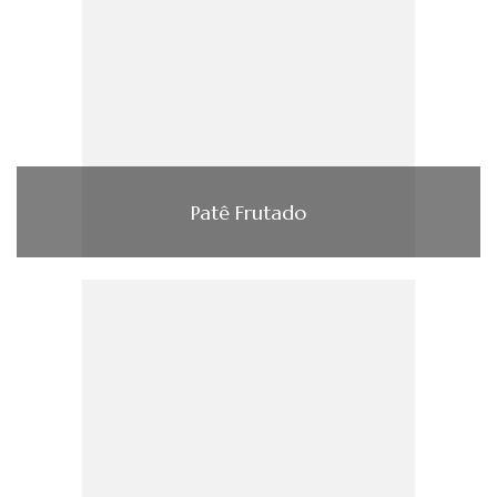
Patê Frutado