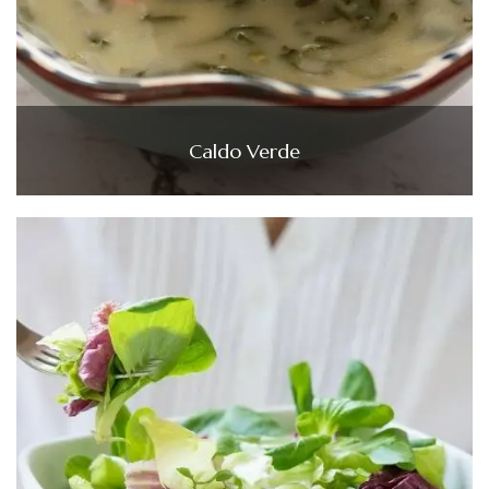
Caldo Verde