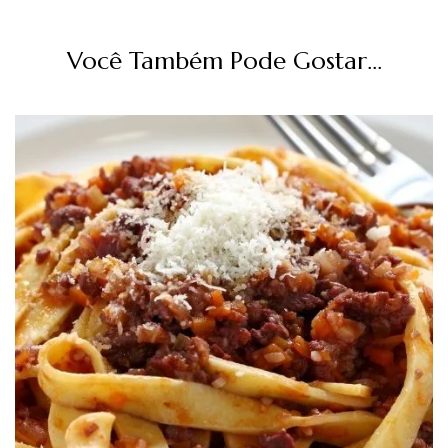
Você Também Pode Gostar...