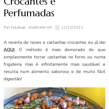
Crocantes e
Perfumadas
atualizado em
Pat Feldman
11/12/2011
A receita de nozes e castanhas crocantes eu já dei
AQUI
. O método é mais demorado do que
simplesmente torrar castanhas no forno ou numa
frigideira, mas é infinitamente mais saudável e
resulta num alimento saboroso e de muito fácil
digestão!