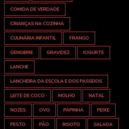
COMIDA DE VERDADE
CRIANÇAS NA COZINHA
CULINÁRIA INFANTIL
FRANGO
GENGIBRE
GRAVIDEZ
IOGURTE
LANCHE
LANCHEIRA DA ESCOLA E DOS PASSEIOS
LEITE DE COCO
MOLHO
NATAL
NOZES
OVO
PAPINHA
PEIXE
PESTO
PÃO
RISOTO
SALADA