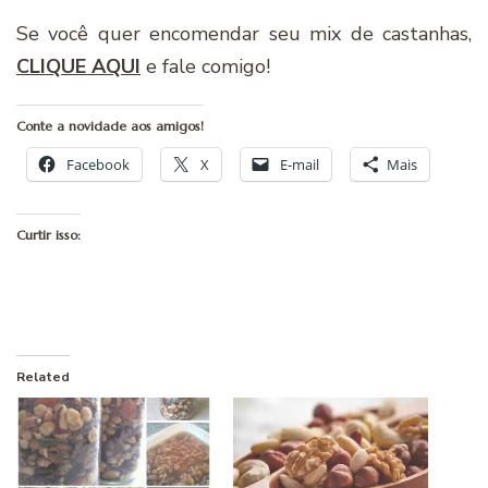
Se você quer encomendar seu mix de castanhas,
CLIQUE AQUI
e fale comigo!
Conte a novidade aos amigos!
Facebook
X
E-mail
Mais
Curtir isso:
Related