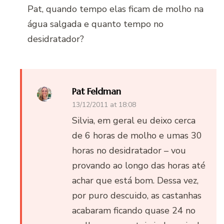
Pat, quando tempo elas ficam de molho na
água salgada e quanto tempo no
desidratador?
Pat Feldman
13/12/2011 at 18:08
Silvia, em geral eu deixo cerca
de 6 horas de molho e umas 30
horas no desidratador – vou
provando ao longo das horas até
achar que está bom. Dessa vez,
por puro descuido, as castanhas
acabaram ficando quase 24 no