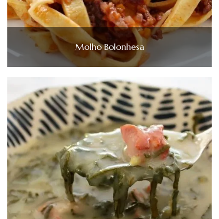
Molho Bolonhesa