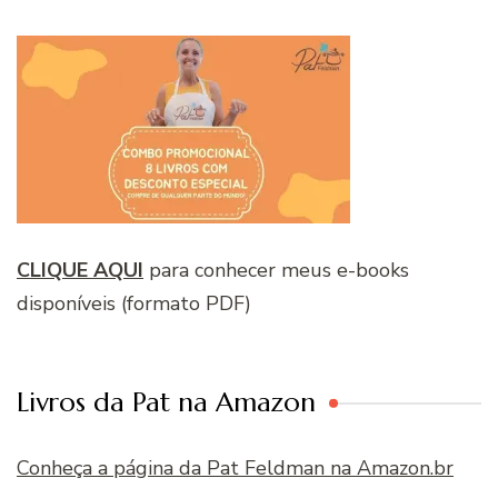
CLIQUE AQUI
para conhecer meus e-books
disponíveis (formato PDF)
Livros da Pat na Amazon
Conheça a página da Pat Feldman na Amazon.br