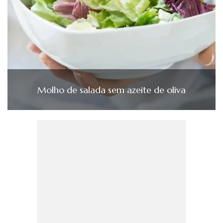
Molho de salada sem azeite de oliva