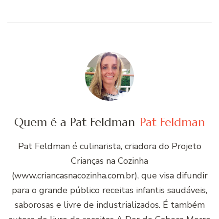
Quem é a Pat Feldman
Pat Feldman
Pat Feldman é culinarista, criadora do Projeto
Crianças na Cozinha
(www.criancasnacozinha.com.br), que visa difundir
para o grande público receitas infantis saudáveis,
saborosas e livre de industrializados. É também