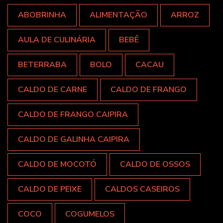
ABOBRINHA
ALIMENTAÇÃO
ARROZ
AULA DE CULINÁRIA
BEBÊ
BETERRABA
BOLO
CACAU
CALDO DE CARNE
CALDO DE FRANGO
CALDO DE FRANGO CAIPIRA
CALDO DE GALINHA CAIPIRA
CALDO DE MOCOTÓ
CALDO DE OSSOS
CALDO DE PEIXE
CALDOS CASEIROS
COCO
COGUMELOS