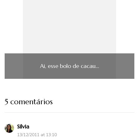
Ai, esse bolo de cacau…
5 comentários
Silvia
13/12/2011 at 13:10