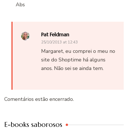
Abs
Pat Feldman
25/10/2013 at 12:43
Margaret, eu comprei o meu no
site do Shoptime há alguns
anos. Não sei se ainda tem.
Comentários estão encerrado.
E-books saborosos