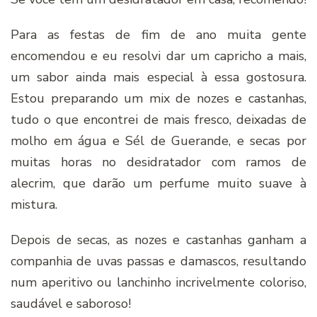
Para as festas de fim de ano muita gente
encomendou e eu resolvi dar um capricho a mais,
um sabor ainda mais especial à essa gostosura.
Estou preparando um mix de nozes e castanhas,
tudo o que encontrei de mais fresco, deixadas de
molho em água e Sél de Guerande, e secas por
muitas horas no desidratador com ramos de
alecrim, que darão um perfume muito suave à
mistura.
Depois de secas, as nozes e castanhas ganham a
companhia de uvas passas e damascos, resultando
num aperitivo ou lanchinho incrivelmente coloriso,
saudável e saboroso!