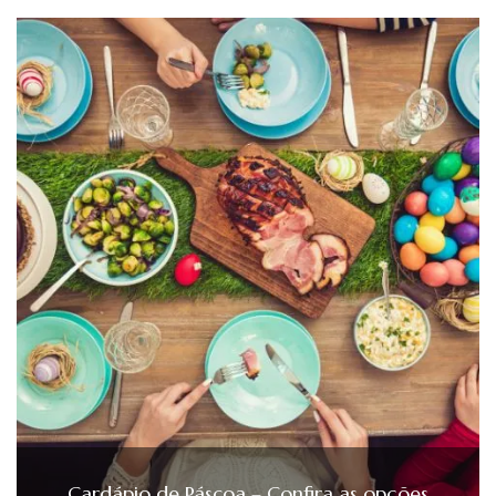
Cardápio de Páscoa – Confira as opções