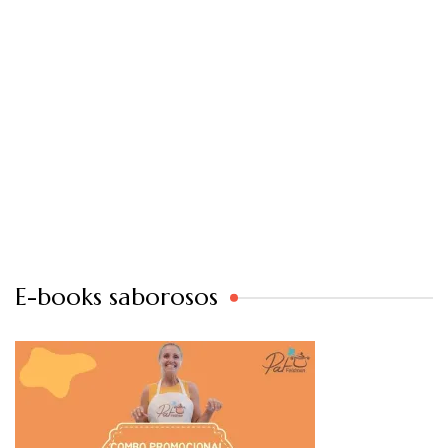
E-books saborosos