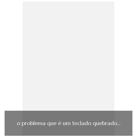
o problema que é um teclado quebrado…