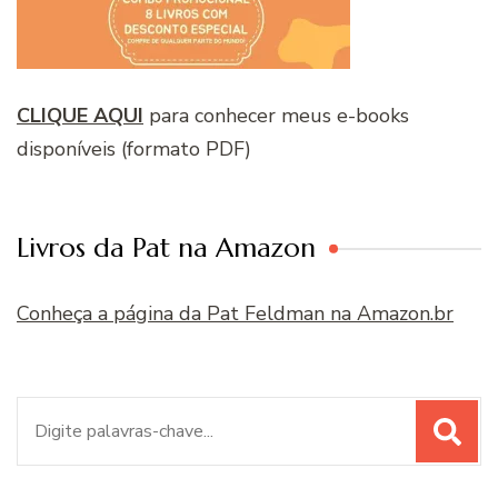
CLIQUE AQUI
para conhecer meus e-books
disponíveis (formato PDF)
Livros da Pat na Amazon
Conheça a página da Pat Feldman na Amazon.br
Procurar
por: