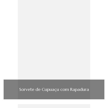
Sorvete de Cupuaçu com Rapadura