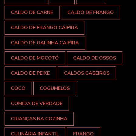
CALDO DE CARNE
CALDO DE FRANGO
CALDO DE FRANGO CAIPIRA
CALDO DE GALINHA CAIPIRA
CALDO DE MOCOTÓ
CALDO DE OSSOS
CALDO DE PEIXE
CALDOS CASEIROS
COCO
COGUMELOS
COMIDA DE VERDADE
CRIANÇAS NA COZINHA
CULINÁRIA INFANTIL
FRANGO