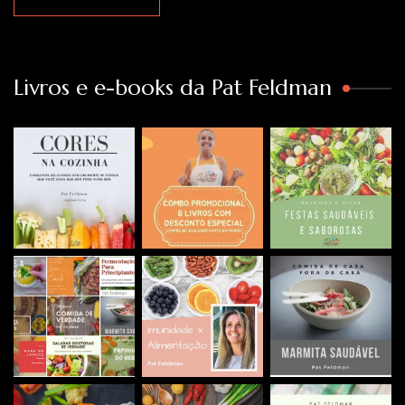
Livros e e-books da Pat Feldman