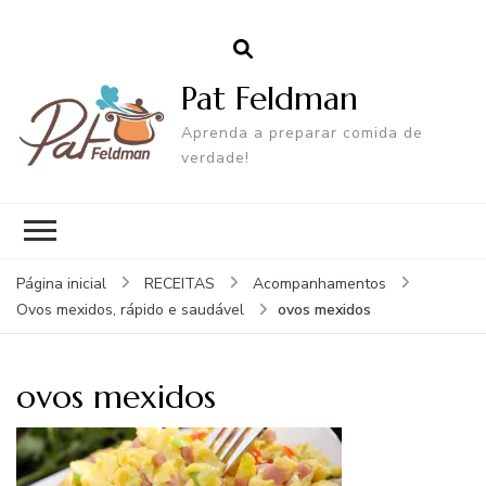
Pat Feldman
Aprenda a preparar comida de
verdade!
Página inicial
RECEITAS
Acompanhamentos
ovos mexidos
Ovos mexidos, rápido e saudável
ovos mexidos