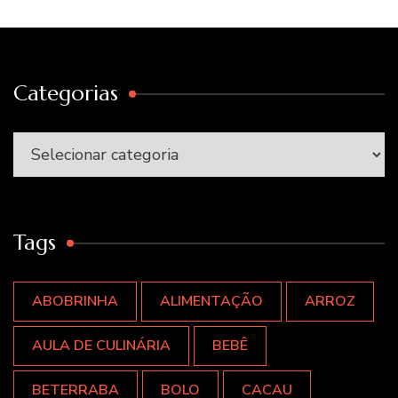
Categorias
Categorias
Tags
ABOBRINHA
ALIMENTAÇÃO
ARROZ
AULA DE CULINÁRIA
BEBÊ
BETERRABA
BOLO
CACAU