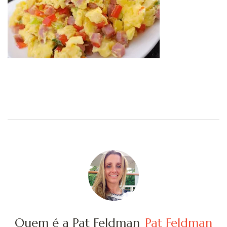
Quem é a Pat Feldman
Pat Feldman