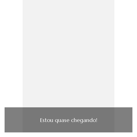
Estou quase chegando!