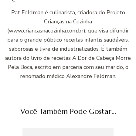
Pat Feldman é culinarista, criadora do Projeto
Crianças na Cozinha
(www.criancasnacozinha.com.br), que visa difundir
para o grande público receitas infantis saudáveis,
saborosas e livre de industrializados. É também
autora do livro de receitas A Dor de Cabeça Morre
Pela Boca, escrito em parceria com seu marido, o
renomado médico Alexandre Feldman.
Você Também Pode Gostar...