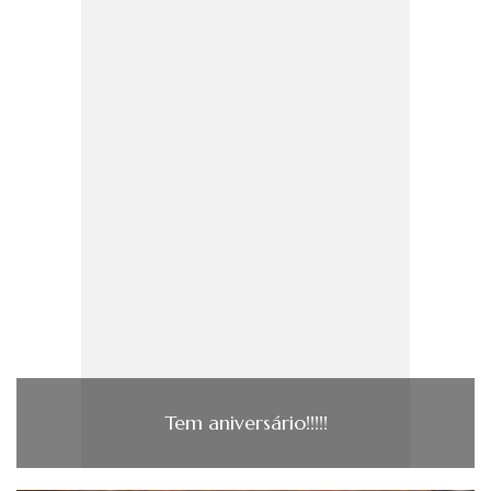
Tem aniversário!!!!!