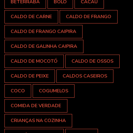
BETERRABA
BOLO
CACAU
CALDO DE CARNE
CALDO DE FRANGO
CALDO DE FRANGO CAIPIRA
CALDO DE GALINHA CAIPIRA
CALDO DE MOCOTÓ
CALDO DE OSSOS
CALDO DE PEIXE
CALDOS CASEIROS
COCO
COGUMELOS
COMIDA DE VERDADE
CRIANÇAS NA COZINHA