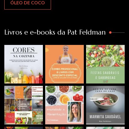
ÓLEO DE COCO
Livros e e-books da Pat Feldman