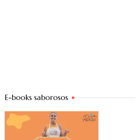
E-books saborosos