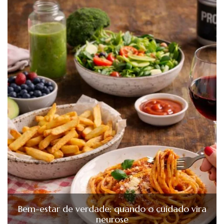
Bem-estar de verdade: quando o cuidado vira
neurose