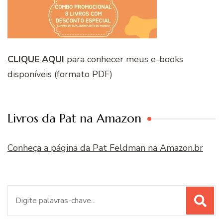
CLIQUE AQUI
para conhecer meus e-books
disponíveis (formato PDF)
Livros da Pat na Amazon
Conheça a página da Pat Feldman na Amazon.br
Procurar
por: