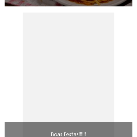
Boas Festas!!!!!!