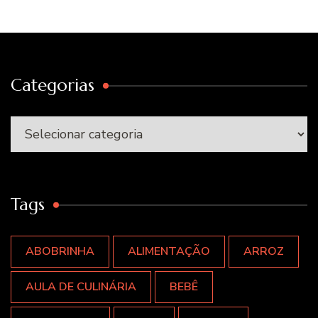
Categorias
Categorias
Tags
ABOBRINHA
ALIMENTAÇÃO
ARROZ
AULA DE CULINÁRIA
BEBÊ