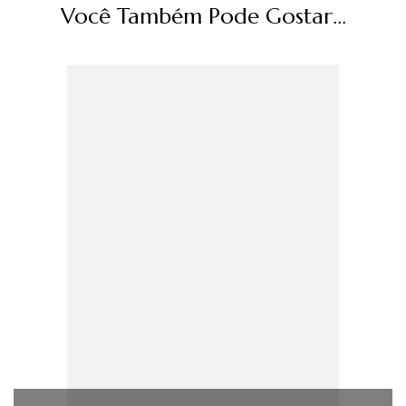
Você Também Pode Gostar...