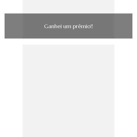
Ganhei um prêmio!!