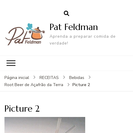
Pat Feldman
Aprenda a preparar comida de
verdade!
Página inicial
RECEITAS
Bebidas
Picture 2
Root Beer de Açafrão da Terra
Picture 2