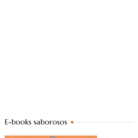
E-books saborosos