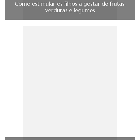
Como estimular os filhos a gostar de frutas,
verduras e legumes