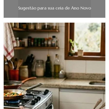
Sugestão para sua ceia de Ano Novo