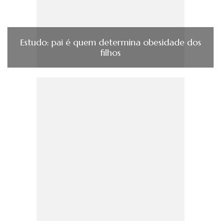
Estudo: pai é quem determina obesidade dos
filhos