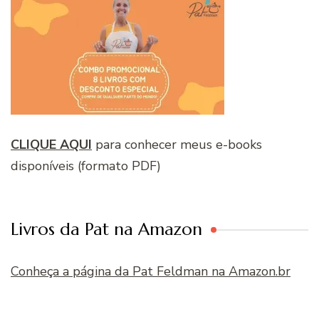
CLIQUE AQUI
para conhecer meus e-books
disponíveis (formato PDF)
Livros da Pat na Amazon
Conheça a página da Pat Feldman na Amazon.br