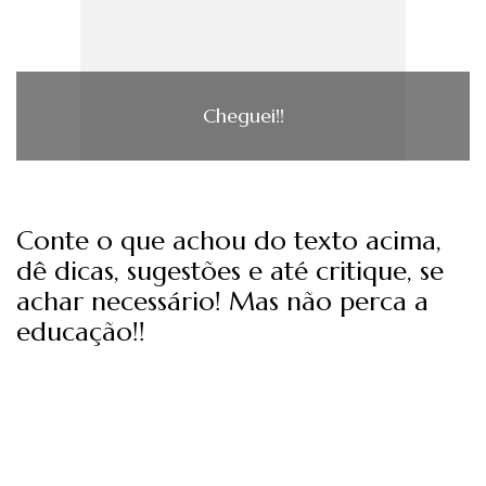
Cheguei!!
Conte o que achou do texto acima,
dê dicas, sugestões e até critique, se
achar necessário! Mas não perca a
educação!!