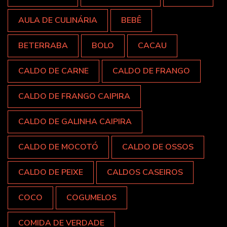
AULA DE CULINÁRIA
BEBÊ
BETERRABA
BOLO
CACAU
CALDO DE CARNE
CALDO DE FRANGO
CALDO DE FRANGO CAIPIRA
CALDO DE GALINHA CAIPIRA
CALDO DE MOCOTÓ
CALDO DE OSSOS
CALDO DE PEIXE
CALDOS CASEIROS
COCO
COGUMELOS
COMIDA DE VERDADE