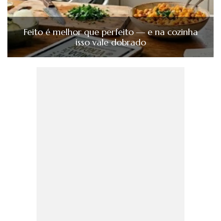
Feito é melhor que perfeito — e na cozinha
isso vale dobrado