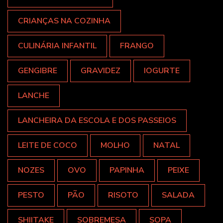
CRIANÇAS NA COZINHA
CULINÁRIA INFANTIL
FRANGO
GENGIBRE
GRAVIDEZ
IOGURTE
LANCHE
LANCHEIRA DA ESCOLA E DOS PASSEIOS
LEITE DE COCO
MOLHO
NATAL
NOZES
OVO
PAPINHA
PEIXE
PESTO
PÃO
RISOTO
SALADA
SHIITAKE
SOBREMESA
SOPA