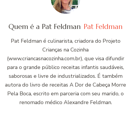
Quem é a Pat Feldman
Pat Feldman
Pat Feldman é culinarista, criadora do Projeto
Crianças na Cozinha
(www.criancasnacozinha.com.br), que visa difundir
para o grande público receitas infantis saudáveis,
saborosas e livre de industrializados. É também
autora do livro de receitas A Dor de Cabeça Morre
Pela Boca, escrito em parceria com seu marido, o
renomado médico Alexandre Feldman.