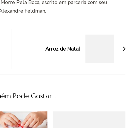
 Morre Pela Boca, escrito em parceria com seu
Alexandre Feldman.
Arroz de Natal
ém Pode Gostar...