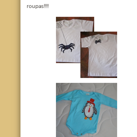
roupas!!!!