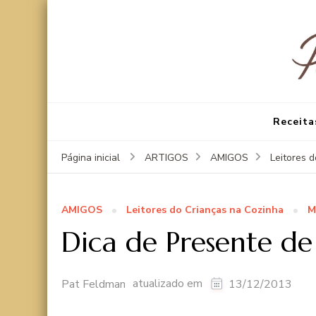
Receita
Página inicial
ARTIGOS
AMIGOS
Leitores 
AMIGOS
Leitores do Crianças na Cozinha
M
Dica de Presente de
atualizado em
Pat Feldman
13/12/2013