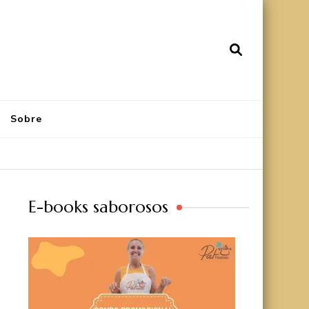
Sobre
E-books saborosos