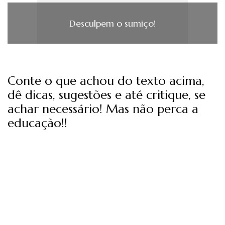
Desculpem o sumiço!
Conte o que achou do texto acima,
dê dicas, sugestões e até critique, se
achar necessário! Mas não perca a
educação!!