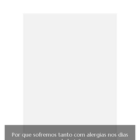
Por que sofremos tanto com alergias nos dias