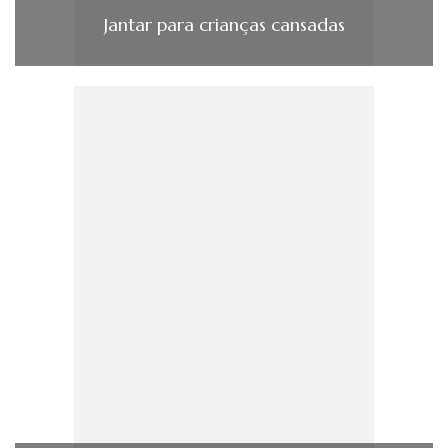
Jantar para crianças cansadas