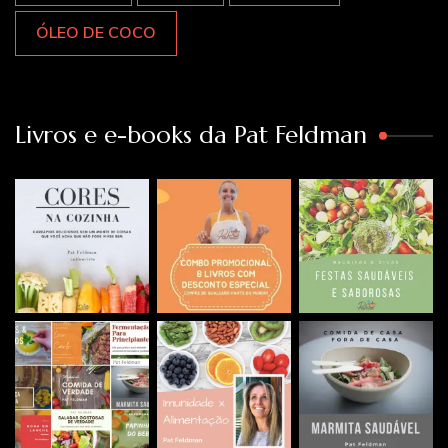
ÓLEO DE COCO
Livros e e-books da Pat Feldman