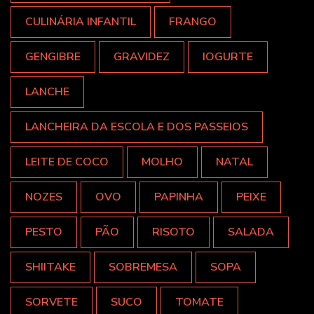
CULINÁRIA INFANTIL
FRANGO
GENGIBRE
GRAVIDEZ
IOGURTE
LANCHE
LANCHEIRA DA ESCOLA E DOS PASSEIOS
LEITE DE COCO
MOLHO
NATAL
NOZES
OVO
PAPINHA
PEIXE
PESTO
PÃO
RISOTO
SALADA
SHIITAKE
SOBREMESA
SOPA
SORVETE
SUCO
TOMATE