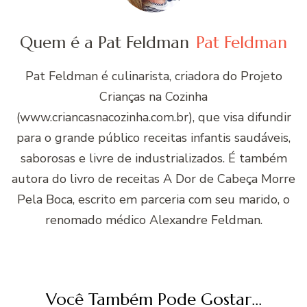
Quem é a Pat Feldman
Pat Feldman
Pat Feldman é culinarista, criadora do Projeto
Crianças na Cozinha
(www.criancasnacozinha.com.br), que visa difundir
para o grande público receitas infantis saudáveis,
saborosas e livre de industrializados. É também
autora do livro de receitas A Dor de Cabeça Morre
Pela Boca, escrito em parceria com seu marido, o
renomado médico Alexandre Feldman.
Você Também Pode Gostar...