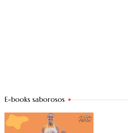
E-books saborosos