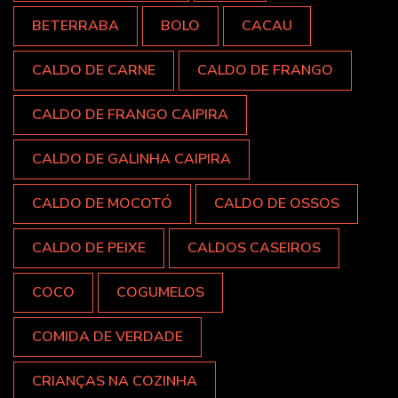
BETERRABA
BOLO
CACAU
CALDO DE CARNE
CALDO DE FRANGO
CALDO DE FRANGO CAIPIRA
CALDO DE GALINHA CAIPIRA
CALDO DE MOCOTÓ
CALDO DE OSSOS
CALDO DE PEIXE
CALDOS CASEIROS
COCO
COGUMELOS
COMIDA DE VERDADE
CRIANÇAS NA COZINHA