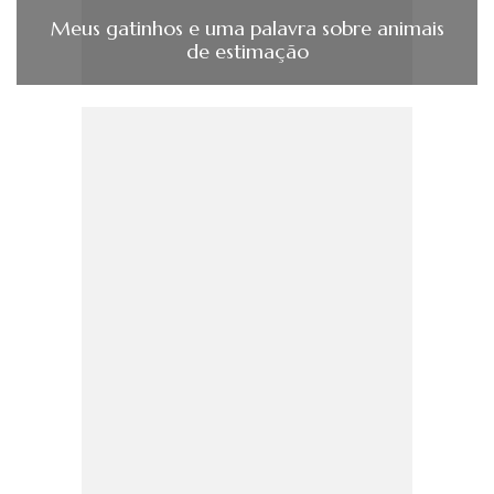
Meus gatinhos e uma palavra sobre animais
de estimação