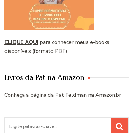
CLIQUE AQUI
para conhecer meus e-books
disponíveis (formato PDF)
Livros da Pat na Amazon
Conheça a página da Pat Feldman na Amazon.br
Procurar
por: