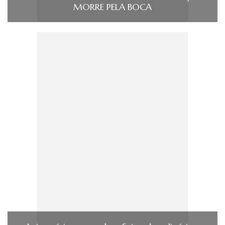
MORRE PELA BOCA